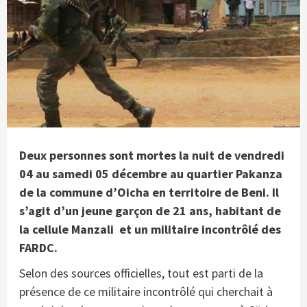
Deux personnes sont mortes la nuit de vendredi
04 au samedi 05 décembre au quartier Pakanza
de la commune d’Oicha en territoire de Beni. Il
s’agit d’un jeune garçon de 21 ans, habitant de
la cellule Manzali et un militaire incontrôlé des
FARDC.
Selon des sources officielles, tout est parti de la
présence de ce militaire incontrôlé qui cherchait à