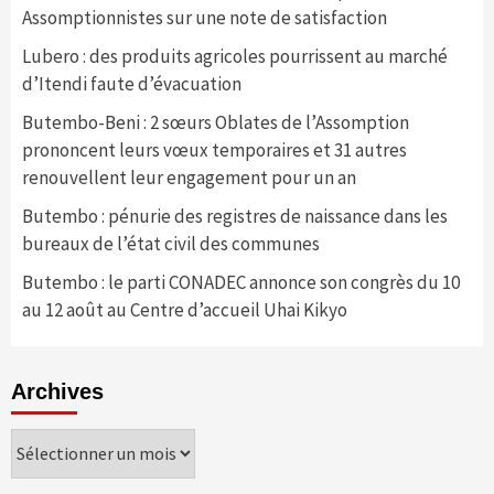
Assomptionnistes sur une note de satisfaction
Lubero : des produits agricoles pourrissent au marché
d’Itendi faute d’évacuation
Butembo-Beni : 2 sœurs Oblates de l’Assomption
prononcent leurs vœux temporaires et 31 autres
renouvellent leur engagement pour un an
Butembo : pénurie des registres de naissance dans les
bureaux de l’état civil des communes
Butembo : le parti CONADEC annonce son congrès du 10
au 12 août au Centre d’accueil Uhai Kikyo
Archives
Archives