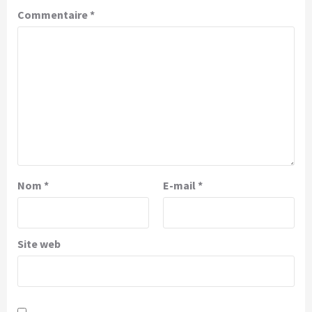
Commentaire
*
Nom
*
E-mail
*
Site web