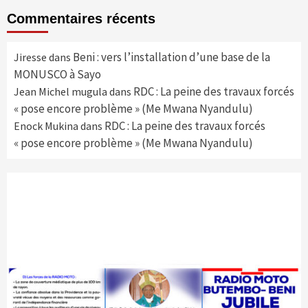
Commentaires récents
Beni : vers l’installation d’une base de la
Jiresse
dans
MONUSCO à Sayo
RDC : La peine des travaux forcés
Jean Michel mugula
dans
« pose encore problème » (Me Mwana Nyandulu)
RDC : La peine des travaux forcés
Enock Mukina
dans
« pose encore problème » (Me Mwana Nyandulu)