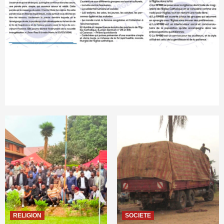
RELIGION
SOCIETE