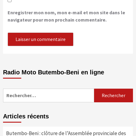
Enregistrer mon nom, mon e-mail et mon site dans le
navigateur pour mon prochain commentaire.
Radio Moto Butembo-Beni en ligne
Rechercher :
Articles récents
Butembo-Beni : clôture de l’Assemblée provinciale des