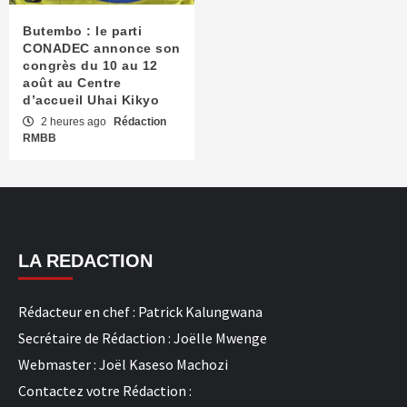
Butembo : le parti
CONADEC annonce son
congrès du 10 au 12
août au Centre
d’accueil Uhai Kikyo
2 heures ago
Rédaction
RMBB
LA REDACTION
Rédacteur en chef : Patrick Kalungwana
Secrétaire de Rédaction : Joëlle Mwenge
Webmaster : Joël Kaseso Machozi
Contactez votre Rédaction :