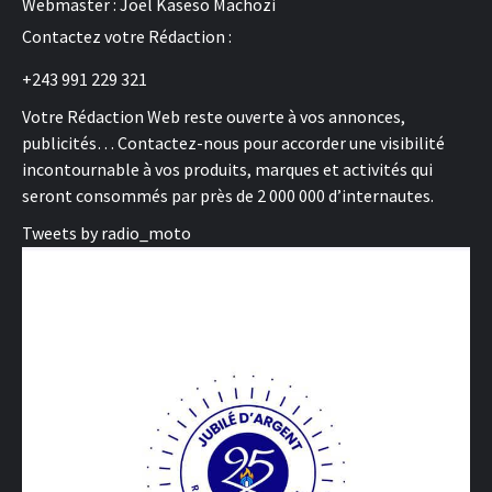
Webmaster : Joël Kaseso Machozi
Contactez votre Rédaction :
+243 991 229 321
Votre Rédaction Web reste ouverte à vos annonces,
publicités… Contactez-nous pour accorder une visibilité
incontournable à vos produits, marques et activités qui
seront consommés par près de 2 000 000 d’internautes.
Tweets by radio_moto