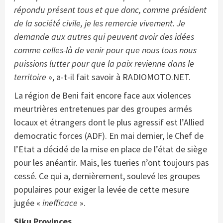
répondu présent tous et que donc, comme président
de la société civile, je les remercie vivement. Je
demande aux autres qui peuvent avoir des idées
comme celles-là de venir pour que nous tous nous
puissions lutter pour que la paix revienne dans le
territoire
», a-t-il fait savoir à RADIOMOTO.NET.
La région de Beni fait encore face aux violences
meurtrières entretenues par des groupes armés
locaux et étrangers dont le plus agressif est l’Allied
democratic forces (ADF). En mai dernier, le Chef de
l’Etat a décidé de la mise en place de l’état de siège
pour les anéantir. Mais, les tueries n’ont toujours pas
cessé. Ce qui a, dernièrement, soulevé les groupes
populaires pour exiger la levée de cette mesure
jugée «
inefficace
».
Siku Provinces