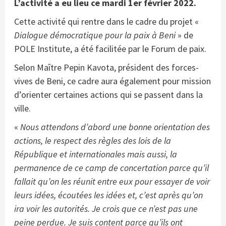
L’activité a eu lieu ce mardi 1er février 2022.
Cette activité qui rentre dans le cadre du projet «
Dialogue démocratique pour la paix à Beni
» de
POLE Institute, a été facilitée par le Forum de paix.
Selon Maître Pepin Kavota, président des forces-
vives de Beni, ce cadre aura également pour mission
d’orienter certaines actions qui se passent dans la
ville.
«
Nous attendons d’abord une bonne orientation des
actions, le respect des règles des lois de la
République et internationales mais aussi, la
permanence de ce camp de concertation parce qu’il
fallait qu’on les réunit entre eux pour essayer de voir
leurs idées, écoutées les idées et, c’est après qu’on
ira voir les autorités. Je crois que ce n’est pas une
peine perdue. Je suis content parce qu’ils ont