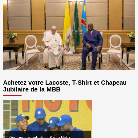
Achetez votre Lacoste, T-Shirt et Chapeau
Jubilaire de la MBB
Quelques agents de la Radio Moto