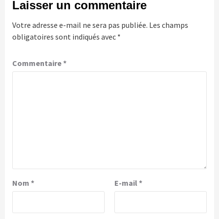
Laisser un commentaire
Votre adresse e-mail ne sera pas publiée.
Les champs
obligatoires sont indiqués avec
*
Commentaire
*
Nom
*
E-mail
*