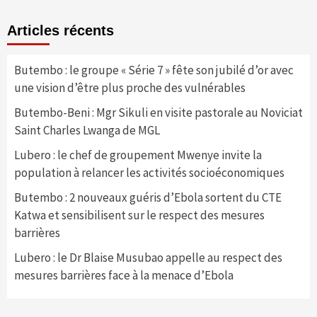
Articles récents
Butembo : le groupe « Série 7 » fête son jubilé d’or avec
une vision d’être plus proche des vulnérables
Butembo-Beni : Mgr Sikuli en visite pastorale au Noviciat
Saint Charles Lwanga de MGL
Lubero : le chef de groupement Mwenye invite la
population à relancer les activités socioéconomiques
Butembo : 2 nouveaux guéris d’Ebola sortent du CTE
Katwa et sensibilisent sur le respect des mesures
barrières
Lubero : le Dr Blaise Musubao appelle au respect des
mesures barrières face à la menace d’Ebola