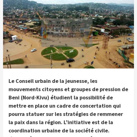
Le Conseil urbain de la jeunesse, les
mouvements citoyens et groupes de pression de
Beni (Nord-Kivu) étudient la possibilité de
mettre en place un cadre de concertation qui
pourra statuer sur les stratégies de remmener
la paix dans la région. L’initiative est de la
coordination urbaine de la société civile.