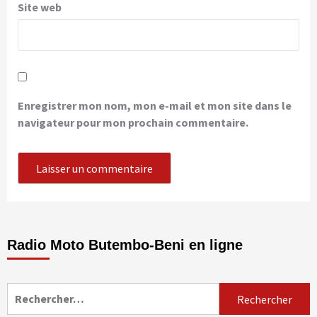
Site web
Enregistrer mon nom, mon e-mail et mon site dans le
navigateur pour mon prochain commentaire.
Radio Moto Butembo-Beni en ligne
Rechercher :