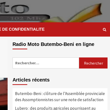
E DE CONFIDENTIALITE
Radio Moto Butembo-Beni en ligne
Rechercher :
Articles récents
Butembo-Beni : clôture de l’Assemblée provinciale
des Assomptionnistes sur une note de satisfaction
Lubero : des produits agricoles pourrissent au