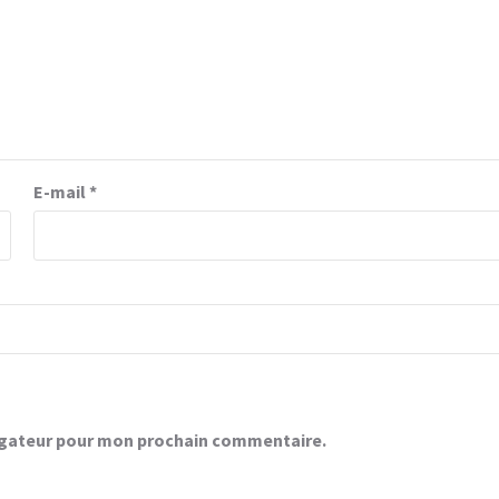
E-mail
*
vigateur pour mon prochain commentaire.