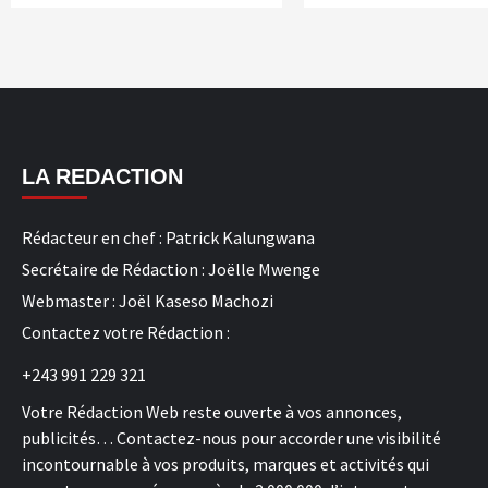
LA REDACTION
Rédacteur en chef : Patrick Kalungwana
Secrétaire de Rédaction : Joëlle Mwenge
Webmaster : Joël Kaseso Machozi
Contactez votre Rédaction :
+243 991 229 321
Votre Rédaction Web reste ouverte à vos annonces,
publicités… Contactez-nous pour accorder une visibilité
incontournable à vos produits, marques et activités qui