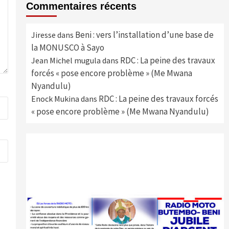
Commentaires récents
Beni : vers l’installation d’une base de
Jiresse
dans
la MONUSCO à Sayo
RDC : La peine des travaux
Jean Michel mugula
dans
forcés « pose encore problème » (Me Mwana
Nyandulu)
RDC : La peine des travaux forcés
Enock Mukina
dans
« pose encore problème » (Me Mwana Nyandulu)