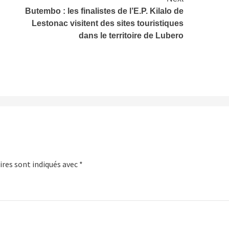
Butembo : les finalistes de l’E.P. Kilalo de
Lestonac visitent des sites touristiques
dans le territoire de Lubero
res sont indiqués avec
*