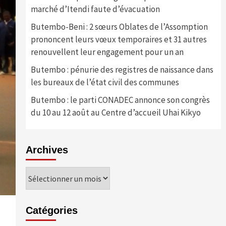
marché d’Itendi faute d’évacuation
Butembo-Beni : 2 sœurs Oblates de l’Assomption
prononcent leurs vœux temporaires et 31 autres
renouvellent leur engagement pour un an
Butembo : pénurie des registres de naissance dans
les bureaux de l’état civil des communes
Butembo : le parti CONADEC annonce son congrès
du 10 au 12 août au Centre d’accueil Uhai Kikyo
Archives
Archives
Catégories