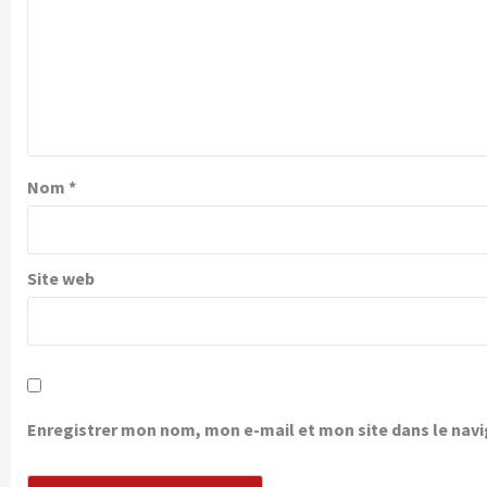
Nom
*
Site web
Enregistrer mon nom, mon e-mail et mon site dans le na