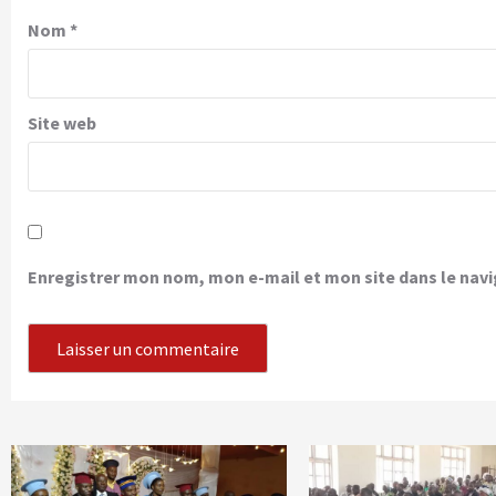
Nom
*
Site web
Enregistrer mon nom, mon e-mail et mon site dans le na