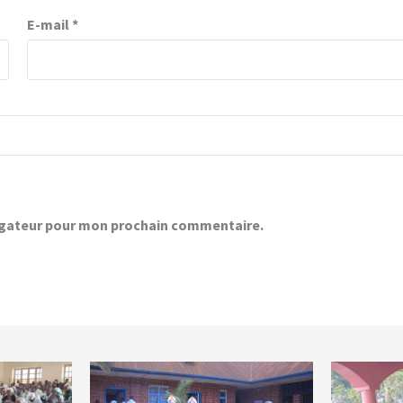
E-mail
*
vigateur pour mon prochain commentaire.