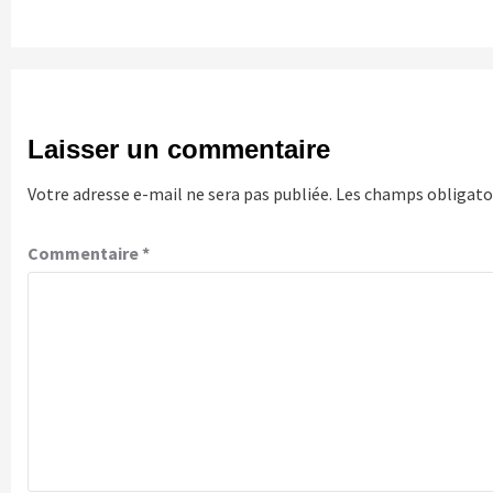
Laisser un commentaire
Votre adresse e-mail ne sera pas publiée.
Les champs obligatoi
Commentaire
*