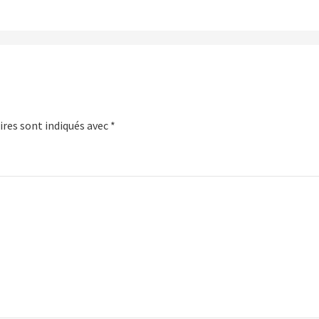
res sont indiqués avec
*