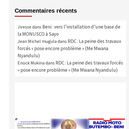
Commentaires récents
Beni : vers l’installation d’une base de
Jiresse
dans
la MONUSCO à Sayo
RDC : La peine des travaux
Jean Michel mugula
dans
forcés « pose encore problème » (Me Mwana
Nyandulu)
RDC : La peine des travaux forcés
Enock Mukina
dans
« pose encore problème » (Me Mwana Nyandulu)