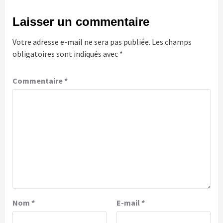
Laisser un commentaire
Votre adresse e-mail ne sera pas publiée.
Les champs
obligatoires sont indiqués avec
*
Commentaire
*
Nom
*
E-mail
*