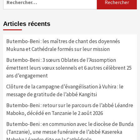
Articles récents
Butembo-Beni : les maîtres de chant des doyennés
Mukuna et Cathédrale formés sur leur mission
Butembo-Beni : 3 sœurs Oblates de l’Assomption
émettent leurs vœux solennels et 6 autres célèbrent 25
ans d’engagement
Clôture de la campagne d’évangélisation à Vuhira : le
message de gratitude de l’abbé Kangitsi
Butembo-Beni : retour sur le parcours de l’abbé Léandre
Maboko, décédé en Tanzanie le 2 août 2026
Butembo-Beni : en communion avec le diocèse de Bunda
(Tanzanie), une messe funéraire de l’abbé Kasereka
Maboko Léandre dite en la Cathédrale