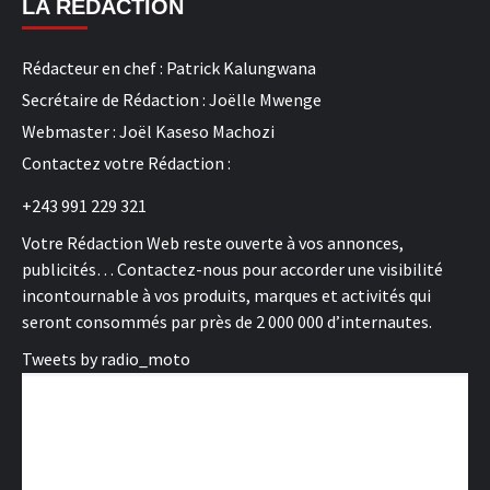
LA REDACTION
Rédacteur en chef : Patrick Kalungwana
Secrétaire de Rédaction : Joëlle Mwenge
Webmaster : Joël Kaseso Machozi
Contactez votre Rédaction :
+243 991 229 321
Votre Rédaction Web reste ouverte à vos annonces,
publicités… Contactez-nous pour accorder une visibilité
incontournable à vos produits, marques et activités qui
seront consommés par près de 2 000 000 d’internautes.
Tweets by radio_moto