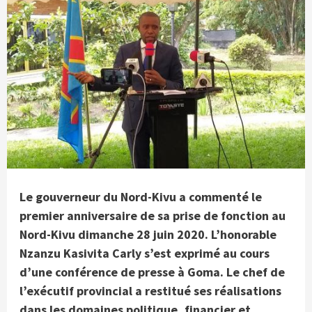
Le gouverneur du Nord-Kivu a commenté le
premier anniversaire de sa prise de fonction au
Nord-Kivu dimanche 28 juin 2020. L’honorable
Nzanzu Kasivita Carly s’est exprimé au cours
d’une conférence de presse à Goma. Le chef de
l’exécutif provincial a restitué ses réalisations
dans les domaines politique, financier et