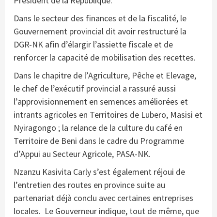
Président de la République.
Dans le secteur des finances et de la fiscalité, le
Gouvernement provincial dit avoir restructuré la
DGR-NK afin d’élargir l’assiette fiscale et de
renforcer la capacité de mobilisation des recettes.
Dans le chapitre de l’Agriculture, Pêche et Elevage,
le chef de l’exécutif provincial a rassuré aussi
l’approvisionnement en semences améliorées et
intrants agricoles en Territoires de Lubero, Masisi et
Nyiragongo ; la relance de la culture du café en
Territoire de Beni dans le cadre du Programme
d’Appui au Secteur Agricole, PASA-NK.
Nzanzu Kasivita Carly s’est également réjoui de
l’entretien des routes en province suite au
partenariat déjà conclu avec certaines entreprises
locales. Le Gouverneur indique, tout de même, que