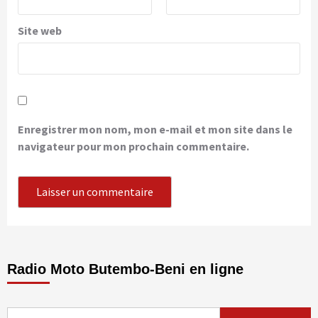
Site web
Enregistrer mon nom, mon e-mail et mon site dans le
navigateur pour mon prochain commentaire.
Radio Moto Butembo-Beni en ligne
Rechercher :