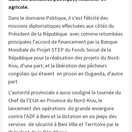
agricole.
Dans le domaine Politique, il s’est félicité des
missions diplomatiques effectuées aux côtés du
Président de la République avec comme retombées
principales l’accord de financement par la Banque
Mondiale du Projet STEP du Fonds Social de la
République pour la réalisation des projets du Nord-
Kivu, d’une part, et la libération des pêcheurs
congolais qui étaient en prison en Ouganda, d’autre
part.
L’autorité provinciale a aussi souligné la tournée du
Chef de l’Etat en Province du Nord-Kivu, le
lancement des opérations de grande envergure
contre l’ADF à Beni et la dotation en six jeeps des
services de sécurité à Beni Ville et Territoire par le