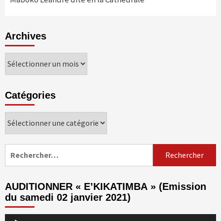
Archives
Archives
Catégories
Catégories
Rechercher :
AUDITIONNER « E’KIKATIMBA » (Emission
du samedi 02 janvier 2021)
Lecteur