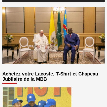
audio
Achetez votre Lacoste, T-Shirt et Chapeau
Jubilaire de la MBB