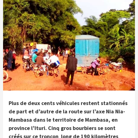
Plus de deux cents véhicules restent stationnés
de part et d’autre de la route sur l’axe Nia Nia-
Mambasa dans le territoire de Mambasa, en
province l’Ituri. Cinq gros bourbiers se sont
créés sur ce tronçon long de 190 kilomètres