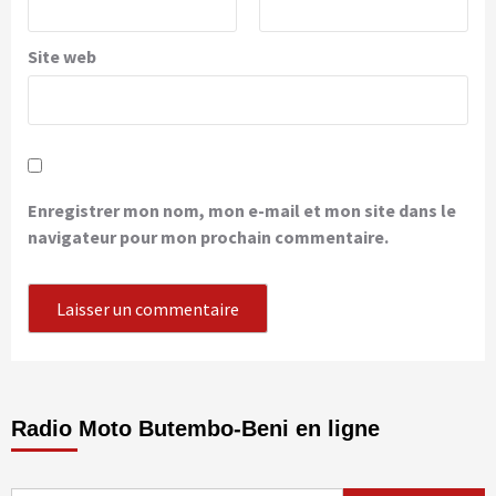
Site web
Enregistrer mon nom, mon e-mail et mon site dans le
navigateur pour mon prochain commentaire.
Radio Moto Butembo-Beni en ligne