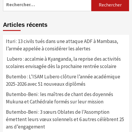
Rechercher :
Articles récents
Ituri : 13 civils tués dans une attaque ADF à Mambasa,
l’armée appelée à considérer les alertes
Lubero : accalmie à Kyanganda, la reprise des activités
scolaires envisagée dès la prochaine rentrée scolaire
Butembo : L’ISAM Lubero clôture l’année académique
2025-2026 avec 51 nouveaux diplômés
Butembo-Beni : les maîtres de chant des doyennés
Mukuna et Cathédrale formés sur leur mission
Butembo-Beni : 3 sœurs Oblates de l’Assomption
émettent leurs vœux solennels et 6 autres célèbrent 25
ans d’engagement