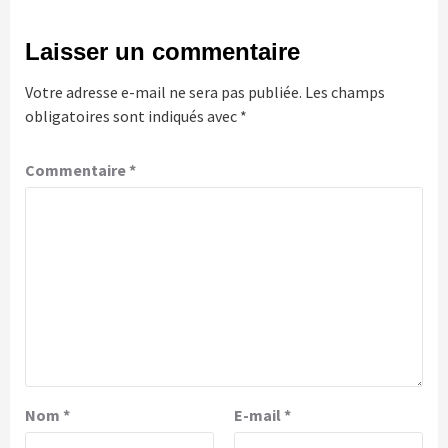
Laisser un commentaire
Votre adresse e-mail ne sera pas publiée.
Les champs
obligatoires sont indiqués avec
*
Commentaire
*
Nom
*
E-mail
*