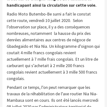
handicapant ainsi la circulation sur cette voie.
Radio Moto Butembo-Be surni a fait le constat
cette route, vendredi 10 juillet 2020. Selon
l’observation sur place, il y a des conséquences
nombreuses, notamment la hausse du prix des
denrées alimentaires aux centres de négoce de
Gbadegaido et Nia Nia. Un kilogramme d’oignon qui
coutait 4 mille francs congolais revient
actuellement à 7 mille frais congolais. Et un litre de
carburant qui s’achetait à 2 mille 200 francs
congolais revient actuellement à 3 mille 500 francs
congolais.
Pendant ce temps, l’on peut remarquer que les
travaux de la réhabilitation de l’axe routier Nia Nia-
Mambasa sont en cours. Ils ont été lancés mercredi
08 juillet 2020 par l’administrateur territorial de