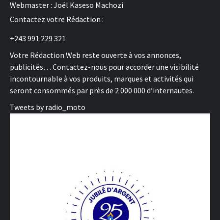
Webmaster : Joël Kaseso Machozi
Contactez votre Rédaction :
+243 991 229 321
Votre Rédaction Web reste ouverte à vos annonces,
publicités… Contactez-nous pour accorder une visibilité
incontournable à vos produits, marques et activités qui
seront consommés par près de 2 000 000 d’internautes.
Tweets by radio_moto