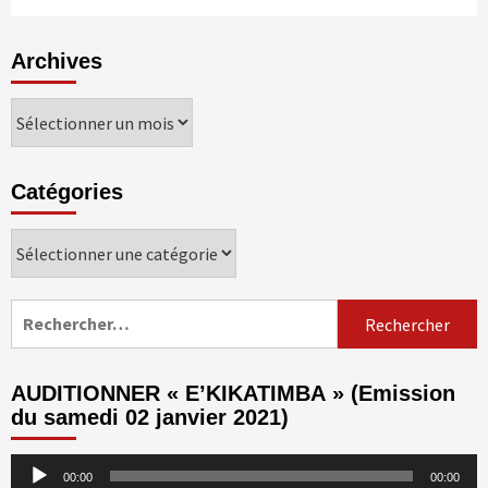
Archives
Archives
Catégories
Catégories
Rechercher :
AUDITIONNER « E’KIKATIMBA » (Emission
du samedi 02 janvier 2021)
Lecteur
00:00
00:00