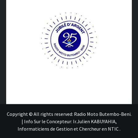
Copyright © All rights reserved: Radio Moto Butembo-Beni.
|
Info Sur le Concepteur: Ir.Julien KABUYAHIA,
Informaticiens de Gestion et Chercheur en NTIC
.