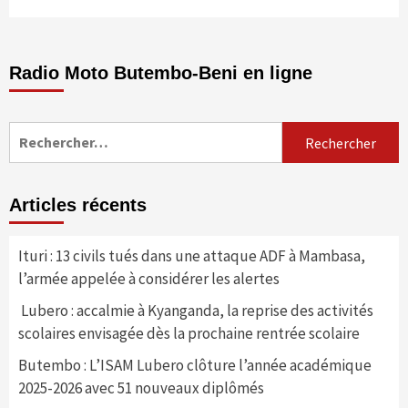
Radio Moto Butembo-Beni en ligne
Rechercher :
Articles récents
Ituri : 13 civils tués dans une attaque ADF à Mambasa,
l’armée appelée à considérer les alertes
Lubero : accalmie à Kyanganda, la reprise des activités
scolaires envisagée dès la prochaine rentrée scolaire
Butembo : L’ISAM Lubero clôture l’année académique
2025-2026 avec 51 nouveaux diplômés