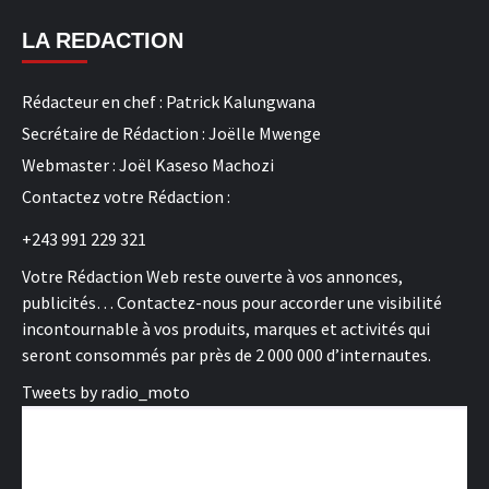
LA REDACTION
Rédacteur en chef : Patrick Kalungwana
Secrétaire de Rédaction : Joëlle Mwenge
Webmaster : Joël Kaseso Machozi
Contactez votre Rédaction :
+243 991 229 321
Votre Rédaction Web reste ouverte à vos annonces,
publicités… Contactez-nous pour accorder une visibilité
incontournable à vos produits, marques et activités qui
seront consommés par près de 2 000 000 d’internautes.
Tweets by radio_moto