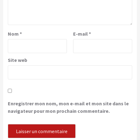
Nom
*
E-mail
*
Site web
Enregistrer mon nom, mon e-mail et mon site dans le
navigateur pour mon prochain commentaire.