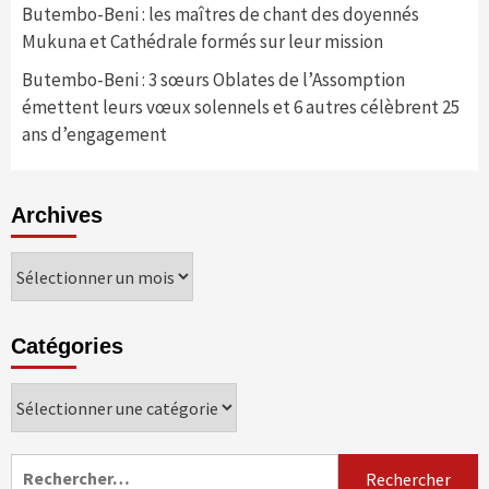
Butembo-Beni : les maîtres de chant des doyennés
Mukuna et Cathédrale formés sur leur mission
Butembo-Beni : 3 sœurs Oblates de l’Assomption
émettent leurs vœux solennels et 6 autres célèbrent 25
ans d’engagement
Archives
Archives
Catégories
Catégories
Rechercher :