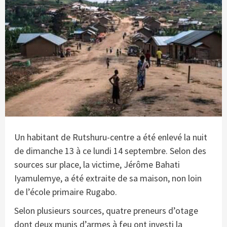
Un habitant de Rutshuru-centre a été enlevé la nuit
de dimanche 13 à ce lundi 14 septembre. Selon des
sources sur place, la victime, Jérôme Bahati
Iyamulemye, a été extraite de sa maison, non loin
de l’école primaire Rugabo.
Selon plusieurs sources, quatre preneurs d’otage
dont deux munis d’armes à feu ont investi la