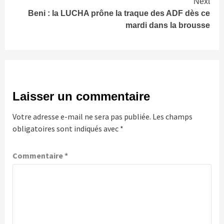
Next
Beni : la LUCHA prône la traque des ADF dès ce
mardi dans la brousse
Laisser un commentaire
Votre adresse e-mail ne sera pas publiée.
Les champs
obligatoires sont indiqués avec
*
Commentaire
*