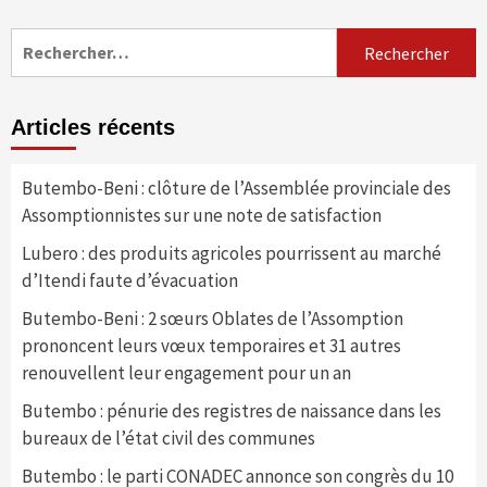
Rechercher :
Articles récents
Butembo-Beni : clôture de l’Assemblée provinciale des
Assomptionnistes sur une note de satisfaction
Lubero : des produits agricoles pourrissent au marché
d’Itendi faute d’évacuation
Butembo-Beni : 2 sœurs Oblates de l’Assomption
prononcent leurs vœux temporaires et 31 autres
renouvellent leur engagement pour un an
Butembo : pénurie des registres de naissance dans les
bureaux de l’état civil des communes
Butembo : le parti CONADEC annonce son congrès du 10