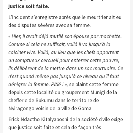
justice soit faite.
L’incident s’enregistre après que le meurtrier ait eu
des disputes sévères avec sa femme.
« Hier, il avait déjà mutilé son épouse par machette.
Comme si cela ne suffisait, voilà il va jusqu’à la
calciner vive. Voilà, au lieu que les chefs apportent
un somptueux cercueil pour enterrer cette pauvre,
ils délibèrent de la mettre dans un sac mortuaire. Ce
n’est quand même pas jusqu’à ce niveau qu’il faut
dénigrer la femme. Pitié ! »,
se plaint cette femme
depuis cette localité du groupement Munigi de la
chefferie de Bukumu dans le territoire de
Nyiragongo voisin de la ville de Goma.
Erick Ndactho Kitalyaboshi de la société civile exige
que justice soit faite et cela de façon très