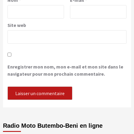
Nom
*
E-mail
*
Site web
Enregistrer mon nom, mon e-mail et mon site dans le
navigateur pour mon prochain commentaire.
Radio Moto Butembo-Beni en ligne