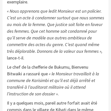
exemplaire.
« Nous apprenons que ledit Monsieur est un policier.
C’est un acte à condamner surtout que nous sommes
au mois de la femme. Que justice soit faite en faveur
des femmes. Que cet homme soit condamné pour
qu’il serve de modèle aux autres ambitieux de
commettre des actes du genre. C’est quand même
très déplorable. Donnons de la valeur aux femmes »,
lance-t-il.
Le chef de la chefferie de Bukumu, Bienvenu
Bitwaiki a rassuré que
« le Monsieur travaillait à la
commune de Karisimbi et qu’il est déjà arrêté et
transféré à l’auditorat militaire où il attend
l’instruction de son dossier »
.
Il y a quelques mois, pareil autre forfait avait été
commis dans le village de Kibati dans le même