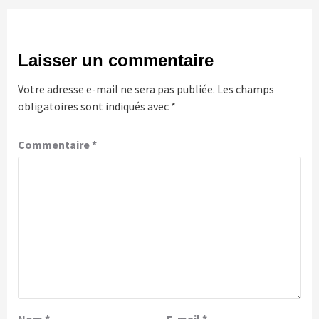
Laisser un commentaire
Votre adresse e-mail ne sera pas publiée.
Les champs
obligatoires sont indiqués avec
*
Commentaire
*