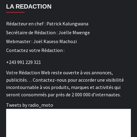
LA REDACTION
Rédacteur en chef : Patrick Kalungwana
Secrétaire de Rédaction : Joëlle Mwenge
Webmaster : Joël Kaseso Machozi
Contactez votre Rédaction :
+243 991 229 321
Votre Rédaction Web reste ouverte à vos annonces,
publicités… Contactez-nous pour accorder une visibilité
incontournable à vos produits, marques et activités qui
seront consommés par près de 2 000 000 d’internautes.
Tweets by radio_moto