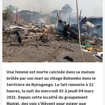
Une femme est morte calcinée dans sa maison
brûlée par son mari au village Buhombo dans le
territoire de Nyiragongo. Le fait remonte à 22
heures, la nuit du mercredi 03 à jeudi 04 mars
2021. Depuis cette localité du groupement
Munigi, des voix s’élèvent pour exiger que