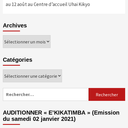
au 12 août au Centre d’accueil Uhai Kikyo
Archives
Archives
Catégories
Catégories
Rechercher :
AUDITIONNER « E’KIKATIMBA » (Emission
du samedi 02 janvier 2021)