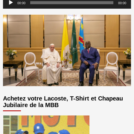
00:00
00:00
audio
Achetez votre Lacoste, T-Shirt et Chapeau
Jubilaire de la MBB