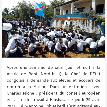
Après une semaine de sit-in jour et nuit à la
mairie de Beni (Nord-Kivu), le Chef de l’Etat
congolais a demandé aux élèves et écoliers de
rentrer à la Maison. Dans un entretien
avec
Charles Michel, président du conseil européen
en visite de travail à Kinshasa ce jeudi 29 avril
2021, Félix-Antoine Tshisekedi s’est adressé aux