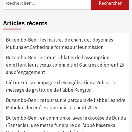
Articles récents
Butembo-Beni : les maîtres de chant des doyennés
Mukuna et Cathédrale formés sur leur mission
Butembo-Beni : 3 sœurs Oblates de l’Assomption
émettent leurs vœux solennels et 6 autres célèbrent 25
ans d’engagement
Clôture de la campagne d’évangélisation à Vuhira : le
message de gratitude de l’abbé Kangitsi
Butembo-Beni : retour sur le parcours de l’abbé Léandre
Maboko, décédé en Tanzanie le 2 août 2026
Butembo-Beni : en communion avec le diocèse de Bunda
(Tanzanie), une messe funéraire de l’abbé Kasereka