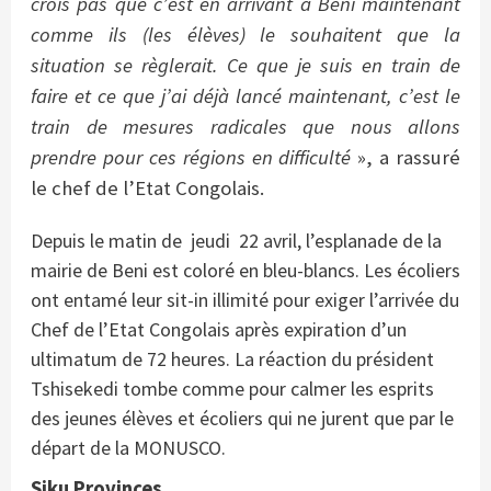
crois pas que c’est en arrivant à Beni maintenant
comme ils (les élèves) le souhaitent que la
situation se règlerait. Ce que je suis en train de
faire et ce que j’ai déjà lancé maintenant, c’est le
train de mesures radicales que nous allons
prendre pour ces régions en difficulté
», a rassuré
le chef de l’Etat Congolais.
Depuis le matin de jeudi 22 avril, l’esplanade de la
mairie de Beni est coloré en bleu-blancs. Les écoliers
ont entamé leur sit-in illimité pour exiger l’arrivée du
Chef de l’Etat Congolais après expiration d’un
ultimatum de 72 heures. La réaction du président
Tshisekedi tombe comme pour calmer les esprits
des jeunes élèves et écoliers qui ne jurent que par le
départ de la MONUSCO.
Siku Provinces