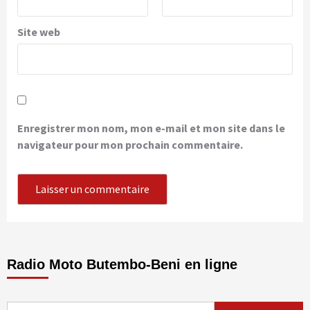
Site web
Enregistrer mon nom, mon e-mail et mon site dans le
navigateur pour mon prochain commentaire.
Radio Moto Butembo-Beni en ligne
Rechercher :