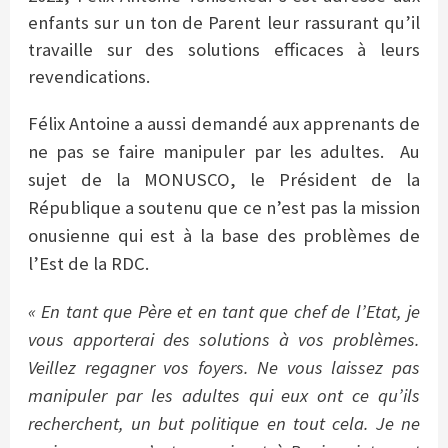
enfants sur un ton de Parent leur rassurant qu’il
travaille sur des solutions efficaces à leurs
revendications.
Félix Antoine a aussi demandé aux apprenants de
ne pas se faire manipuler par les adultes.
Au
sujet de la MONUSCO, le Président de la
République a soutenu que ce n’est pas la mission
onusienne qui est à la base des problèmes de
l’Est de la RDC.
« En tant que Père et en tant que chef de l’Etat, je
vous apporterai des solutions à vos problèmes.
Veillez regagner vos foyers. Ne vous laissez pas
manipuler par les adultes qui eux ont ce qu’ils
recherchent, un but politique en tout cela. Je ne