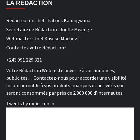
LA REDACTION
Rédacteur en chef : Patrick Kalungwana
Secrétaire de Rédaction : Joëlle Mwenge
Webmaster : Joël Kaseso Machozi
Contactez votre Rédaction :
+243 991 229 321
Votre Rédaction Web reste ouverte à vos annonces,
publicités… Contactez-nous pour accorder une visibilité
incontournable à vos produits, marques et activités qui
seront consommés par près de 2 000 000 d’internautes.
Tweets by radio_moto