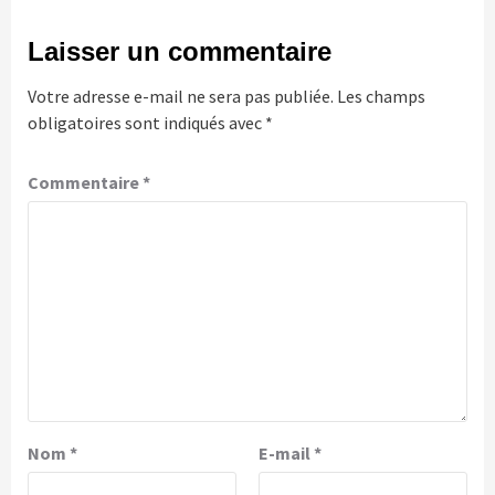
Laisser un commentaire
Votre adresse e-mail ne sera pas publiée.
Les champs
obligatoires sont indiqués avec
*
Commentaire
*
Nom
*
E-mail
*