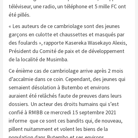
téléviseur, une radio, un téléphone et 5 mille FC ont
été pillés.
« Les auteurs de ce cambriolage sont des jeunes
garçons en culotte et chaussettes et masqués par
des foulards », rapporte Kasereka Wasekayo Alexis,
Président du Comité de paix et de développement
de la localité de Musimba.
Ce énième cas de cambriolage arrive après 2 mois
d’accalmie dans ce coin. Cependant, des jeunes qui
semaient désolation à Butembo et environs
auraient été relâchés faute de preuves dans leurs
dossiers. Un acteur des droits humains qui s’est
confié à RMBB ce mercredi 15 septembre 2021
informe que ce sont ces bandits qui, de nouveau,
pillent nuitamment et volent les biens de la
population dans Butembo et ses environs.