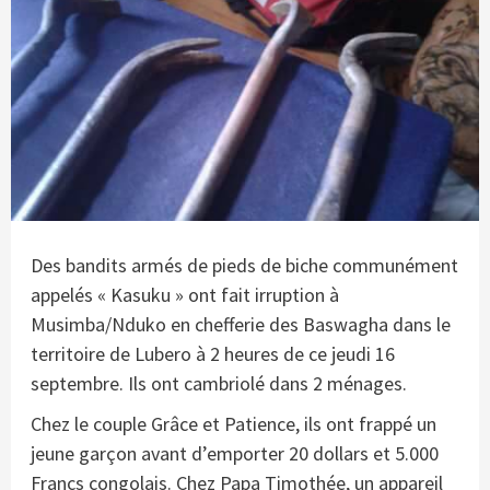
Des bandits armés de pieds de biche communément
appelés « Kasuku » ont fait irruption à
Musimba/Nduko en chefferie des Baswagha dans le
territoire de Lubero à 2 heures de ce jeudi 16
septembre. Ils ont cambriolé dans 2 ménages.
Chez le couple Grâce et Patience, ils ont frappé un
jeune garçon avant d’emporter 20 dollars et 5.000
Francs congolais. Chez Papa Timothée, un appareil