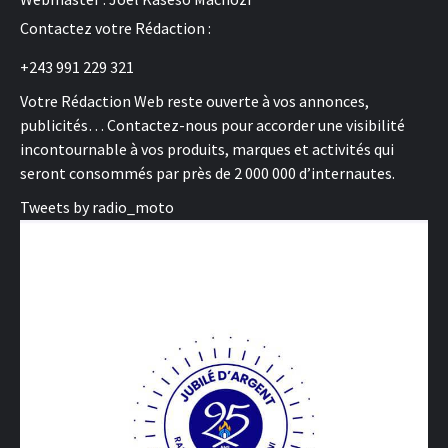
Contactez votre Rédaction :
+243 991 229 321
Votre Rédaction Web reste ouverte à vos annonces,
publicités… Contactez-nous pour accorder une visibilité
incontournable à vos produits, marques et activités qui
seront consommés par près de 2 000 000 d’internautes.
Tweets by radio_moto