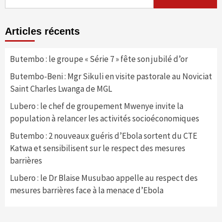
Articles récents
Butembo : le groupe « Série 7 » fête son jubilé d’or
Butembo-Beni : Mgr Sikuli en visite pastorale au Noviciat
Saint Charles Lwanga de MGL
Lubero : le chef de groupement Mwenye invite la
population à relancer les activités socioéconomiques
Butembo : 2 nouveaux guéris d’Ebola sortent du CTE
Katwa et sensibilisent sur le respect des mesures
barrières
Lubero : le Dr Blaise Musubao appelle au respect des
mesures barrières face à la menace d’Ebola