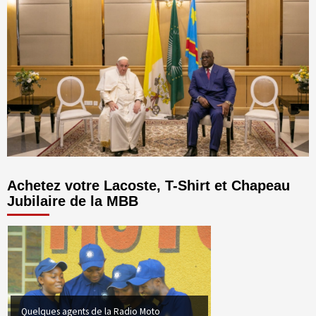
Achetez votre Lacoste, T-Shirt et Chapeau
Jubilaire de la MBB
Quelques agents de la Radio Moto