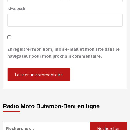
Site web
Enregistrer mon nom, mon e-mail et mon site dans le
navigateur pour mon prochain commentaire.
Radio Moto Butembo-Beni en ligne
Rechercher :