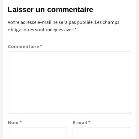
Laisser un commentaire
Votre adresse e-mail ne sera pas publiée.
Les champs
obligatoires sont indiqués avec
*
Commentaire
*
Nom
*
E-mail
*