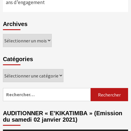
ans d’engagement
Archives
Archives
Catégories
Catégories
Rechercher :
AUDITIONNER « E’KIKATIMBA » (Emission
du samedi 02 janvier 2021)