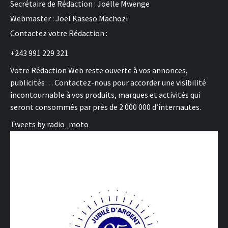
Secrétaire de Rédaction : Joëlle Mwenge
Webmaster : Joël Kaseso Machozi
Contactez votre Rédaction :
+243 991 229 321
Votre Rédaction Web reste ouverte à vos annonces,
publicités… Contactez-nous pour accorder une visibilité
incontournable à vos produits, marques et activités qui
seront consommés par près de 2 000 000 d’internautes.
Tweets by radio_moto