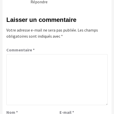
Répondre
Laisser un commentaire
Votre adresse e-mail ne sera pas publiée.
Les champs
obligatoires sont indiqués avec
*
Commentaire
*
Nom
*
E-mail
*