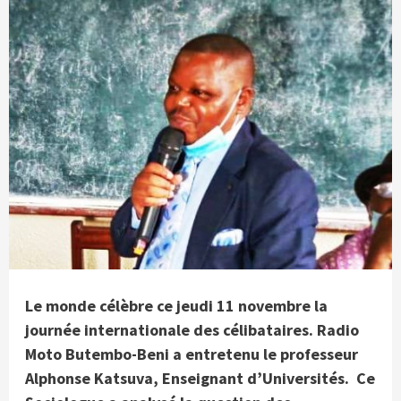
Le monde célèbre ce jeudi 11 novembre la
journée internationale des célibataires. Radio
Moto Butembo-Beni a entretenu le professeur
Alphonse Katsuva, Enseignant d’Universités. Ce