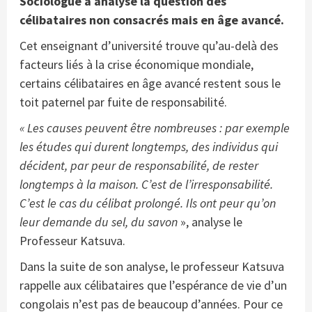
Sociologue
a analysé la question des
célibataires non consacrés mais en âge avancé.
Cet enseignant d’université trouve qu’au-delà des
facteurs liés à la crise économique mondiale,
certains célibataires en âge avancé restent sous le
toit paternel par fuite de responsabilité.
« Les causes peuvent être nombreuses : par exemple
les études qui durent longtemps, des individus qui
décident, par peur de responsabilité, de rester
longtemps à la maison. C’est de l’irresponsabilité.
C’est le cas du célibat prolongé. Ils ont peur qu’on
leur demande du sel, du savon
», analyse le
Professeur Katsuva.
Dans la suite de son analyse, le professeur Katsuva
rappelle aux célibataires que l’espérance de vie d’un
congolais n’est pas de beaucoup d’années. Pour ce