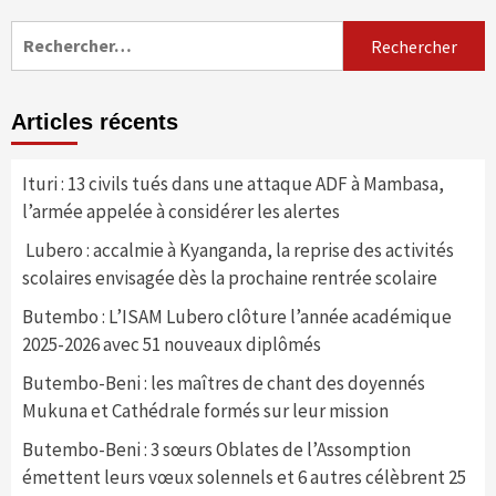
Rechercher :
Articles récents
Ituri : 13 civils tués dans une attaque ADF à Mambasa,
l’armée appelée à considérer les alertes
Lubero : accalmie à Kyanganda, la reprise des activités
scolaires envisagée dès la prochaine rentrée scolaire
Butembo : L’ISAM Lubero clôture l’année académique
2025-2026 avec 51 nouveaux diplômés
Butembo-Beni : les maîtres de chant des doyennés
Mukuna et Cathédrale formés sur leur mission
Butembo-Beni : 3 sœurs Oblates de l’Assomption
émettent leurs vœux solennels et 6 autres célèbrent 25