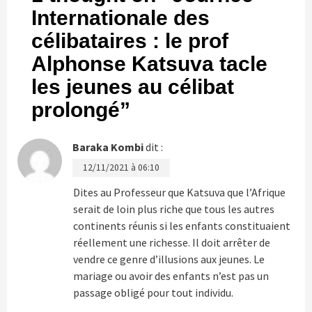
Internationale des
célibataires : le prof
Alphonse Katsuva tacle
les jeunes au célibat
prolongé
”
Baraka Kombi
dit :
12/11/2021 à 06:10
Dites au Professeur que Katsuva que l’Afrique
serait de loin plus riche que tous les autres
continents réunis si les enfants constituaient
réellement une richesse. Il doit arrêter de
vendre ce genre d’illusions aux jeunes. Le
mariage ou avoir des enfants n’est pas un
passage obligé pour tout individu.