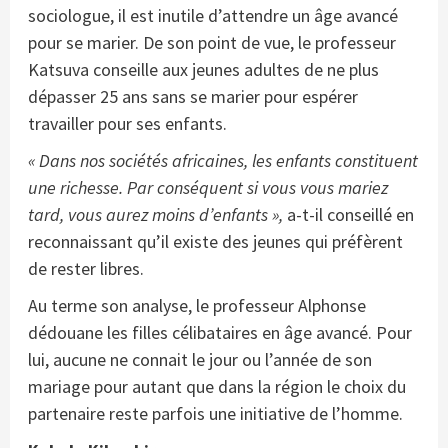
sociologue, il est inutile d’attendre un âge avancé
pour se marier. De son point de vue, le professeur
Katsuva conseille aux jeunes adultes de ne plus
dépasser 25 ans sans se marier pour espérer
travailler pour ses enfants.
« Dans nos sociétés africaines, les enfants constituent
une richesse. Par conséquent si vous vous mariez
tard, vous aurez moins d’enfants »,
a-t-il conseillé en
reconnaissant qu’il existe des jeunes qui préfèrent
de rester libres.
Au terme son analyse, le professeur Alphonse
dédouane les filles célibataires en âge avancé. Pour
lui, aucune ne connait le jour ou l’année de son
mariage pour autant que dans la région le choix du
partenaire reste parfois une initiative de l’homme.