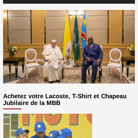
audio
Achetez votre Lacoste, T-Shirt et Chapeau
Jubilaire de la MBB