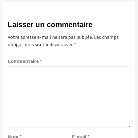
Laisser un commentaire
Votre adresse e-mail ne sera pas publiée.
Les champs
obligatoires sont indiqués avec
*
Commentaire
*
Nom
*
E-mail
*