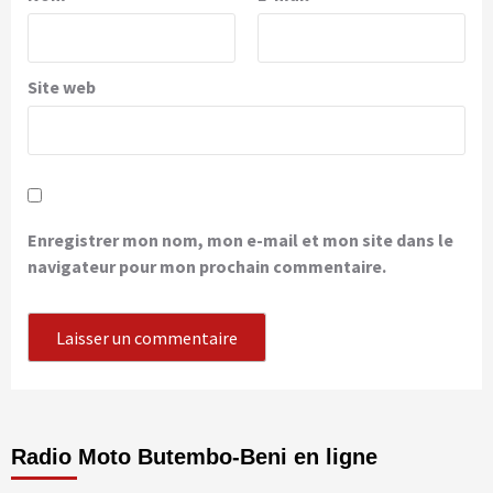
Site web
Enregistrer mon nom, mon e-mail et mon site dans le
navigateur pour mon prochain commentaire.
Radio Moto Butembo-Beni en ligne