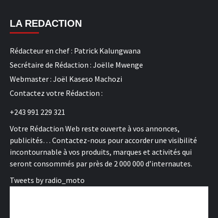
LA REDACTION
Rédacteur en chef : Patrick Kalungwana
Secrétaire de Rédaction : Joëlle Mwenge
Webmaster : Joël Kaseso Machozi
Contactez votre Rédaction :
+243 991 229 321
Votre Rédaction Web reste ouverte à vos annonces,
publicités… Contactez-nous pour accorder une visibilité
incontournable à vos produits, marques et activités qui
seront consommés par près de 2 000 000 d’internautes.
Tweets by radio_moto