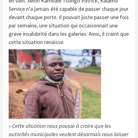
en vain. Selon Kambale Tsongo Patrick, Kalamu
Service n’a jamais été capable de passer chaque jour
devant chaque porte. Il pouvait juste passer une fois
par semaine, une situation qui occasionnait une
grave insalubrité dans les galeries. Ainsi, il craint que
cette situation renaisse.
« Cette situation nous pousse à croire que les
autorités municipales veulent désormais nous laisser