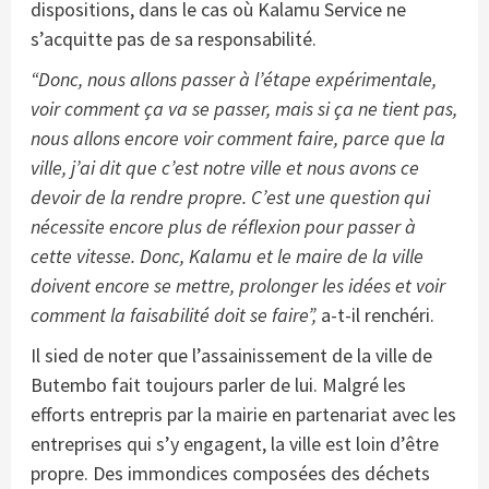
dispositions, dans le cas où Kalamu Service ne
s’acquitte pas de sa responsabilité.
“
Donc, nous allons passer à l’étape expérimentale,
voir comment ça va se passer, mais si ça ne tient pas,
nous allons encore voir comment faire,
parce que la
ville, j’ai dit que c’est notre ville et nous avons ce
devoir de la rendre propre. C’est une question qui
nécessite encore plus de réflexion pour passer à
cette vitesse. Donc, Kalamu et le maire de la ville
doivent encore se mettre, prolonger les idées et voir
comment la faisabilité doit se faire”,
a-t-il renchéri.
Il sied de noter que l’assainissement de la ville de
Butembo fait toujours parler de lui. Malgré les
efforts entrepris par la mairie en partenariat avec les
entreprises qui s’y engagent, la ville est loin d’être
propre. Des immondices composées des déchets