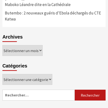
Maboko Léandre dite en la Cathédrale
Butembo : 2 nouveaux guéris d’Ebola déchargés du CTE
Katwa
Archives
Archives
Catégories
Catégories
Rechercher :