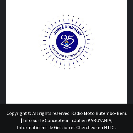
Copyright © All rights reserved: Radio Moto Butembo-Beni.
|
Info Sur le Concepteur: Ir.Julien KABUYAHIA,
Informaticiens de Gestion et Chercheur en NTIC
.