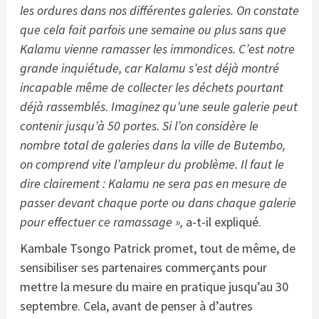
les ordures dans nos différentes galeries. On constate
que cela fait parfois une semaine ou plus sans que
Kalamu vienne ramasser les immondices. C’est notre
grande inquiétude, car Kalamu s’est déjà montré
incapable même de collecter les déchets pourtant
déjà rassemblés. Imaginez qu’une seule galerie peut
contenir jusqu’à 50 portes. Si l’on considère le
nombre total de galeries dans la ville de Butembo,
on comprend vite l’ampleur du problème. Il faut le
dire clairement : Kalamu ne sera pas en mesure de
passer devant chaque porte ou dans chaque galerie
pour effectuer ce ramassage »,
a-t-il expliqué.
Kambale Tsongo Patrick promet, tout de même, de
sensibiliser ses partenaires commerçants pour
mettre la mesure du maire en pratique jusqu’au 30
septembre. Cela, avant de penser à d’autres