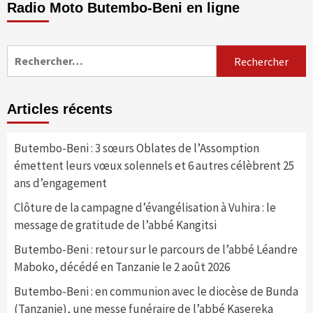
Radio Moto Butembo-Beni en ligne
Rechercher :
Articles récents
Butembo-Beni : 3 sœurs Oblates de l’Assomption
émettent leurs vœux solennels et 6 autres célèbrent 25
ans d’engagement
Clôture de la campagne d’évangélisation à Vuhira : le
message de gratitude de l’abbé Kangitsi
Butembo-Beni : retour sur le parcours de l’abbé Léandre
Maboko, décédé en Tanzanie le 2 août 2026
Butembo-Beni : en communion avec le diocèse de Bunda
(Tanzanie), une messe funéraire de l’abbé Kasereka