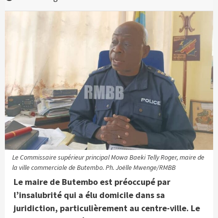
Le Commissaire supérieur principal Mowa Baeki Telly Roger, maire de
la ville commerciale de Butembo. Ph. Joëlle Mwenge/RMBB
Le maire de Butembo est préoccupé par
l’insalubrité qui a élu domicile dans sa
juridiction, particulièrement au centre-ville. Le