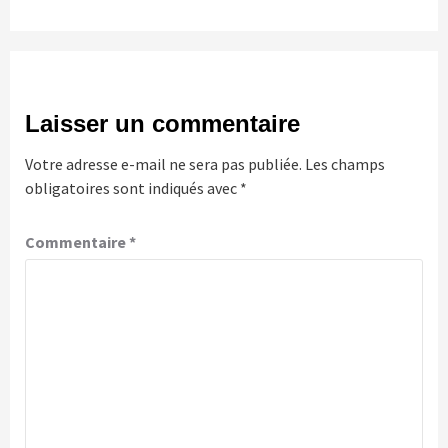
Laisser un commentaire
Votre adresse e-mail ne sera pas publiée.
Les champs
obligatoires sont indiqués avec
*
Commentaire
*