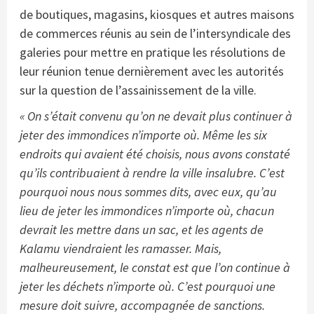
de boutiques, magasins, kiosques et autres maisons
de commerces réunis au sein de l’intersyndicale des
galeries pour mettre en pratique les résolutions de
leur réunion tenue dernièrement avec les autorités
sur la question de l’assainissement de la ville.
« On s’était convenu qu’on ne devait plus continuer à
jeter des immondices n’importe où. Même les six
endroits qui avaient été choisis, nous avons constaté
qu’ils contribuaient à rendre la ville insalubre. C’est
pourquoi nous nous sommes dits, avec eux, qu’au
lieu de jeter les immondices n’importe où, chacun
devrait les mettre dans un sac, et les agents de
Kalamu viendraient les ramasser. Mais,
malheureusement, le constat est que l’on continue à
jeter les déchets n’importe où. C’est pourquoi une
mesure doit suivre, accompagnée de sanctions.