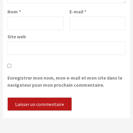
Nom
*
E-mail
*
Site web
Enregistrer mon nom, mon e-mail et mon site dans le
navigateur pour mon prochain commentaire.