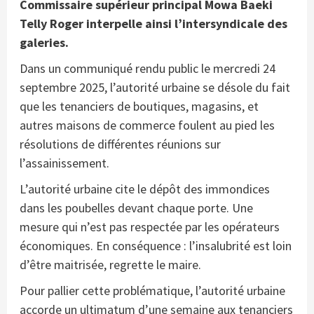
Commissaire supérieur principal Mowa Baeki
Telly Roger interpelle ainsi l’intersyndicale des
galeries.
Dans un communiqué rendu public le mercredi 24
septembre 2025, l’autorité urbaine se désole du fait
que les tenanciers de boutiques, magasins, et
autres maisons de commerce foulent au pied les
résolutions de différentes réunions sur
l’assainissement.
L’autorité urbaine cite le dépôt des immondices
dans les poubelles devant chaque porte. Une
mesure qui n’est pas respectée par les opérateurs
économiques. En conséquence : l’insalubrité est loin
d’être maitrisée, regrette le maire.
Pour pallier cette problématique, l’autorité urbaine
accorde un ultimatum d’une semaine aux tenanciers