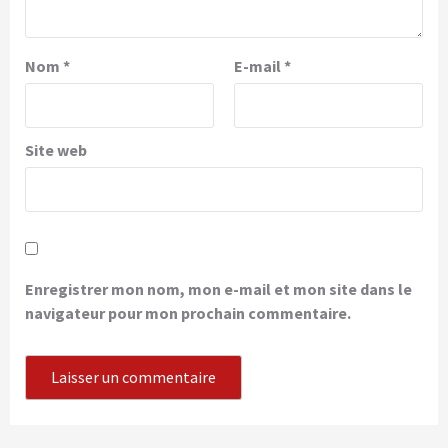
Nom
*
E-mail
*
Site web
Enregistrer mon nom, mon e-mail et mon site dans le
navigateur pour mon prochain commentaire.