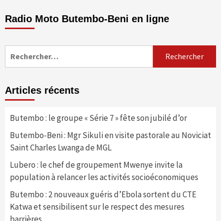
Radio Moto Butembo-Beni en ligne
Rechercher :
Articles récents
Butembo : le groupe « Série 7 » fête son jubilé d’or
Butembo-Beni : Mgr Sikuli en visite pastorale au Noviciat
Saint Charles Lwanga de MGL
Lubero : le chef de groupement Mwenye invite la
population à relancer les activités socioéconomiques
Butembo : 2 nouveaux guéris d’Ebola sortent du CTE
Katwa et sensibilisent sur le respect des mesures
barrières