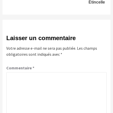
Étincelle
Laisser un commentaire
Votre adresse e-mail ne sera pas publiée.
Les champs
obligatoires sont indiqués avec
*
Commentaire
*