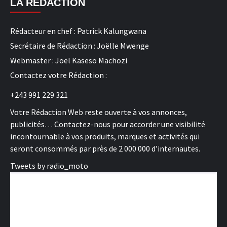
LA REDACTION
Rédacteur en chef : Patrick Kalungwana
Secrétaire de Rédaction : Joëlle Mwenge
Webmaster : Joël Kaseso Machozi
Contactez votre Rédaction :
+243 991 229 321
Votre Rédaction Web reste ouverte à vos annonces,
publicités… Contactez-nous pour accorder une visibilité
incontournable à vos produits, marques et activités qui
seront consommés par près de 2 000 000 d’internautes.
Tweets by radio_moto