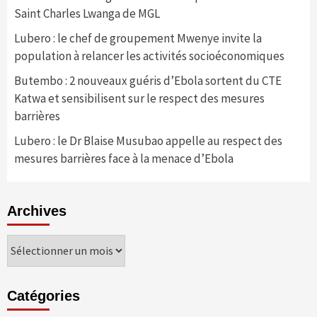
Saint Charles Lwanga de MGL
Lubero : le chef de groupement Mwenye invite la
population à relancer les activités socioéconomiques
Butembo : 2 nouveaux guéris d’Ebola sortent du CTE
Katwa et sensibilisent sur le respect des mesures
barrières
Lubero : le Dr Blaise Musubao appelle au respect des
mesures barrières face à la menace d’Ebola
Archives
Archives
Catégories