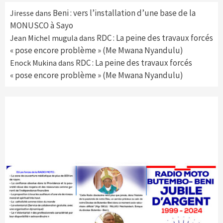
Beni : vers l’installation d’une base de la
Jiresse
dans
MONUSCO à Sayo
RDC : La peine des travaux forcés
Jean Michel mugula
dans
« pose encore problème » (Me Mwana Nyandulu)
RDC : La peine des travaux forcés
Enock Mukina
dans
« pose encore problème » (Me Mwana Nyandulu)