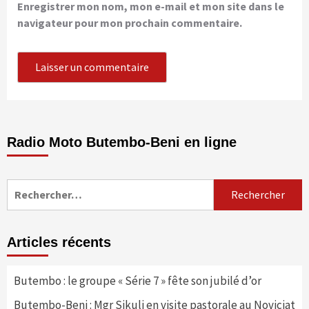
Enregistrer mon nom, mon e-mail et mon site dans le
navigateur pour mon prochain commentaire.
Radio Moto Butembo-Beni en ligne
Rechercher :
Articles récents
Butembo : le groupe « Série 7 » fête son jubilé d’or
Butembo-Beni : Mgr Sikuli en visite pastorale au Noviciat