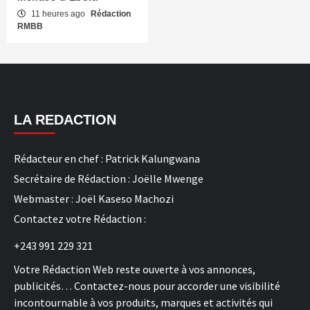
11 heures ago
Rédaction
RMBB
LA REDACTION
Rédacteur en chef : Patrick Kalungwana
Secrétaire de Rédaction : Joëlle Mwenge
Webmaster : Joël Kaseso Machozi
Contactez votre Rédaction :
+243 991 229 321
Votre Rédaction Web reste ouverte à vos annonces,
publicités… Contactez-nous pour accorder une visibilité
incontournable à vos produits, marques et activités qui