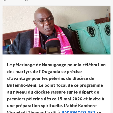
Le pèlerinage de Namugongo pour la célébration
des martyrs de l’Ouganda se précise
d’avantage pour les pèlerins du diocèse de
Butembo-Beni. Le point focal de ce programme
au niveau du diocèse rassure sur le départ de
premiers pèlerins dès ce 15 mai 2026 et invite à
une préparation spirituelle. L’abbé Kambere
Visambali Thomas l’a dit à
RADIOMOTO.NET
ce