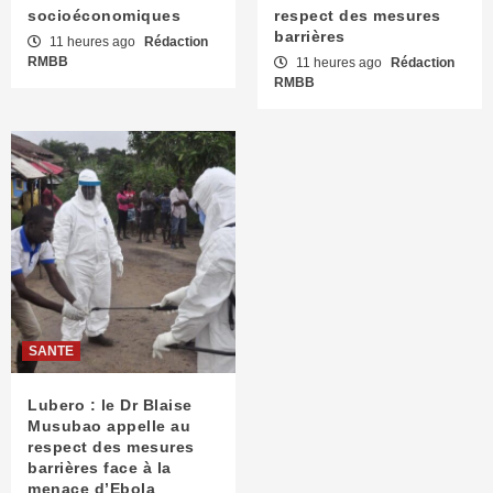
socioéconomiques
respect des mesures
barrières
11 heures ago
Rédaction
RMBB
11 heures ago
Rédaction
RMBB
SANTE
Lubero : le Dr Blaise
Musubao appelle au
respect des mesures
barrières face à la
menace d’Ebola