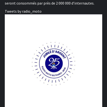
seront consommés par près de 2 000 000 d’internautes.
Tweets by radio_moto