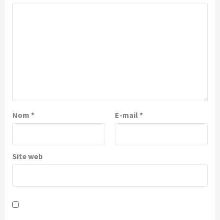
Nom
*
E-mail
*
Site web