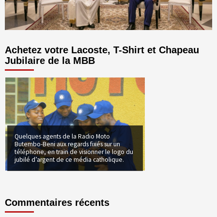
Achetez votre Lacoste, T-Shirt et Chapeau
Jubilaire de la MBB
Quelques agents de la Radio Moto
Butembo-Beni aux regards fixés sur un
téléphone, en train de visionner le logo du
jubilé d’argent de ce média catholique.
Commentaires récents