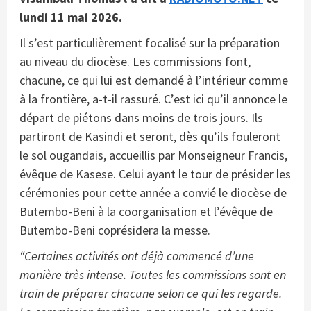
lundi 11 mai 2026.
Il s’est particulièrement focalisé sur la préparation
au niveau du diocèse. Les commissions font,
chacune, ce qui lui est demandé à l’intérieur comme
à la frontière, a-t-il rassuré. C’est ici qu’il annonce le
départ de piétons dans moins de trois jours. Ils
partiront de Kasindi et seront, dès qu’ils fouleront
le sol ougandais, accueillis par Monseigneur Francis,
évêque de Kasese. Celui ayant le tour de présider les
cérémonies pour cette année a convié le diocèse de
Butembo-Beni à la coorganisation et l’évêque de
Butembo-Beni coprésidera la messe.
“Certaines activités ont déjà commencé d’une
manière très intense. Toutes les commissions sont en
train de préparer chacune selon ce qui les regarde.