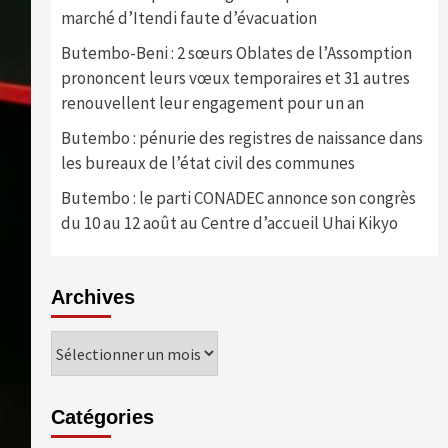
marché d’Itendi faute d’évacuation
Butembo-Beni : 2 sœurs Oblates de l’Assomption
prononcent leurs vœux temporaires et 31 autres
renouvellent leur engagement pour un an
Butembo : pénurie des registres de naissance dans
les bureaux de l’état civil des communes
Butembo : le parti CONADEC annonce son congrès
du 10 au 12 août au Centre d’accueil Uhai Kikyo
Archives
Archives
Catégories