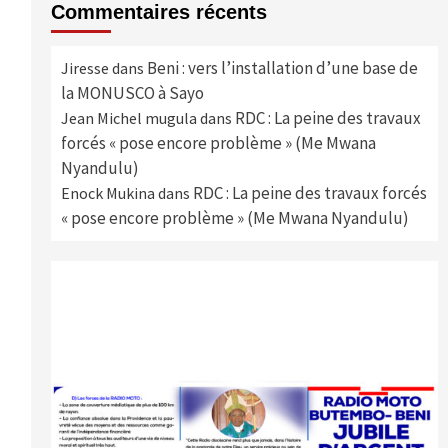
Commentaires récents
Beni : vers l’installation d’une base de
Jiresse
dans
la MONUSCO à Sayo
RDC : La peine des travaux
Jean Michel mugula
dans
forcés « pose encore problème » (Me Mwana
Nyandulu)
RDC : La peine des travaux forcés
Enock Mukina
dans
« pose encore problème » (Me Mwana Nyandulu)