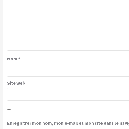
Nom
*
Site web
Enregistrer mon nom, mon e-mail et mon site dans le na