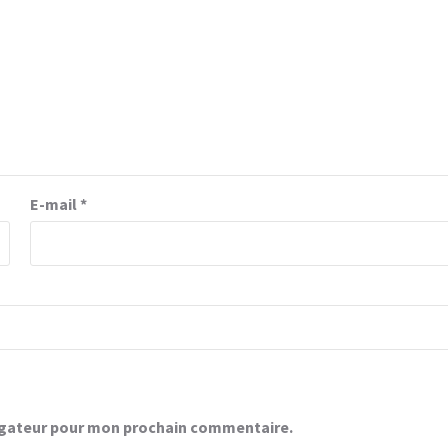
E-mail
*
vigateur pour mon prochain commentaire.