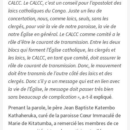
CALCC. Le CALCC, c’est un conseil pour l’apostolat des
laïcs catholiques du Congo. Juste un lieu de
concertation, nous, comme laïcs, seuls, sans les
clergés, pour voir la vie de notre paroisse, la vie de
notre Église en général. Le CALCC comme comité a le
rôle d’être le courant de transmission. Entre les deux
blocs qui forment l’Église catholique, les clergés et
les laïcs, le CALCC, en tant que comité, doit assurer le
rôle de courant de transmission. Donc, le mouvement
doit être transmis de l’autre côté des laïcs et des
clergés. Donc s’il y a un message qui est en lien avec
la vie de l’Église, le message doit passer très bien
sans beaucoup de complication »
, a-t-il expliqué.
Prenant la parole, le père Jean Baptiste Katembo
Kathaheruka, curé de la paroisse Cœur Immaculé de
Marie de Kitatumba, a remercié les membres de ce