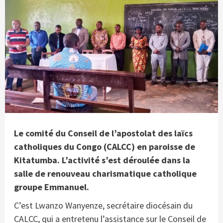
Le comité du Conseil de l’apostolat des laïcs
catholiques du Congo (CALCC) en paroisse de
Kitatumba. L’activité s’est déroulée dans la
salle de renouveau charismatique catholique
groupe Emmanuel.
C’est Lwanzo Wanyenze, secrétaire diocésain du
CALCC, qui a entretenu l’assistance sur le Conseil de