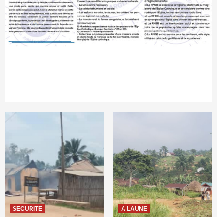
SECURITE
A LAUNE