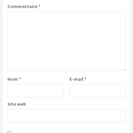
Commentaire
*
Nom
*
E-mail
*
Site web