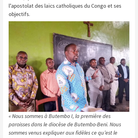
l’apostolat des laïcs catholiques du Congo et ses
objectifs.
« Nous sommes à Butembo I, la première des
paroisses dans le diocèse de Butembo-Beni. Nous
sommes venus expliquer aux fidèles ce qu’est le