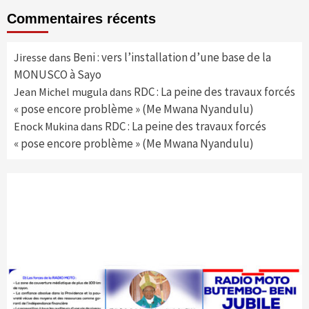
Commentaires récents
Beni : vers l’installation d’une base de la
Jiresse
dans
MONUSCO à Sayo
RDC : La peine des travaux forcés
Jean Michel mugula
dans
« pose encore problème » (Me Mwana Nyandulu)
RDC : La peine des travaux forcés
Enock Mukina
dans
« pose encore problème » (Me Mwana Nyandulu)