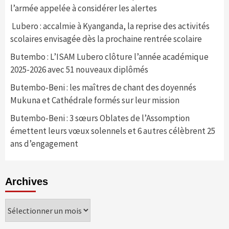
l’armée appelée à considérer les alertes
Lubero : accalmie à Kyanganda, la reprise des activités
scolaires envisagée dès la prochaine rentrée scolaire
Butembo : L’ISAM Lubero clôture l’année académique
2025-2026 avec 51 nouveaux diplômés
Butembo-Beni : les maîtres de chant des doyennés
Mukuna et Cathédrale formés sur leur mission
Butembo-Beni : 3 sœurs Oblates de l’Assomption
émettent leurs vœux solennels et 6 autres célèbrent 25
ans d’engagement
Archives
Archives