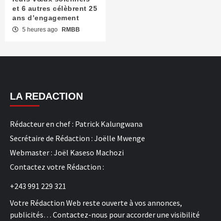
et 6 autres célèbrent 25
ans d’engagement
5 heures ago
RMBB
LA REDACTION
Rédacteur en chef : Patrick Kalungwana
Secrétaire de Rédaction : Joëlle Mwenge
Webmaster : Joël Kaseso Machozi
Contactez votre Rédaction :
+243 991 229 321
Votre Rédaction Web reste ouverte à vos annonces,
publicités… Contactez-nous pour accorder une visibilité