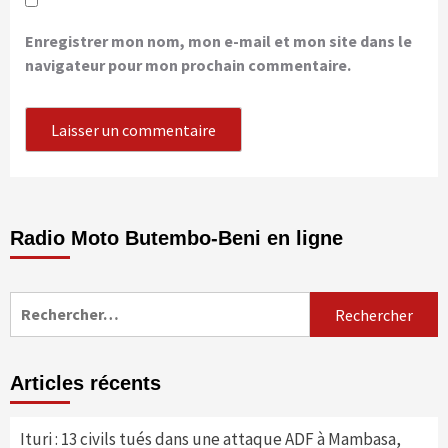
Enregistrer mon nom, mon e-mail et mon site dans le
navigateur pour mon prochain commentaire.
Radio Moto Butembo-Beni en ligne
Rechercher :
Articles récents
Ituri : 13 civils tués dans une attaque ADF à Mambasa,