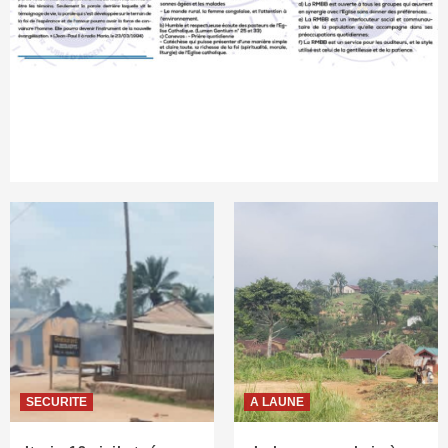
SECURITE
A LAUNE