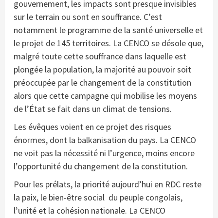
gouvernement, les impacts sont presque invisibles
sur le terrain ou sont en souffrance. C’est
notamment le programme de la santé universelle et
le projet de 145 territoires. La CENCO se désole que,
malgré toute cette souffrance dans laquelle est
plongée la population, la majorité au pouvoir soit
préoccupée par le changement de la constitution
alors que cette campagne qui mobilise les moyens
de l’État se fait dans un climat de tensions.
Les évêques voient en ce projet des risques
énormes, dont la balkanisation du pays. La CENCO
ne voit pas la nécessité ni l’urgence, moins encore
l’opportunité du changement de la constitution.
Pour les prélats, la priorité aujourd’hui en RDC reste
la paix, le bien-être social du peuple congolais,
l’unité et la cohésion nationale. La CENCO