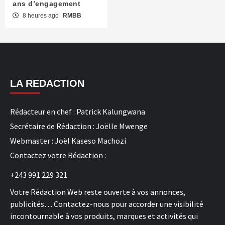
ans d’engagement
8 heures ago
RMBB
LA REDACTION
Rédacteur en chef : Patrick Kalungwana
Secrétaire de Rédaction : Joëlle Mwenge
Webmaster : Joël Kaseso Machozi
Contactez votre Rédaction :
+243 991 229 321
Votre Rédaction Web reste ouverte à vos annonces,
publicités… Contactez-nous pour accorder une visibilité
incontournable à vos produits, marques et activités qui