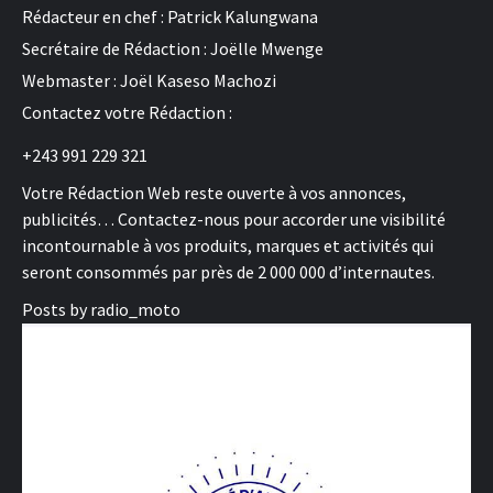
Rédacteur en chef : Patrick Kalungwana
Secrétaire de Rédaction : Joëlle Mwenge
Webmaster : Joël Kaseso Machozi
Contactez votre Rédaction :
+243 991 229 321
Votre Rédaction Web reste ouverte à vos annonces,
publicités… Contactez-nous pour accorder une visibilité
incontournable à vos produits, marques et activités qui
seront consommés par près de 2 000 000 d’internautes.
Posts by radio_moto