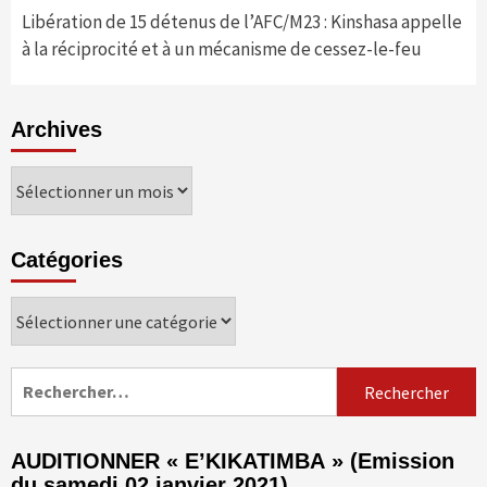
Libération de 15 détenus de l’AFC/M23 : Kinshasa appelle
à la réciprocité et à un mécanisme de cessez-le-feu
Archives
Archives
Catégories
Catégories
Rechercher :
AUDITIONNER « E’KIKATIMBA » (Emission
du samedi 02 janvier 2021)