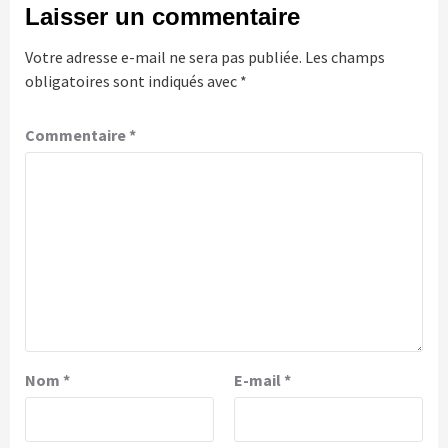
Laisser un commentaire
Votre adresse e-mail ne sera pas publiée.
Les champs
obligatoires sont indiqués avec
*
Commentaire
*
Nom
*
E-mail
*