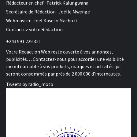
Rédacteur en chef : Patrick Kalungwana
Secrétaire de Rédaction : Joëlle Mwenge
Webmaster : Joël Kaseso Machozi
Contactez votre Rédaction :
+243 991 229 321
Votre Rédaction Web reste ouverte à vos annonces,
publicités… Contactez-nous pour accorder une visibilité
incontournable à vos produits, marques et activités qui
seront consommés par près de 2 000 000 d’internautes.
Tweets by radio_moto