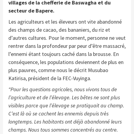
villages de la chefferie de Baswagha et du
secteur de Bapere.
Les agriculteurs et les éleveurs ont vite abandonné
des champs de cacao, des bananiers, du riz et
d’autres cultures. Pour le moment, personne ne veut
rentrer dans la profondeur par peur d’être massacré,
l’ennemi étant toujours caché dans la brousse. En
conséquence, les populations deviennent de plus en
plus pauvres, comme nous le décrit Musubao
Katirisa, président de la FEC-Vuyinga.
“
Pour les questions agricoles, nous vivons tous de
l’agriculture et de l’élevage. Les bêtes ne sont plus
visibles parce que l’élevage se pratiquait au champ.
C’est là où se cachent les ennemis depuis très
longtemps. Les habitants ont déjà abandonné leurs
champs. Nous tous sommes concentrés au centre.