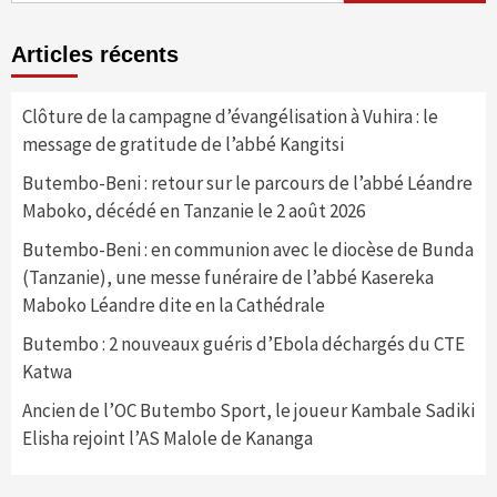
Articles récents
Clôture de la campagne d’évangélisation à Vuhira : le
message de gratitude de l’abbé Kangitsi
Butembo-Beni : retour sur le parcours de l’abbé Léandre
Maboko, décédé en Tanzanie le 2 août 2026
Butembo-Beni : en communion avec le diocèse de Bunda
(Tanzanie), une messe funéraire de l’abbé Kasereka
Maboko Léandre dite en la Cathédrale
Butembo : 2 nouveaux guéris d’Ebola déchargés du CTE
Katwa
Ancien de l’OC Butembo Sport, le joueur Kambale Sadiki
Elisha rejoint l’AS Malole de Kananga