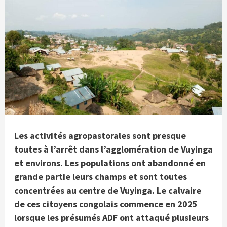
Les activités agropastorales sont presque
toutes à l’arrêt dans l’agglomération de Vuyinga
et environs. Les populations ont abandonné en
grande partie leurs champs et sont toutes
concentrées au centre de Vuyinga. Le calvaire
de ces citoyens congolais commence en 2025
lorsque les présumés ADF ont attaqué plusieurs