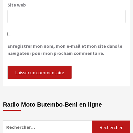
Site web
Enregistrer mon nom, mon e-mail et mon site dans le
navigateur pour mon prochain commentaire.
Radio Moto Butembo-Beni en ligne
Rechercher :