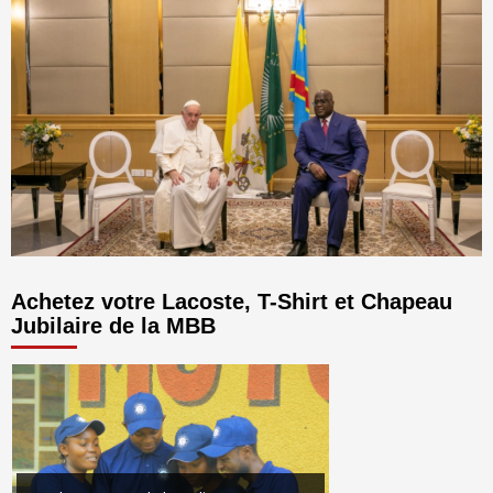
Achetez votre Lacoste, T-Shirt et Chapeau
Jubilaire de la MBB