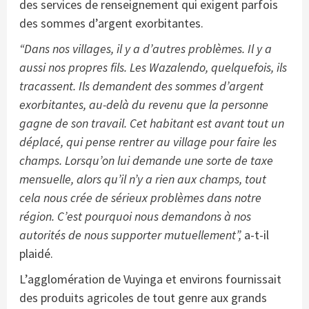
des services de renseignement qui exigent parfois
des sommes d’argent exorbitantes.
“Dans nos villages, il y a d’autres problèmes. Il y a
aussi nos propres fils. Les Wazalendo, quelquefois, ils
tracassent. Ils demandent des sommes d’argent
exorbitantes, au-delà du revenu que la personne
gagne de son travail. Cet habitant est avant tout un
déplacé, qui pense rentrer au village pour faire les
champs. Lorsqu’on lui demande une sorte de taxe
mensuelle, alors qu’il n’y a rien aux champs, tout
cela nous crée de sérieux problèmes dans notre
région. C’est pourquoi nous demandons à nos
autorités de nous supporter mutuellement”,
a-t-il
plaidé.
L’agglomération de Vuyinga et environs fournissait
des produits agricoles de tout genre aux grands