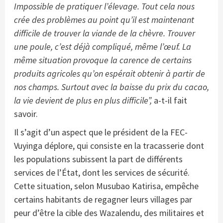
Impossible de pratiquer l’élevage. Tout cela nous
crée des problèmes au point qu’il est maintenant
difficile de trouver la viande de la chèvre.
Trouver
une poule, c’est déjà compliqué, même l’œuf.
La
même situation provoque la carence de certains
produits agricoles qu’on espérait obtenir à partir de
nos champs. Surtout avec la baisse du prix du cacao,
la vie devient de plus en plus difficile”,
a-t-il fait
savoir.
Il s’agit d’un aspect que le président de la FEC-
Vuyinga déplore, qui consiste en la tracasserie dont
les populations subissent la part de différents
services de l’État, dont les services de sécurité.
Cette situation, selon Musubao Katirisa, empêche
certains habitants de regagner leurs villages par
peur d’être la cible des Wazalendu, des militaires et