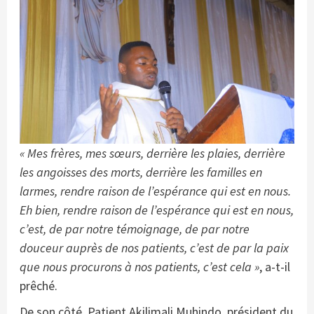
« Mes frères, mes sœurs, derrière les plaies, derrière
les angoisses des morts, derrière les familles en
larmes, rendre raison de l’espérance qui est en nous.
Eh bien, rendre raison de l’espérance qui est en nous,
c’est, de par notre témoignage, de par notre
douceur auprès de nos patients, c’est de par la paix
que nous procurons à nos patients, c’est cela »
, a-t-il
prêché.
De son côté, Patient Akilimali Muhindo, président du