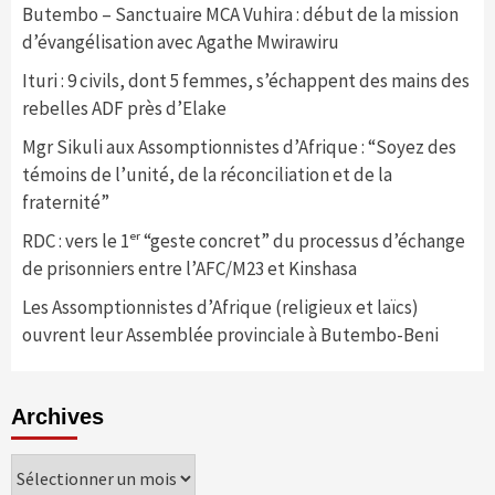
Butembo – Sanctuaire MCA Vuhira : début de la mission
d’évangélisation avec Agathe Mwirawiru
Ituri : 9 civils, dont 5 femmes, s’échappent des mains des
rebelles ADF près d’Elake
Mgr Sikuli aux Assomptionnistes d’Afrique : “Soyez des
témoins de l’unité, de la réconciliation et de la
fraternité”
RDC : vers le 1ᵉʳ “geste concret” du processus d’échange
de prisonniers entre l’AFC/M23 et Kinshasa
Les Assomptionnistes d’Afrique (religieux et laïcs)
ouvrent leur Assemblée provinciale à Butembo-Beni
Archives
Archives