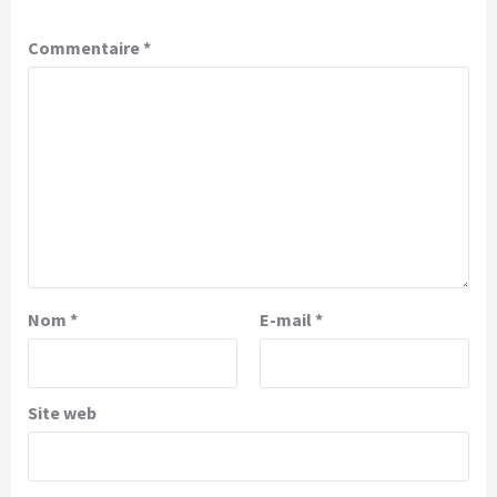
Commentaire
*
Nom
*
E-mail
*
Site web