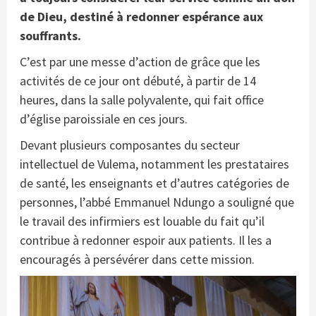
de Dieu, destiné à redonner espérance aux
souffrants.
C’est par une messe d’action de grâce que les
activités de ce jour ont débuté, à partir de 14
heures, dans la salle polyvalente, qui fait office
d’église paroissiale en ces jours.
Devant plusieurs composantes du secteur
intellectuel de Vulema, notamment les prestataires
de santé, les enseignants et d’autres catégories de
personnes, l’abbé Emmanuel Ndungo a souligné que
le travail des infirmiers est louable du fait qu’il
contribue à redonner espoir aux patients. Il les a
encouragés à persévérer dans cette mission.