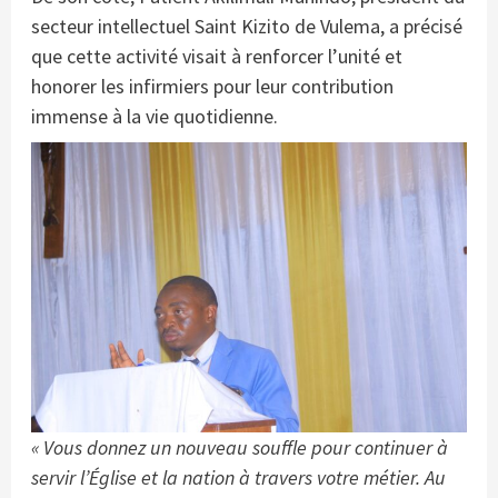
secteur intellectuel Saint Kizito de Vulema, a précisé
que cette activité visait à renforcer l’unité et
honorer les infirmiers pour leur contribution
immense à la vie quotidienne.
« Vous donnez un nouveau souffle pour continuer à
servir l’Église et la nation à travers votre métier. Au