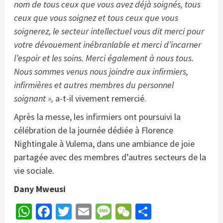
nom de tous ceux que vous avez déjà soignés, tous
ceux que vous soignez et tous ceux que vous
soignerez, le secteur intellectuel vous dit merci pour
votre dévouement inébranlable et merci d’incarner
l’espoir et les soins. Merci également à nous tous.
Nous sommes venus nous joindre aux infirmiers,
infirmières et autres membres du personnel
soignant »,
a-t-il vivement remercié.
Après la messe, les infirmiers ont poursuivi la
célébration de la journée dédiée à Florence
Nightingale à Vulema, dans une ambiance de joie
partagée avec des membres d’autres secteurs de la
vie sociale.
Dany Mweusi
WhatsApp
Facebook
Twitter
Email
Message
WeChat
Partager