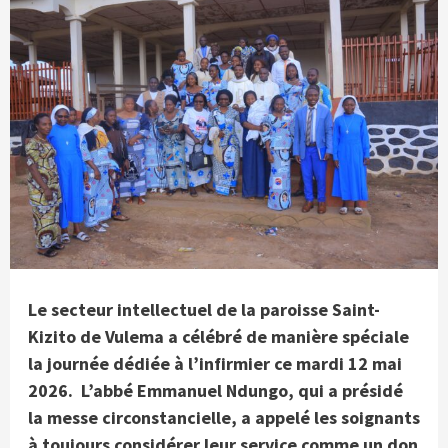
Le secteur intellectuel de la paroisse Saint-
Kizito de Vulema a célébré de manière spéciale
la journée dédiée à l’infirmier ce mardi 12 mai
2026. L’abbé Emmanuel Ndungo, qui a présidé
la messe circonstancielle, a appelé les soignants
à toujours considérer leur service comme un don