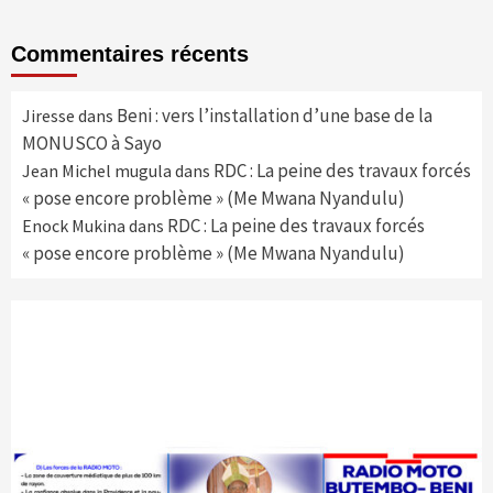
Commentaires récents
Beni : vers l’installation d’une base de la
Jiresse
dans
MONUSCO à Sayo
RDC : La peine des travaux forcés
Jean Michel mugula
dans
« pose encore problème » (Me Mwana Nyandulu)
RDC : La peine des travaux forcés
Enock Mukina
dans
« pose encore problème » (Me Mwana Nyandulu)