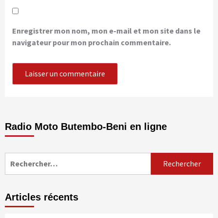
Enregistrer mon nom, mon e-mail et mon site dans le
navigateur pour mon prochain commentaire.
Radio Moto Butembo-Beni en ligne
Rechercher :
Articles récents