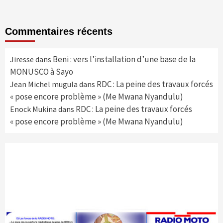
Commentaires récents
Beni : vers l’installation d’une base de la
Jiresse
dans
MONUSCO à Sayo
RDC : La peine des travaux forcés
Jean Michel mugula
dans
« pose encore problème » (Me Mwana Nyandulu)
RDC : La peine des travaux forcés
Enock Mukina
dans
« pose encore problème » (Me Mwana Nyandulu)