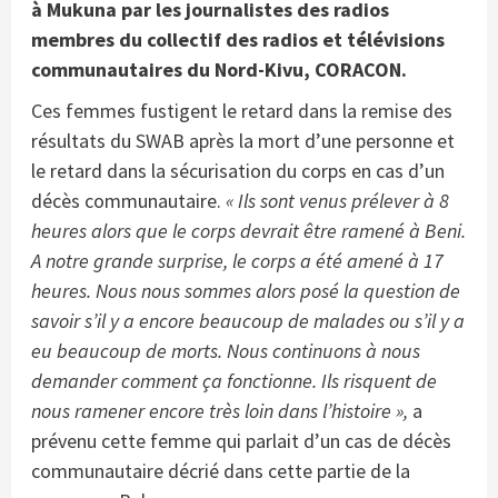
à Mukuna par les journalistes des radios
membres du collectif des radios et télévisions
communautaires du Nord-Kivu, CORACON.
Ces femmes fustigent le retard dans la remise des
résultats du SWAB après la mort d’une personne et
le retard dans la sécurisation du corps en cas d’un
décès communautaire.
«
Ils sont venus prélever à 8
heures alors que le corps devrait être ramené à Beni.
A notre grande surprise, le corps a été amené à 17
heures. Nous nous sommes alors posé la question de
savoir s’il y a encore beaucoup de malades ou s’il y a
eu beaucoup de morts. Nous continuons à nous
demander comment ça fonctionne. Ils risquent de
nous ramener encore très loin dans l’histoire »,
a
prévenu cette femme qui parlait d’un cas de décès
communautaire décrié dans cette partie de la