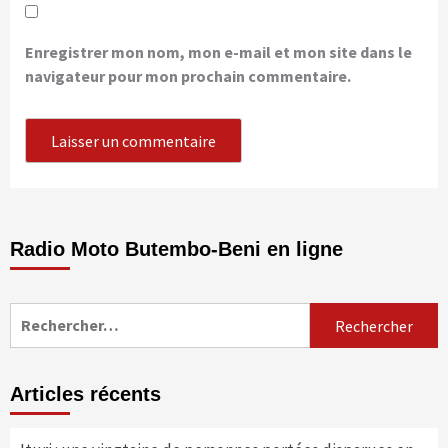
Enregistrer mon nom, mon e-mail et mon site dans le
navigateur pour mon prochain commentaire.
Radio Moto Butembo-Beni en ligne
Rechercher :
Articles récents