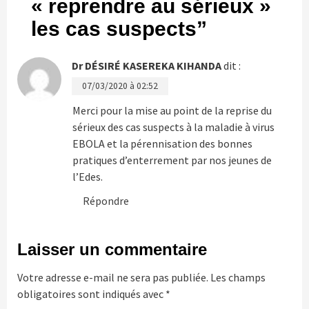
« reprendre au sérieux »
les cas suspects
”
Dr DÉSIRÉ KASEREKA KIHANDA
dit :
07/03/2020 à 02:52
Merci pour la mise au point de la reprise du
sérieux des cas suspects à la maladie à virus
EBOLA et la pérennisation des bonnes
pratiques d’enterrement par nos jeunes de
l’Edes.
Répondre
Laisser un commentaire
Votre adresse e-mail ne sera pas publiée.
Les champs
obligatoires sont indiqués avec
*