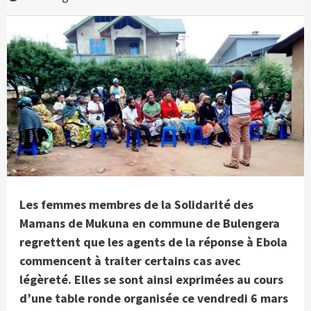
Les femmes membres de la Solidarité des
Mamans de Mukuna en commune de Bulengera
regrettent que les agents de la réponse à Ebola
commencent à traiter certains cas avec
légèreté. Elles se sont ainsi exprimées au cours
d’une table ronde organisée ce vendredi 6 mars