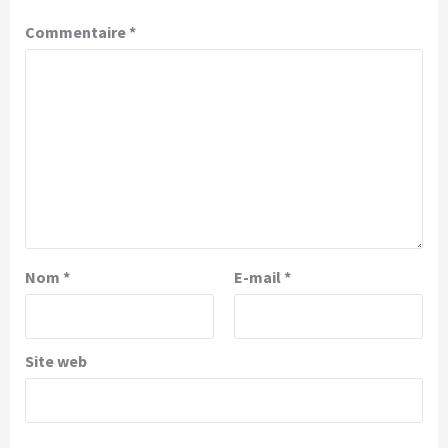
Commentaire
*
Nom
*
E-mail
*
Site web