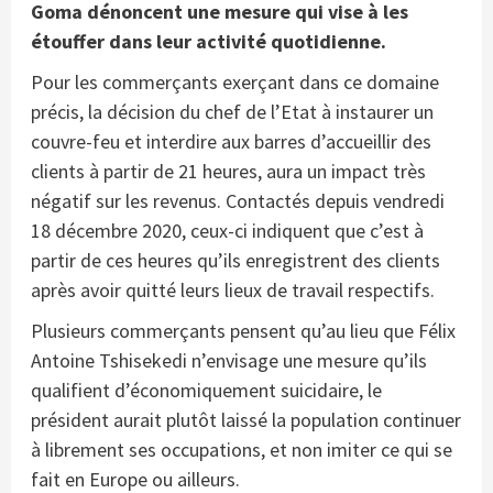
Goma dénoncent une mesure qui vise à les
étouffer dans leur activité quotidienne.
Pour les commerçants exerçant dans ce domaine
précis, la décision du chef de l’Etat à instaurer un
couvre-feu et interdire aux barres d’accueillir des
clients à partir de 21 heures, aura un impact très
négatif sur les revenus. Contactés depuis vendredi
18 décembre 2020, ceux-ci indiquent que c’est à
partir de ces heures qu’ils enregistrent des clients
après avoir quitté leurs lieux de travail respectifs.
Plusieurs commerçants pensent qu’au lieu que Félix
Antoine Tshisekedi n’envisage une mesure qu’ils
qualifient d’économiquement suicidaire, le
président aurait plutôt laissé la population continuer
à librement ses occupations, et non imiter ce qui se
fait en Europe ou ailleurs.