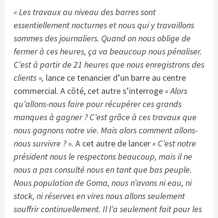
« Les travaux au niveau des barres sont
essentiellement nocturnes et nous qui y travaillons
sommes des journaliers. Quand on nous oblige de
fermer à ces heures, ça va beaucoup nous pénaliser.
C’est à partir de 21 heures que nous enregistrons des
clients »,
lance ce tenancier d’un barre au centre
commercial. A côté, cet autre s’interroge
« Alors
qu’allons-nous faire pour récupérer ces grands
manques à gagner ? C’est grâce à ces travaux que
nous gagnons notre vie. Mais alors comment allons-
nous survivre ? ».
A cet autre de lancer
« C’est notre
président nous le respectons beaucoup, mais il ne
nous a pas consulté nous en tant que bas peuple.
Nous population de Goma, nous n’avons ni eau, ni
stock, ni réserves en vires nous allons seulement
souffrir continuellement. Il l’a seulement fait pour les