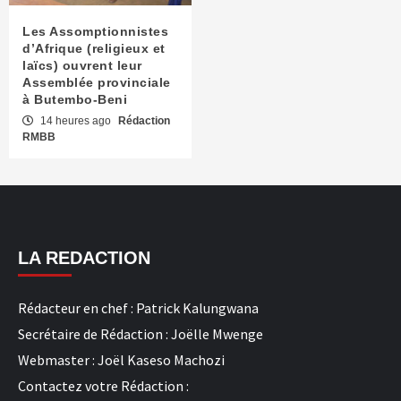
Les Assomptionnistes
d’Afrique (religieux et
laïcs) ouvrent leur
Assemblée provinciale
à Butembo-Beni
14 heures ago
Rédaction
RMBB
LA REDACTION
Rédacteur en chef : Patrick Kalungwana
Secrétaire de Rédaction : Joëlle Mwenge
Webmaster : Joël Kaseso Machozi
Contactez votre Rédaction :