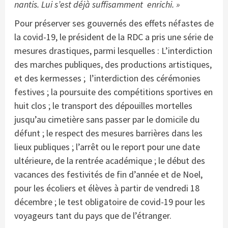
nantis. Lui s’est déjà suffisamment enrichi. »
Pour préserver ses gouvernés des effets néfastes de
la covid-19, le président de la RDC a pris une série de
mesures drastiques, parmi lesquelles : L’interdiction
des marches publiques, des productions artistiques,
et des kermesses ; l’interdiction des cérémonies
festives ; la poursuite des compétitions sportives en
huit clos ; le transport des dépouilles mortelles
jusqu’au cimetière sans passer par le domicile du
défunt ; le respect des mesures barrières dans les
lieux publiques ; l’arrêt ou le report pour une date
ultérieure, de la rentrée académique ; le début des
vacances des festivités de fin d’année et de Noel,
pour les écoliers et élèves à partir de vendredi 18
décembre ; le test obligatoire de covid-19 pour les
voyageurs tant du pays que de l’étranger.