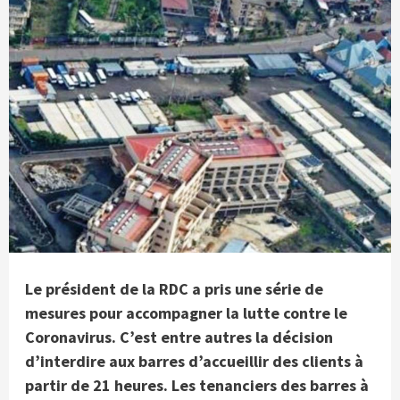
Le président de la RDC a pris une série de
mesures pour accompagner la lutte contre le
Coronavirus. C’est entre autres la décision
d’
interdire aux barres d’accueillir des clients à
partir de 21 heures. Les tenanciers des barres à