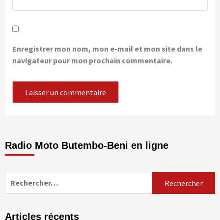
Enregistrer mon nom, mon e-mail et mon site dans le
navigateur pour mon prochain commentaire.
Radio Moto Butembo-Beni en ligne
Rechercher :
Articles récents