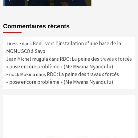
Commentaires récents
Beni : vers l’installation d’une base de la
Jiresse
dans
MONUSCO à Sayo
RDC : La peine des travaux forcés
Jean Michel mugula
dans
« pose encore problème » (Me Mwana Nyandulu)
RDC : La peine des travaux forcés
Enock Mukina
dans
« pose encore problème » (Me Mwana Nyandulu)