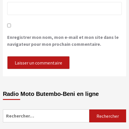
Enregistrer mon nom, mon e-mail et mon site dans le
navigateur pour mon prochain commentaire.
Radio Moto Butembo-Beni en ligne
Rechercher :