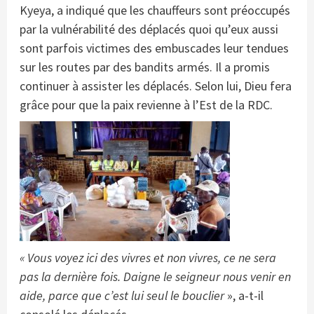
Kyeya, a indiqué que les chauffeurs sont préoccupés
par la vulnérabilité des déplacés quoi qu’eux aussi
sont parfois victimes des embuscades leur tendues
sur les routes par des bandits armés. Il a promis
continuer à assister les déplacés. Selon lui, Dieu fera
grâce pour que la paix revienne à l’Est de la RDC.
« Vous voyez ici des vivres et non vivres, ce ne sera
pas la dernière fois. Daigne le seigneur nous venir en
aide, parce que c’est lui seul le bouclier
», a-t-il