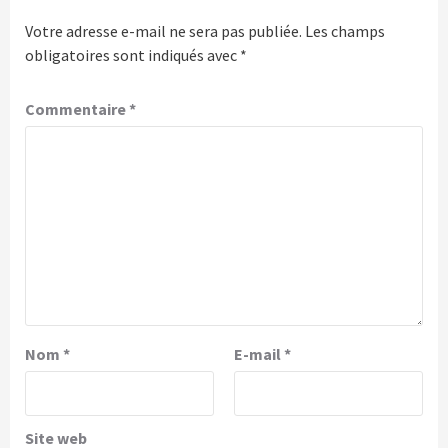
Votre adresse e-mail ne sera pas publiée.
Les champs
obligatoires sont indiqués avec
*
Commentaire
*
Nom
*
E-mail
*
Site web