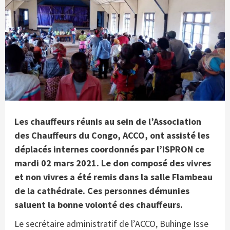
Les chauffeurs réunis au sein de l’Association
des Chauffeurs du Congo, ACCO, ont assisté les
déplacés internes coordonnés par l’ISPRON ce
mardi 02 mars 2021. Le don composé des vivres
et non vivres a été remis dans la salle Flambeau
de la cathédrale. Ces personnes démunies
saluent la bonne volonté des chauffeurs.
Le secrétaire administratif de l’ACCO, Buhinge Isse