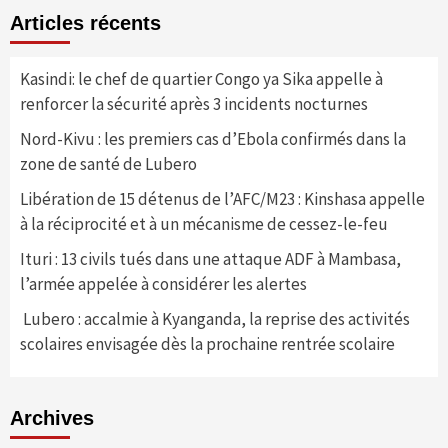
Articles récents
Kasindi: le chef de quartier Congo ya Sika appelle à
renforcer la sécurité après 3 incidents nocturnes
Nord-Kivu : les premiers cas d’Ebola confirmés dans la
zone de santé de Lubero
Libération de 15 détenus de l’AFC/M23 : Kinshasa appelle
à la réciprocité et à un mécanisme de cessez-le-feu
Ituri : 13 civils tués dans une attaque ADF à Mambasa,
l’armée appelée à considérer les alertes
Lubero : accalmie à Kyanganda, la reprise des activités
scolaires envisagée dès la prochaine rentrée scolaire
Archives