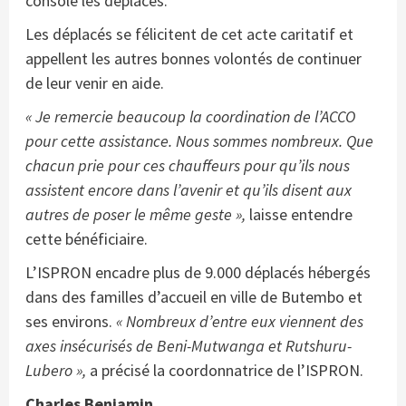
consolé les déplacés.
Les déplacés se félicitent de cet acte caritatif et
appellent les autres bonnes volontés de continuer
de leur venir en aide.
« Je remercie beaucoup la coordination de l’ACCO
pour cette assistance. Nous sommes nombreux. Que
chacun prie pour ces chauffeurs pour qu’ils nous
assistent encore dans l’avenir et qu’ils disent aux
autres de poser le même geste »,
laisse entendre
cette bénéficiaire.
L’ISPRON encadre plus de 9.000 déplacés hébergés
dans des familles d’accueil en ville de Butembo et
ses environs.
« Nombreux d’entre eux viennent des
axes insécurisés de Beni-Mutwanga et Rutshuru-
Lubero »,
a précisé la coordonnatrice de l’ISPRON.
Charles Benjamin