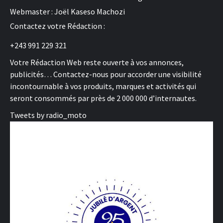
Webmaster : Joël Kaseso Machozi
Contactez votre Rédaction :
+243 991 229 321
Votre Rédaction Web reste ouverte à vos annonces,
publicités… Contactez-nous pour accorder une visibilité
incontournable à vos produits, marques et activités qui
seront consommés par près de 2 000 000 d’internautes.
Tweets by radio_moto