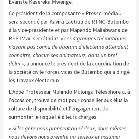
Evariste Kasereka Mwenge.
Ce président de la composante « Presse-média »
sera secondé par Kavira Laetitia de RTNC-Butembo
à la vice-présidente et par Mapendo Maliabwana de
REBTV au secrétariat.
« Les 4 groupes thématiques
n’ayant pas connu de quorum d’électeurs attendent
connaitre, chacun ses animateurs, dans un bref
délai
», a annoncé le président de la coordination de
la société civile forces vices de Butembo qui a dirigé
les travaux électoraux.
L’Abbé Professeur Muhindo Malonga Télesphore a, à
l’occasion, trouvé de mot pour conseiller aux élus la
culture de disponibilité et l’engagement de
surmonter le risque lié à leurs charges.
« Si les gens nous prennent au sérieux, nous-mêmes
nous devons nous prendre au sérieux et assumer