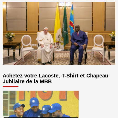
Achetez votre Lacoste, T-Shirt et Chapeau
Jubilaire de la MBB