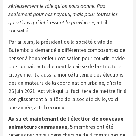
sérieusement le rôle qu’on nous donne. Pas
seulement pour nos noyaux, mais pour toutes les
questions qui intéressent la province
», a-t-il
conseillé.
Par ailleurs, le président de la société civile de
Butembo a demandé à différentes composantes de
penser à honorer leur cotisation pour couvrir le vide
que connait actuellement la caisse de la structure
citoyenne. Il a aussi annoncé la tenue des élections
des animateurs de la coordination urbaine, d’ici le
26 juin 2021. Activité qui lui facilitera de mettre fin à
son glissement à la tête de la société civile, voici
une année, a-t-il reconnu.
Au sujet maintenant de l’élection de nouveaux
animateurs communaux
, 5 membres ont été
retenus par noyau dans chacune de 4 communes de