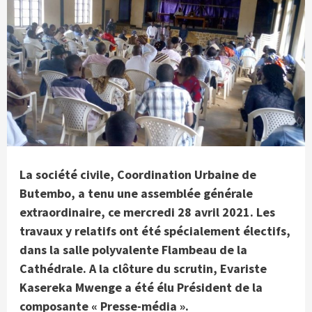
La société civile, Coordination Urbaine de
Butembo, a tenu une assemblée générale
extraordinaire, ce mercredi 28 avril 2021. Les
travaux y relatifs ont été spécialement électifs,
dans la salle polyvalente Flambeau de la
Cathédrale.
A la clôture du scrutin, Evariste
Kasereka Mwenge a été élu Président de la
composante « Presse-média ».