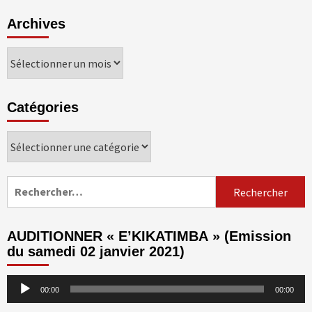
Archives
Archives
Catégories
Catégories
Rechercher :
AUDITIONNER « E’KIKATIMBA » (Emission
du samedi 02 janvier 2021)
Lecteur
00:00
00:00
audio