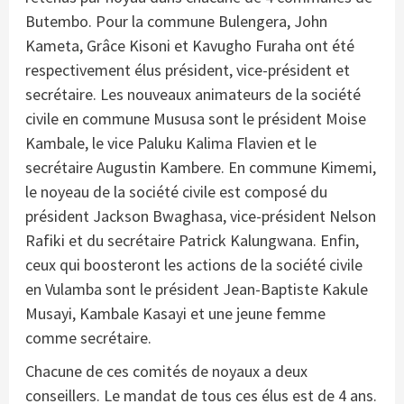
Butembo. Pour la commune Bulengera, John
Kameta, Grâce Kisoni et Kavugho Furaha ont été
respectivement élus président, vice-président et
secrétaire. Les nouveaux animateurs de la société
civile en commune Mususa sont le président Moise
Kambale, le vice Paluku Kalima Flavien et le
secrétaire Augustin Kambere. En commune Kimemi,
le noyeau de la société civile est composé du
président Jackson Bwaghasa, vice-président Nelson
Rafiki et du secrétaire Patrick Kalungwana. Enfin,
ceux qui boosteront les actions de la société civile
en Vulamba sont le président Jean-Baptiste Kakule
Musayi, Kambale Kasayi et une jeune femme
comme secrétaire.
Chacune de ces comités de noyaux a deux
conseillers. Le mandat de tous ces élus est de 4 ans.