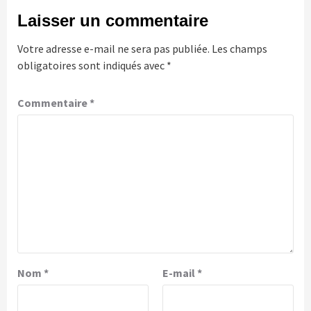
Laisser un commentaire
Votre adresse e-mail ne sera pas publiée.
Les champs
obligatoires sont indiqués avec
*
Commentaire
*
Nom
*
E-mail
*