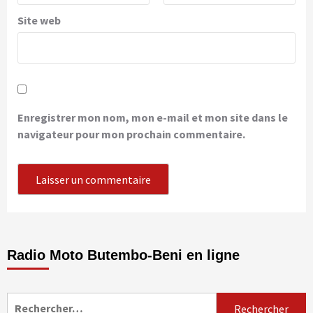
Site web
Enregistrer mon nom, mon e-mail et mon site dans le
navigateur pour mon prochain commentaire.
Radio Moto Butembo-Beni en ligne
Rechercher :