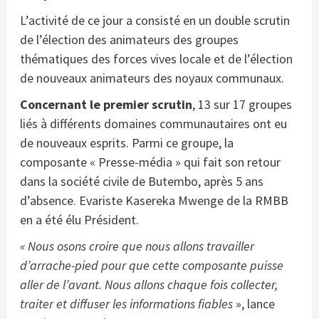
L’activité de ce jour a consisté en un double scrutin
de l’élection des animateurs des groupes
thématiques des forces vives locale et de l’élection
de nouveaux animateurs des noyaux communaux.
Concernant le premier scrutin
, 13 sur 17 groupes
liés à différents domaines communautaires ont eu
de nouveaux esprits. Parmi ce groupe, la
composante « Presse-média » qui fait son retour
dans la société civile de Butembo, après 5 ans
d’absence. Evariste Kasereka Mwenge de la RMBB
en a été élu Président.
« Nous osons croire que nous allons travailler
d’arrache-pied pour que cette composante puisse
aller de l’avant. Nous allons chaque fois collecter,
traiter et diffuser les informations fiables
», lance