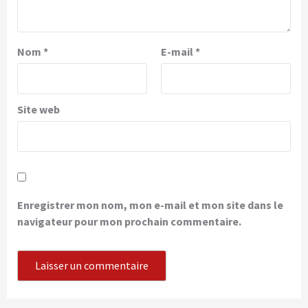
Nom
*
E-mail
*
Site web
Enregistrer mon nom, mon e-mail et mon site dans le
navigateur pour mon prochain commentaire.