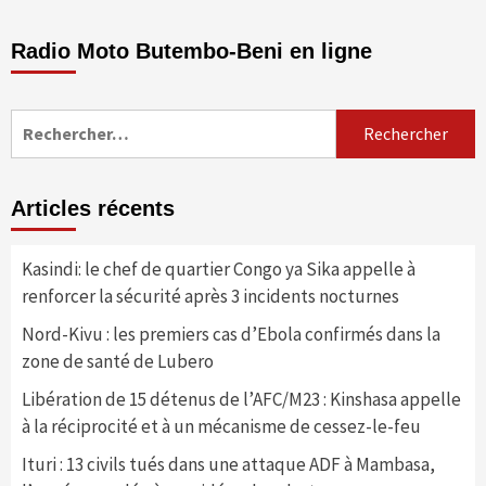
Radio Moto Butembo-Beni en ligne
Rechercher :
Articles récents
Kasindi: le chef de quartier Congo ya Sika appelle à
renforcer la sécurité après 3 incidents nocturnes
Nord-Kivu : les premiers cas d’Ebola confirmés dans la
zone de santé de Lubero
Libération de 15 détenus de l’AFC/M23 : Kinshasa appelle
à la réciprocité et à un mécanisme de cessez-le-feu
Ituri : 13 civils tués dans une attaque ADF à Mambasa,