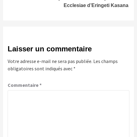
Ecclesiae d’Eringeti Kasana
Laisser un commentaire
Votre adresse e-mail ne sera pas publiée.
Les champs
obligatoires sont indiqués avec
*
Commentaire
*