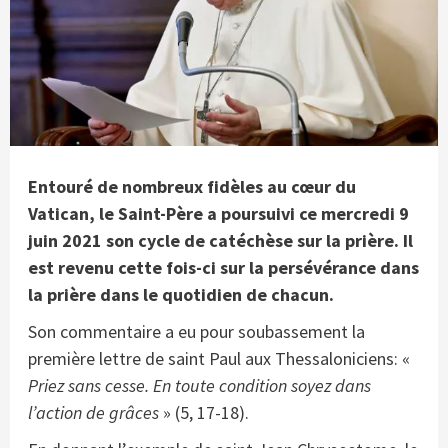
Entouré de nombreux fidèles au cœur du
Vatican, le Saint-Père a poursuivi ce mercredi 9
juin 2021 son cycle de catéchèse sur la prière. Il
est revenu cette fois-ci sur la persévérance dans
la prière dans le quotidien de chacun.
Son commentaire a eu pour soubassement la
première lettre de saint Paul aux Thessaloniciens: «
Priez sans cesse. En toute condition soyez dans
l’action de grâces
» (5, 17-18).