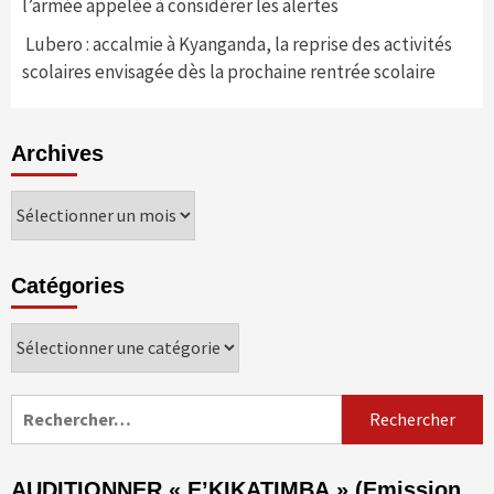
l’armée appelée à considérer les alertes
Lubero : accalmie à Kyanganda, la reprise des activités
scolaires envisagée dès la prochaine rentrée scolaire
Archives
Archives
Catégories
Catégories
Rechercher :
AUDITIONNER « E’KIKATIMBA » (Emission