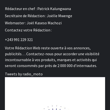
Rédacteur en chef : Patrick Kalungwana
Secrétaire de Rédaction : Joëlle Mwenge
Webmaster : Joël Kaseso Machozi
Contactez votre Rédaction :
+243 991 229 321
Votre Rédaction Web reste ouverte à vos annonces,
publicités… Contactez-nous pour accorder une visibilité
incontournable à vos produits, marques et activités qui
seront consommés par près de 2 000 000 d’internautes.
Tweets by radio_moto