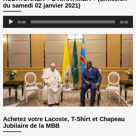
du samedi 02 janvier 2021)
Lecteur
00:00
00:00
audio
Achetez votre Lacoste, T-Shirt et Chapeau
Jubilaire de la MBB