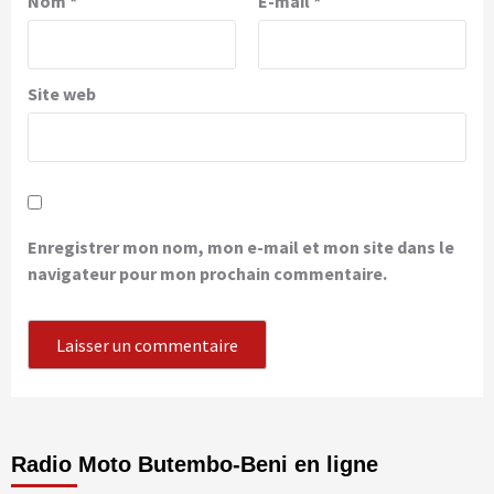
Nom
*
E-mail
*
Site web
Enregistrer mon nom, mon e-mail et mon site dans le
navigateur pour mon prochain commentaire.
Radio Moto Butembo-Beni en ligne