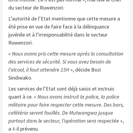
du secteur de Ruwenzori.
L’autorité de l’Etat mentionne que cette mesure a
été prise en vue de faire face à la délinquance
juvénile et à l’irresponsabilité dans le secteur
Ruwenzori.
«
Nous avons pris cette mesure après la consultation
des services de sécurité. Si vous avez besoin de
l’alcool, il faut attendre 15H
», décide Bozi
Sindiwako.
Les services de l’Etat sont déjà saisis et instruis
quant à ce. «
Nous avons instruit la police, la police
militaire pour faire respecter cette mesure. Des bars,
cafétéria seront fouillés. De Mutwangwa jusque
partout dans le secteur, l’opération sera respectée
»,
a-t-il prévenu.