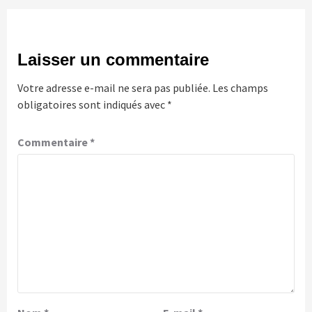
Laisser un commentaire
Votre adresse e-mail ne sera pas publiée.
Les champs
obligatoires sont indiqués avec
*
Commentaire
*