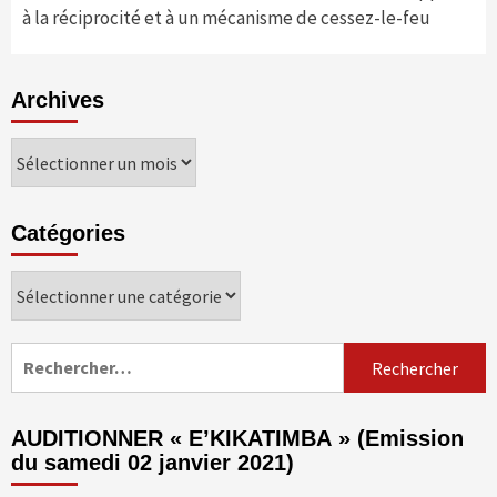
à la réciprocité et à un mécanisme de cessez-le-feu
Archives
Archives
Catégories
Catégories
Rechercher :
AUDITIONNER « E’KIKATIMBA » (Emission
du samedi 02 janvier 2021)