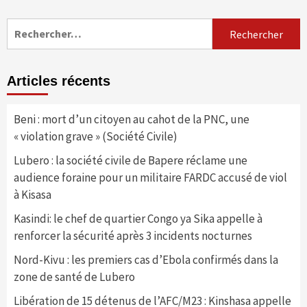
Rechercher :
Articles récents
Beni : mort d’un citoyen au cahot de la PNC, une
« violation grave » (Société Civile)
Lubero : la société civile de Bapere réclame une
audience foraine pour un militaire FARDC accusé de viol
à Kisasa
Kasindi: le chef de quartier Congo ya Sika appelle à
renforcer la sécurité après 3 incidents nocturnes
Nord-Kivu : les premiers cas d’Ebola confirmés dans la
zone de santé de Lubero
Libération de 15 détenus de l’AFC/M23 : Kinshasa appelle