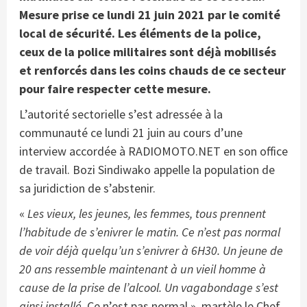
Mesure prise ce lundi 21 juin 2021 par le comité
local de sécurité. Les éléments de la police,
ceux de la police militaires sont déjà mobilisés
et renforcés dans les coins chauds de ce secteur
pour faire respecter cette mesure.
L’autorité sectorielle s’est adressée à la
communauté ce lundi 21 juin au cours d’une
interview accordée à RADIOMOTO.NET en son office
de travail. Bozi Sindiwako appelle la population de
sa juridiction de s’abstenir.
«
Les vieux, les jeunes, les femmes, tous prennent
l’habitude de s’enivrer le matin. Ce n’est pas normal
de voir déjà quelqu’un s’enivrer à 6H30. Un jeune de
20 ans ressemble maintenant à un vieil homme à
cause de la prise de l’alcool. Un vagabondage s’est
ainsi installé
. Ce n’est pas normal », martèle le Chef