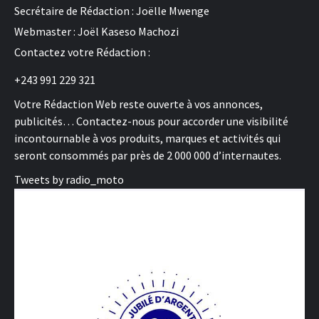
Secrétaire de Rédaction : Joëlle Mwenge
Webmaster : Joël Kaseso Machozi
Contactez votre Rédaction :
+243 991 229 321
Votre Rédaction Web reste ouverte à vos annonces,
publicités… Contactez-nous pour accorder une visibilité
incontournable à vos produits, marques et activités qui
seront consommés par près de 2 000 000 d’internautes.
Tweets by radio_moto