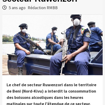
5 ans ago
Rédaction RMBB
Le chef de secteur Ruwenzori dans le territoire
de Beni (Nord-Kivu) a interdit la consommation
des boissons alcooliques dans les heures
matinales sur toute l’étendue de ce secteur.