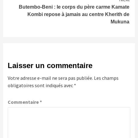
Butembo-Beni : le corps du père carme Kamate
Kombi repose à jamais au centre Kherith de
Mukuna
Laisser un commentaire
Votre adresse e-mail ne sera pas publiée.
Les champs
obligatoires sont indiqués avec
*
Commentaire
*