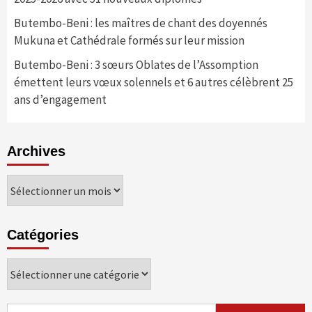
Butembo-Beni : les maîtres de chant des doyennés
Mukuna et Cathédrale formés sur leur mission
Butembo-Beni : 3 sœurs Oblates de l’Assomption
émettent leurs vœux solennels et 6 autres célèbrent 25
ans d’engagement
Archives
Archives
Catégories
Catégories
Rechercher :