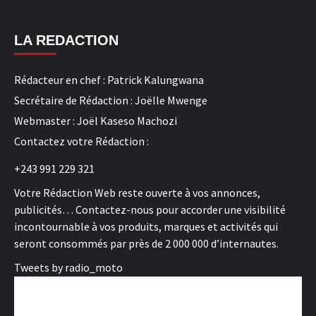
LA REDACTION
Rédacteur en chef : Patrick Kalungwana
Secrétaire de Rédaction : Joëlle Mwenge
Webmaster : Joël Kaseso Machozi
Contactez votre Rédaction :
+243 991 229 321
Votre Rédaction Web reste ouverte à vos annonces,
publicités… Contactez-nous pour accorder une visibilité
incontournable à vos produits, marques et activités qui
seront consommés par près de 2 000 000 d’internautes.
Tweets by radio_moto