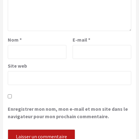
Nom
*
E-mail
*
Site web
Enregistrer mon nom, mon e-mail et mon site dans le
navigateur pour mon prochain commentaire.