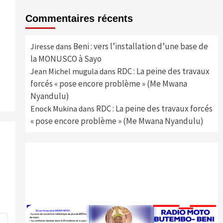
Commentaires récents
Beni : vers l’installation d’une base de
Jiresse
dans
la MONUSCO à Sayo
RDC : La peine des travaux
Jean Michel mugula
dans
forcés « pose encore problème » (Me Mwana
Nyandulu)
RDC : La peine des travaux forcés
Enock Mukina
dans
« pose encore problème » (Me Mwana Nyandulu)