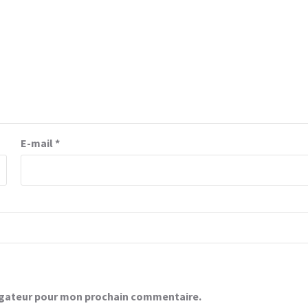
E-mail
*
vigateur pour mon prochain commentaire.