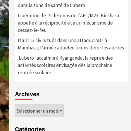
dans la zone de santé de Lubero
Libération de 15 détenus de l’AFC/M23 : Kinshasa
appelle à la réciprocité et à un mécanisme de
cessez-le-feu
Ituri : 13 civils tués dans une attaque ADF à
Mambasa, l’armée appelée à considérer les alertes
Lubero : accalmie à Kyanganda, la reprise des
activités scolaires envisagée dès la prochaine
rentrée scolaire
Archives
Archives
Catégories