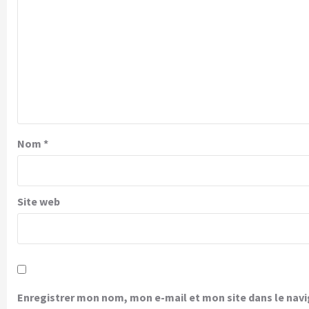
Nom
*
Site web
Enregistrer mon nom, mon e-mail et mon site dans le na