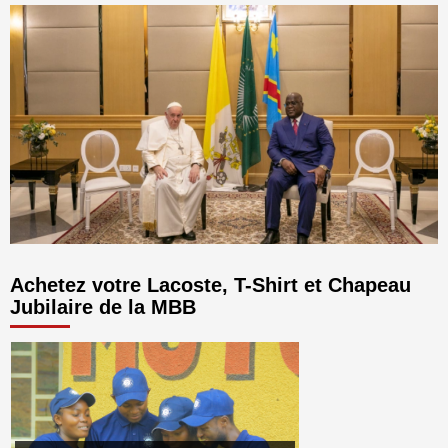
Achetez votre Lacoste, T-Shirt et Chapeau
Jubilaire de la MBB