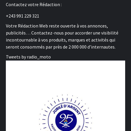
Contactez votre Rédaction :
+243 991 229 321
Votre Rédaction Web reste ouverte à vos annonces,
publicités… Contactez-nous pour accorder une visibilité
incontournable à vos produits, marques et activités qui
seront consommés par près de 2 000 000 d’internautes.
Tweets by radio_moto