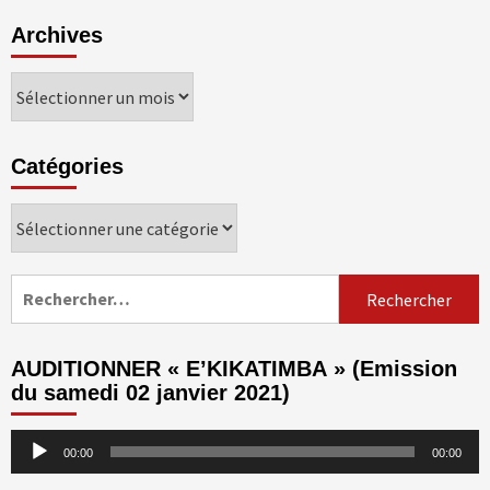
Archives
Archives
Catégories
Catégories
Rechercher :
AUDITIONNER « E’KIKATIMBA » (Emission
du samedi 02 janvier 2021)
Lecteur
00:00
00:00
audio