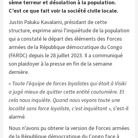
sème terreur et désolation à la population.
C’est ce que fait voir la société civile locale.
Justin Paluku Kavalami, présidant de cette
structure, exprime ainsi l’inquiétude de la population
qui a constaté le départ des éléments des Forces
armées de la République démocratique du Congo
(FARDC) depuis le 28 juillet 2023. Il a communiqué
son plaidoyer à la presse en fin de la semaine
dernière.
« Toute l’équipe de forces loyalistes qui était à Visiki
a jugé mieux de quitter cette entité coutumière. Et
cela nous inquiète. Quand nous voyons toute une
localité sans force loyaliste, c’est inquiétant »,
s’est-il
alarmé.
Nous n’avons pu obtenir la version de Forces armées
de la République démocratique du Congo face à