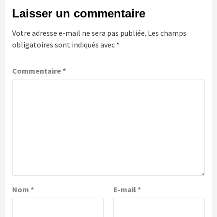
Laisser un commentaire
Votre adresse e-mail ne sera pas publiée.
Les champs
obligatoires sont indiqués avec
*
Commentaire
*
Nom
*
E-mail
*