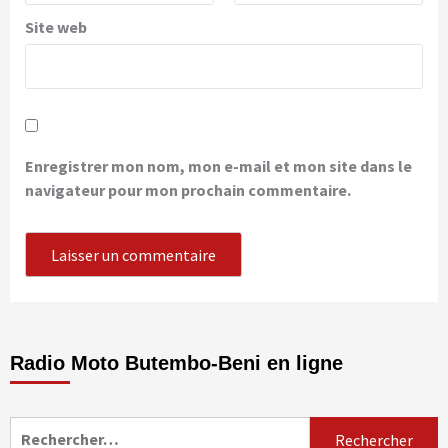
Site web
Enregistrer mon nom, mon e-mail et mon site dans le
navigateur pour mon prochain commentaire.
Radio Moto Butembo-Beni en ligne
Rechercher :