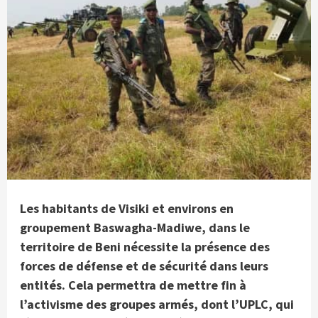
Les habitants de Visiki et environs en
groupement Baswagha-Madiwe, dans le
territoire de Beni nécessite la présence des
forces de défense et de sécurité dans leurs
entités. Cela permettra de mettre fin à
l’activisme des groupes armés, dont l’UPLC, qui