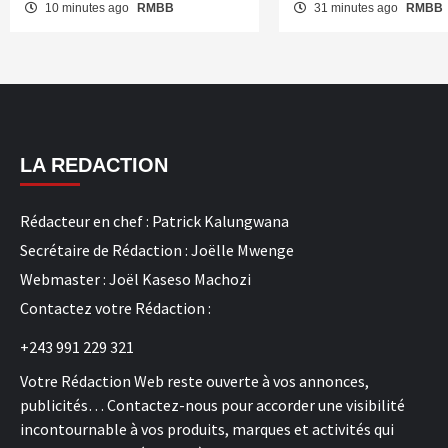
10 minutes ago
RMBB
31 minutes ago
RMBB
LA REDACTION
Rédacteur en chef : Patrick Kalungwana
Secrétaire de Rédaction : Joëlle Mwenge
Webmaster : Joël Kaseso Machozi
Contactez votre Rédaction :
+243 991 229 321
Votre Rédaction Web reste ouverte à vos annonces,
publicités… Contactez-nous pour accorder une visibilité
incontournable à vos produits, marques et activités qui