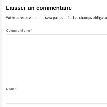
Laisser un commentaire
Votre adresse e-mail ne sera pas publiée.
Les champs obligatoi
Commentaire
*
Nom
*