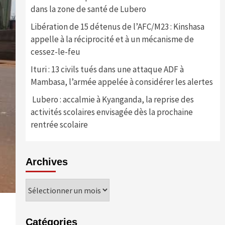
dans la zone de santé de Lubero
Libération de 15 détenus de l’AFC/M23 : Kinshasa
appelle à la réciprocité et à un mécanisme de
cessez-le-feu
Ituri : 13 civils tués dans une attaque ADF à
Mambasa, l’armée appelée à considérer les alertes
Lubero : accalmie à Kyanganda, la reprise des
activités scolaires envisagée dès la prochaine
rentrée scolaire
Archives
Archives
Catégories