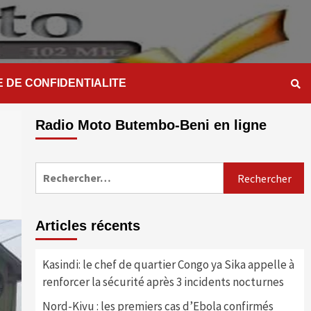
E DE CONFIDENTIALITE
Radio Moto Butembo-Beni en ligne
Rechercher :
Articles récents
Kasindi: le chef de quartier Congo ya Sika appelle à
renforcer la sécurité après 3 incidents nocturnes
Nord-Kivu : les premiers cas d’Ebola confirmés