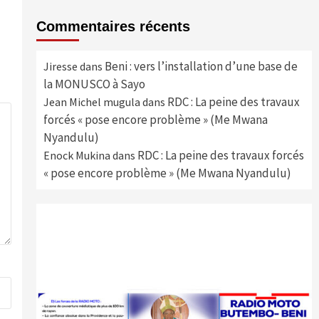
Commentaires récents
Beni : vers l’installation d’une base de
Jiresse
dans
la MONUSCO à Sayo
RDC : La peine des travaux
Jean Michel mugula
dans
forcés « pose encore problème » (Me Mwana
Nyandulu)
RDC : La peine des travaux forcés
Enock Mukina
dans
« pose encore problème » (Me Mwana Nyandulu)