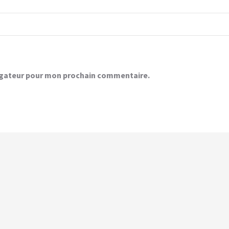
vigateur pour mon prochain commentaire.