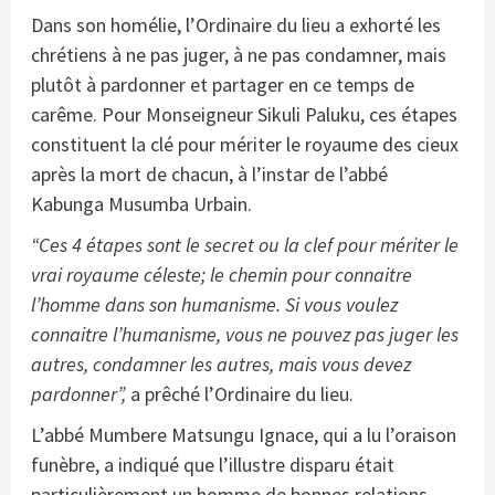
Dans son homélie, l’Ordinaire du lieu a exhorté les
chrétiens à ne pas juger, à ne pas condamner, mais
plutôt à pardonner et partager en ce temps de
carême. Pour Monseigneur Sikuli Paluku, ces étapes
constituent la clé pour mériter le royaume des cieux
après la mort de chacun, à l’instar de l’abbé
Kabunga Musumba Urbain.
“Ces 4 étapes sont le secret ou la clef pour mériter le
vrai royaume céleste; le chemin pour connaitre
l’homme dans son humanisme. Si vous voulez
connaitre l’humanisme, vous ne pouvez pas juger les
autres, condamner les autres, mais vous devez
pardonner”,
a prêché l’Ordinaire du lieu.
L’abbé Mumbere Matsungu Ignace, qui a lu l’oraison
funèbre, a indiqué que l’illustre disparu était
particulièrement un homme de bonnes relations.