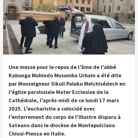
Une messe pour le repos de l’âme de l’abbé
Kabunga Muhindo Musumba Urbain a été dite
par Monseigneur Sikuli Paluku Melchisédech en
l’église paroissiale Mater Ecclesiae de la
Cathédrale, l’après-midi de ce lundi 17 mars
2025. L’eucharistie a coïncidé avec
l’enterrement du corps de l’illustre disparu à
Sateano dans le diocèse de Montepulciano
Chiusi-Pienza en Italie.