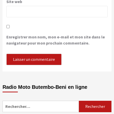
Site web
Enregistrer mon nom, mon e-mail et mon site dans le
navigateur pour mon prochain commentaire.
Radio Moto Butembo-Beni en ligne
Rechercher :