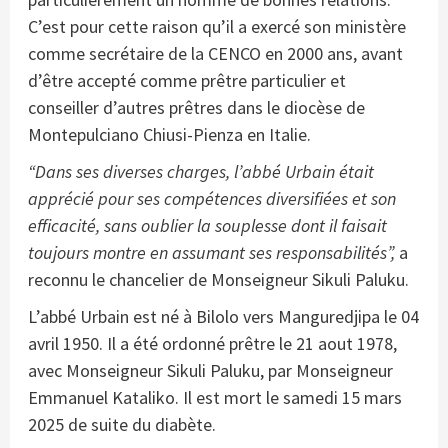
C’est pour cette raison qu’il a exercé son ministère
comme secrétaire de la CENCO en 2000 ans, avant
d’être accepté comme prêtre particulier et
conseiller d’autres prêtres dans le diocèse de
Montepulciano Chiusi-Pienza en Italie.
“Dans ses diverses charges, l’abbé Urbain était
apprécié pour ses compétences diversifiées et son
efficacité, sans oublier la souplesse dont il faisait
toujours montre en assumant ses responsabilités”,
a
reconnu le chancelier de Monseigneur Sikuli Paluku.
L’abbé Urbain est né à Bilolo vers Manguredjipa le 04
avril 1950. Il a été ordonné prêtre le 21 aout 1978,
avec Monseigneur Sikuli Paluku, par Monseigneur
Emmanuel Kataliko. Il est mort le samedi 15 mars
2025 de suite du diabète.