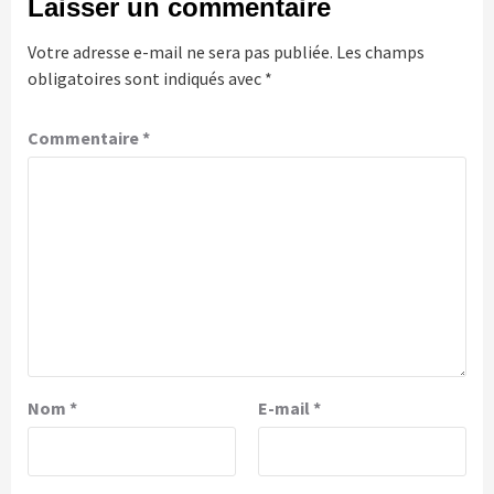
Laisser un commentaire
Votre adresse e-mail ne sera pas publiée.
Les champs
obligatoires sont indiqués avec
*
Commentaire
*
Nom
*
E-mail
*