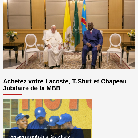
Achetez votre Lacoste, T-Shirt et Chapeau
Jubilaire de la MBB
Quelques agents de la Radio Moto