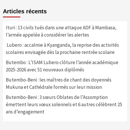
Articles récents
Ituri : 13 civils tués dans une attaque ADF à Mambasa,
l’armée appelée à considérer les alertes
Lubero : accalmie à Kyanganda, la reprise des activités
scolaires envisagée dès la prochaine rentrée scolaire
Butembo : L’ISAM Lubero clôture l’année académique
2025-2026 avec 51 nouveaux diplômés
Butembo-Beni : les maîtres de chant des doyennés
Mukuna et Cathédrale formés sur leur mission
Butembo-Beni : 3 sœurs Oblates de l’Assomption
émettent leurs vœux solennels et 6 autres célèbrent 25
ans d’engagement