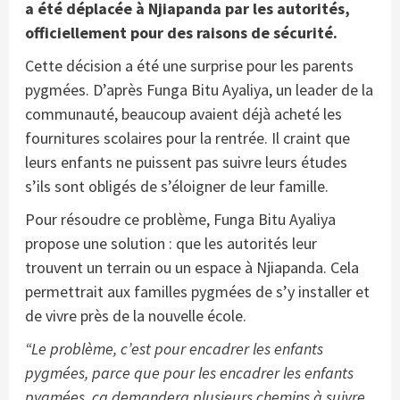
a été déplacée à Njiapanda par les autorités,
officiellement pour des raisons de sécurité.
Cette décision a été une surprise pour les parents
pygmées. D’après Funga Bitu Ayaliya, un leader de la
communauté, beaucoup avaient déjà acheté les
fournitures scolaires pour la rentrée. Il craint que
leurs enfants ne puissent pas suivre leurs études
s’ils sont obligés de s’éloigner de leur famille.
Pour résoudre ce problème, Funga Bitu Ayaliya
propose une solution : que les autorités leur
trouvent un terrain ou un espace à Njiapanda. Cela
permettrait aux familles pygmées de s’y installer et
de vivre près de la nouvelle école.
“Le problème, c’est pour encadrer les enfants
pygmées, parce que pour les encadrer les enfants
pygmées, ça demandera plusieurs chemins à suivre.