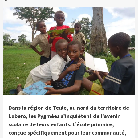
Dans la région de Teule, au nord du territoire de
Lubero, les Pygmées s’inquiètent de l’avenir
scolaire de leurs enfants. L’école primaire,
conçue spécifiquement pour leur communauté,