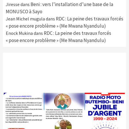
Beni : vers l’installation d’une base de la
Jiresse
dans
MONUSCO à Sayo
RDC : La peine des travaux forcés
Jean Michel mugula
dans
« pose encore problème » (Me Mwana Nyandulu)
RDC : La peine des travaux forcés
Enock Mukina
dans
« pose encore problème » (Me Mwana Nyandulu)