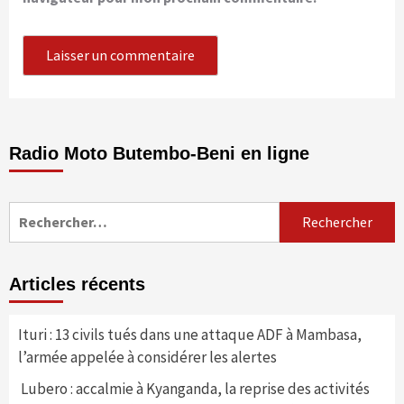
Radio Moto Butembo-Beni en ligne
Rechercher :
Articles récents
Ituri : 13 civils tués dans une attaque ADF à Mambasa,
l’armée appelée à considérer les alertes
Lubero : accalmie à Kyanganda, la reprise des activités