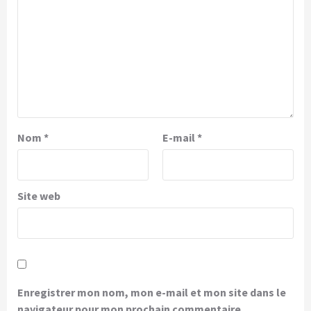
Nom
*
E-mail
*
Site web
Enregistrer mon nom, mon e-mail et mon site dans le
navigateur pour mon prochain commentaire.