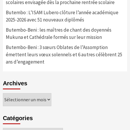
scolaires envisagée dès la prochaine rentrée scolaire
Butembo : L’ISAM Lubero clôture l’année académique
2025-2026 avec 51 nouveaux diplômés
Butembo-Beni : les maîtres de chant des doyennés
Mukuna et Cathédrale formés sur leur mission
Butembo-Beni : 3 sœurs Oblates de l’Assomption
émettent leurs vœux solennels et 6 autres célèbrent 25
ans d’engagement
Archives
Archives
Catégories