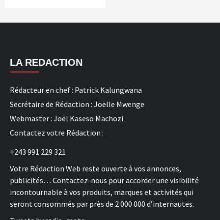
LA REDACTION
Rédacteur en chef : Patrick Kalungwana
Secrétaire de Rédaction : Joëlle Mwenge
Webmaster : Joël Kaseso Machozi
Contactez votre Rédaction :
+243 991 229 321
Votre Rédaction Web reste ouverte à vos annonces,
publicités… Contactez-nous pour accorder une visibilité
incontournable à vos produits, marques et activités qui
seront consommés par près de 2 000 000 d’internautes.