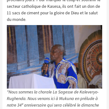
secteur catholique de Kasesa, ils ont fait un don de
11 sacs de ciment pour la gloire de Dieu et le salut
du monde.
“Nous sommes la chorale La Sagesse de Kaleveryo-
Rughenda. Nous venons ici à Mukuna en prélude à
notre 34ᵉ anniversaire qui sera célébré le dimanche