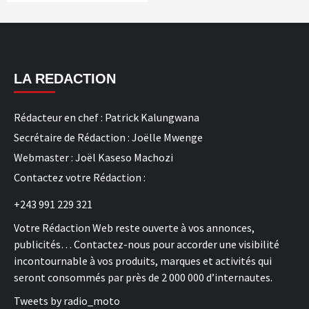
LA REDACTION
Rédacteur en chef : Patrick Kalungwana
Secrétaire de Rédaction : Joëlle Mwenge
Webmaster : Joël Kaseso Machozi
Contactez votre Rédaction :
+243 991 229 321
Votre Rédaction Web reste ouverte à vos annonces,
publicités… Contactez-nous pour accorder une visibilité
incontournable à vos produits, marques et activités qui
seront consommés par près de 2 000 000 d’internautes.
Tweets by radio_moto