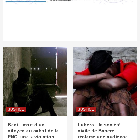
JUSTICE
JUSTICE
Beni : mort d’un
Lubero : la société
citoyen au cahot de la
civile de Bapere
PNC, une « violation
réclame une audience