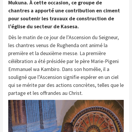
Mukuna. À cette occasion, ce groupe de
chantres a apporté une contribution en ciment
pour soutenir les travaux de construction de
l’église du secteur de Kasesa.
Dès le matin de ce jour de l’Ascension du Seigneur,
les chantres venus de Rughenda ont animé la
première et la deuxième messe. La première
célébration a été présidée par le père Marie-Pigeni
Emmanuel wa Kambiro. Dans son homélie, il a
souligné que l’Ascension signifie espérer en un ciel
qui se mérite par des actions concrètes, telles que le
partage et les offrandes au Christ.