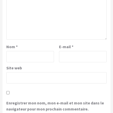
Nom
*
E-mail
*
Site web
Enregistrer mon nom, mon e-mail et mon site dans le
navigateur pour mon prochain commentaire.