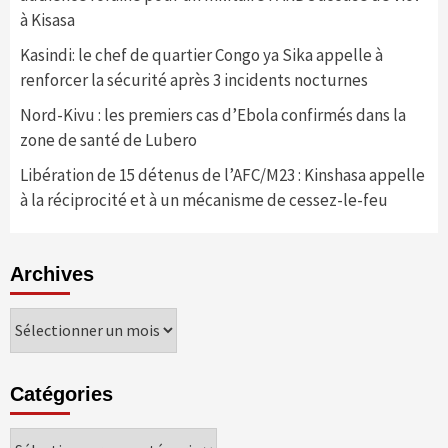
à Kisasa
Kasindi: le chef de quartier Congo ya Sika appelle à
renforcer la sécurité après 3 incidents nocturnes
Nord-Kivu : les premiers cas d’Ebola confirmés dans la
zone de santé de Lubero
Libération de 15 détenus de l’AFC/M23 : Kinshasa appelle
à la réciprocité et à un mécanisme de cessez-le-feu
Archives
Archives
Catégories
Catégories