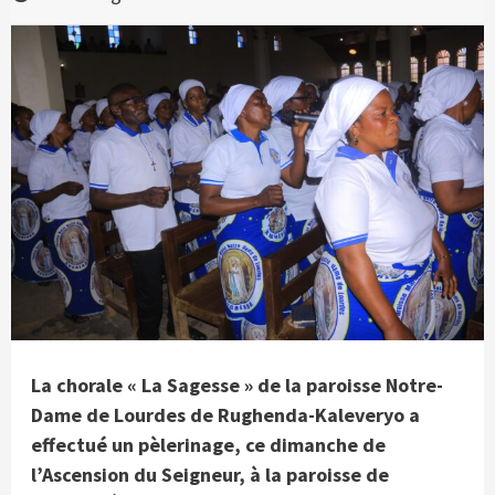
La chorale « La Sagesse » de la paroisse Notre-
Dame de Lourdes de Rughenda-Kaleveryo a
effectué un pèlerinage, ce dimanche de
l’Ascension du Seigneur, à la paroisse de