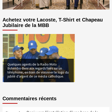
Achetez votre Lacoste, T-Shirt et Chapeau
Jubilaire de la MBB
Quelques agents de la Radio Moto
Butembo-Beni aux regards fixés sur un
téléphone, en train de visionner le logo du
jubilé d’argent de ce média catholique.
Commentaires récents