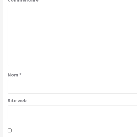
Nom
*
Site web