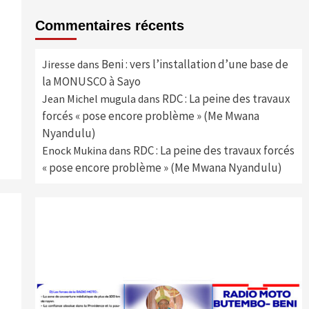
Commentaires récents
Beni : vers l’installation d’une base de
Jiresse
dans
la MONUSCO à Sayo
RDC : La peine des travaux
Jean Michel mugula
dans
forcés « pose encore problème » (Me Mwana
Nyandulu)
RDC : La peine des travaux forcés
Enock Mukina
dans
« pose encore problème » (Me Mwana Nyandulu)