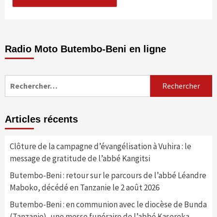
Radio Moto Butembo-Beni en ligne
Rechercher :
Articles récents
Clôture de la campagne d’évangélisation à Vuhira : le
message de gratitude de l’abbé Kangitsi
Butembo-Beni : retour sur le parcours de l’abbé Léandre
Maboko, décédé en Tanzanie le 2 août 2026
Butembo-Beni : en communion avec le diocèse de Bunda
(Tanzanie), une messe funéraire de l’abbé Kasereka