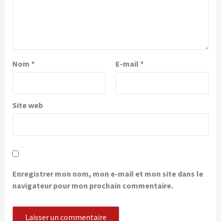
Nom
*
E-mail
*
Site web
Enregistrer mon nom, mon e-mail et mon site dans le
navigateur pour mon prochain commentaire.