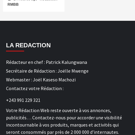
RMBB
LA REDACTION
Rédacteur en chef : Patrick Kalungwana
Secrétaire de Rédaction : Joëlle Mwenge
Webmaster : Joël Kaseso Machozi
Contactez votre Rédaction :
+243 991 229 321
Votre Rédaction Web reste ouverte à vos annonces,
publicités… Contactez-nous pour accorder une visibilité
incontournable à vos produits, marques et activités qui
seront consommés par près de 2 000 000 d’internautes.