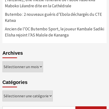
Maboko Léandre dite en la Cathédrale
Butembo : 2 nouveaux guéris d’Ebola déchargés du CTE
Katwa
Ancien de l’OC Butembo Sport, le joueur Kambale Sadiki
Elisha rejoint l’AS Malole de Kananga
Archives
Archives
Catégories
Catégories
Rechercher :