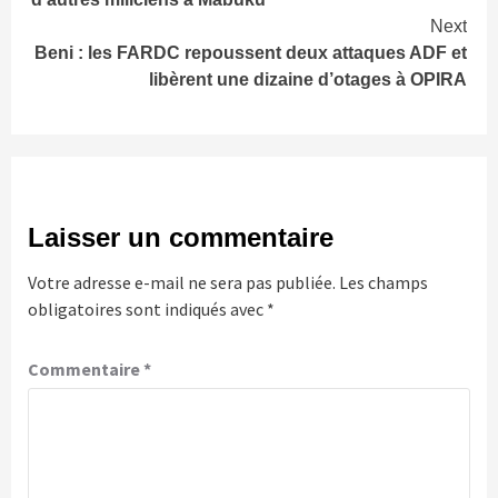
Next
Beni : les FARDC repoussent deux attaques ADF et
libèrent une dizaine d’otages à OPIRA
Laisser un commentaire
Votre adresse e-mail ne sera pas publiée.
Les champs
obligatoires sont indiqués avec
*
Commentaire
*