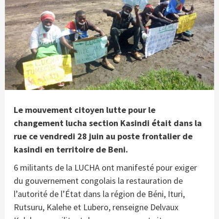
Le mouvement citoyen lutte pour le
changement lucha section Kasindi était dans la
rue ce vendredi 28 juin au poste frontalier de
kasindi en territoire de Beni.
6 militants de la LUCHA ont manifesté pour exiger
du gouvernement congolais la restauration de
l’autorité de l’État dans la région de Béni, Ituri,
Rutsuru, Kalehe et Lubero, renseigne Delvaux