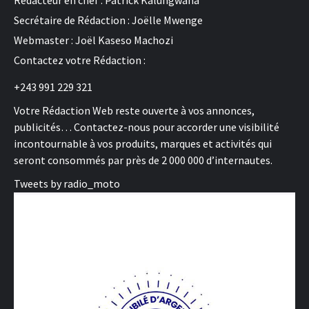
Secrétaire de Rédaction : Joëlle Mwenge
Webmaster : Joël Kaseso Machozi
Contactez votre Rédaction :
+243 991 229 321
Votre Rédaction Web reste ouverte à vos annonces,
publicités… Contactez-nous pour accorder une visibilité
incontournable à vos produits, marques et activités qui
seront consommés par près de 2 000 000 d’internautes.
Tweets by radio_moto