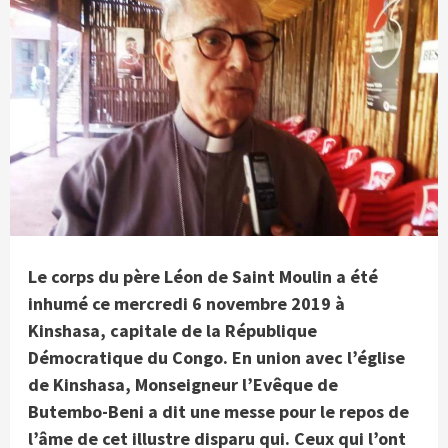
Le corps du père Léon de Saint Moulin a été
inhumé ce mercredi 6 novembre 2019 à
Kinshasa, capitale de la République
Démocratique du Congo. En union avec l’église
de Kinshasa, Monseigneur l’Evêque de
Butembo-Beni a dit une messe pour le repos de
l’âme de cet illustre disparu qui. Ceux qui l’ont