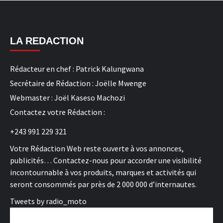
LA REDACTION
Rédacteur en chef : Patrick Kalungwana
Secrétaire de Rédaction : Joëlle Mwenge
Webmaster : Joël Kaseso Machozi
Contactez votre Rédaction :
+243 991 229 321
Votre Rédaction Web reste ouverte à vos annonces,
publicités… Contactez-nous pour accorder une visibilité
incontournable à vos produits, marques et activités qui
seront consommés par près de 2 000 000 d’internautes.
Tweets by radio_moto