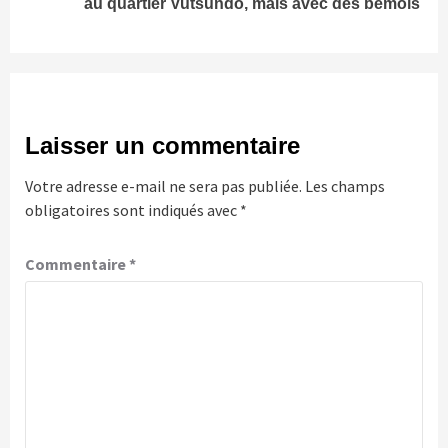
au quartier Vutsundo, mais avec des bémols
Laisser un commentaire
Votre adresse e-mail ne sera pas publiée.
Les champs
obligatoires sont indiqués avec
*
Commentaire
*