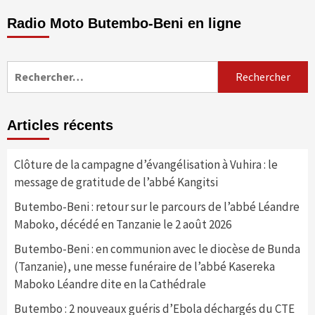
Radio Moto Butembo-Beni en ligne
Rechercher :
Articles récents
Clôture de la campagne d’évangélisation à Vuhira : le
message de gratitude de l’abbé Kangitsi
Butembo-Beni : retour sur le parcours de l’abbé Léandre
Maboko, décédé en Tanzanie le 2 août 2026
Butembo-Beni : en communion avec le diocèse de Bunda
(Tanzanie), une messe funéraire de l’abbé Kasereka
Maboko Léandre dite en la Cathédrale
Butembo : 2 nouveaux guéris d’Ebola déchargés du CTE