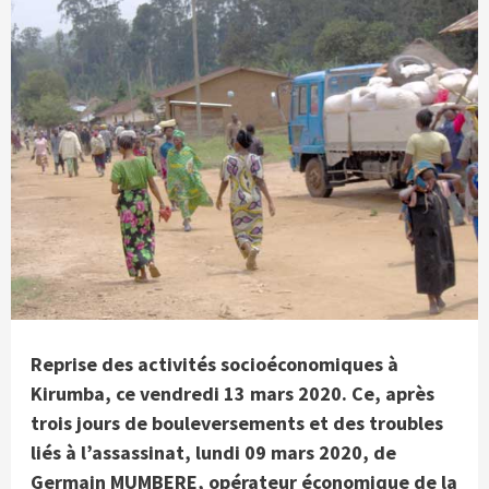
Reprise des activités socioéconomiques à
Kirumba, ce vendredi 13 mars 2020. Ce, après
trois jours de bouleversements et des troubles
liés à l’assassinat, lundi 09 mars 2020, de
Germain MUMBERE, opérateur économique de la