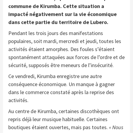
commune de Kirumba. Cette situation a
impacté négativement sur la vie économique
dans cette partie du territoire de Lubero.
Pendant les trois jours des manifestations
populaires, soit mardi, mercredi et jeudi, toutes les
activités étaient amorphes. Des foules s’étaient
spontanément attaquées aux forces de l’ordre et de
sécurité, supposés être meneurs de l’insécurité.
Ce vendredi, Kirumba enregistre une autre
conséquence économique. Un manque à gagner
dans le commerce constaté après la reprise des
activités.
Au centre de Kirumba, certaines discothèques ont
repris déjà leur musique habituelle. Certaines
boutiques étaient ouvertes, mais pas toutes.
« Nous