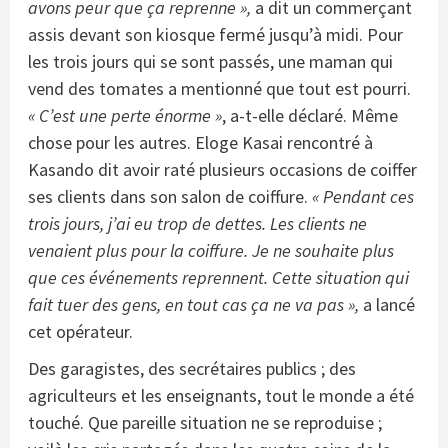
avons peur que ça reprenne »,
a dit un commerçant
assis devant son kiosque fermé jusqu’à midi. Pour
les trois jours qui se sont passés, une maman qui
vend des tomates a mentionné que tout est pourri.
« C’est une perte énorme »
, a-t-elle déclaré. Même
chose pour les autres. Eloge Kasai rencontré à
Kasando dit avoir raté plusieurs occasions de coiffer
ses clients dans son salon de coiffure.
« Pendant ces
trois jours, j’ai eu trop de dettes. Les clients ne
venaient plus pour la coiffure. Je ne souhaite plus
que ces événements reprennent. Cette situation qui
fait tuer des gens, en tout cas ça ne va pas »,
a lancé
cet opérateur.
Des garagistes, des secrétaires publics ; des
agriculteurs et les enseignants, tout le monde a été
touché. Que pareille situation ne se reproduise ;