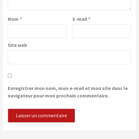
Nom
*
E-mail
*
Site web
Enregistrer mon nom, mon e-mail et mon site dans le
navigateur pour mon prochain commentaire.