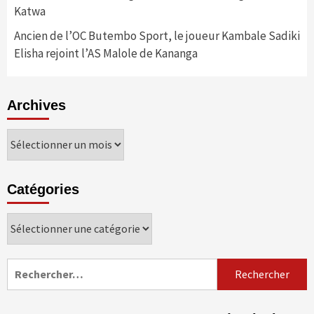
Katwa
Ancien de l’OC Butembo Sport, le joueur Kambale Sadiki
Elisha rejoint l’AS Malole de Kananga
Archives
Archives
Catégories
Catégories
Rechercher :