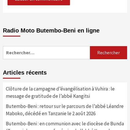
Radio Moto Butembo-Beni en ligne
Rechercher :
Articles récents
Clôture de la campagne d’évangélisation à Vuhira : le
message de gratitude de l’abbé Kangitsi
Butembo-Beni : retour sur le parcours de l’abbé Léandre
Maboko, décédé en Tanzanie le 2 août 2026
Butembo-Beni : en communion avec le diocèse de Bunda