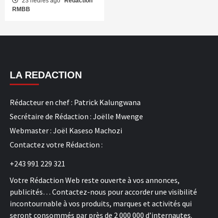
23 heures ago
Rédaction
RMBB
LA REDACTION
Rédacteur en chef : Patrick Kalungwana
Secrétaire de Rédaction : Joëlle Mwenge
Webmaster : Joël Kaseso Machozi
Contactez votre Rédaction :
+243 991 229 321
Votre Rédaction Web reste ouverte à vos annonces,
publicités… Contactez-nous pour accorder une visibilité
incontournable à vos produits, marques et activités qui
seront consommés par près de 2 000 000 d’internautes.