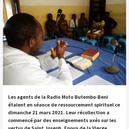
Les agents de la Radio Moto Butembo-Beni
étaient en séance de ressourcement spirituel ce
dimanche 21 mars 2021. Leur récollection a
commencé par des enseignements axés sur les
vertus de Saint Joseph, Epoux de la Vierge