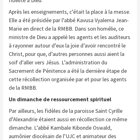
fidélité à Dieu.
Après les enseignements, c’était la place à la messe.
Elle a été présidée par l’abbé Kavusa Vyalema Jean-
Marie en direct de la RMBB. Dans son homélie, ce
ministre de Dieu a appelé les agents et les auditeurs
à rayonner autour d’eux la joie d’avoir rencontré le
Christ, pour que, d’autres personnes aussi aient la
soif d’aller vers Jésus. L’administration du
Sacrement de Pénitence a été la dernière étape de
cette récollection organisée par et pour les agents
de la RMBB.
Un dimanche de ressourcement spirituel
Par ailleurs, les fidèles de la paroisse Saint Cyrille
d’Alexandrie étaient aussi en récollection ce même
dimanche. L’abbé Kambale Kibonde Oswald,
aumônier diocésain de l’UJC et animateur des