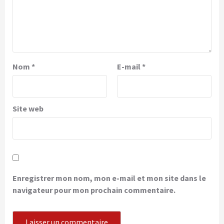
Nom
*
E-mail
*
Site web
Enregistrer mon nom, mon e-mail et mon site dans le
navigateur pour mon prochain commentaire.