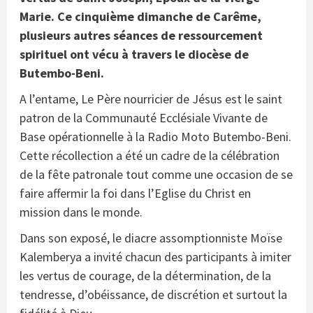
Marie.
Ce cinquième dimanche de Carême,
plusieurs autres séances de ressourcement
spirituel ont vécu à travers le diocèse de
Butembo-Beni.
A l’entame, Le Père nourricier de Jésus est le saint
patron de la Communauté Ecclésiale Vivante de
Base opérationnelle à la Radio Moto Butembo-Beni.
Cette récollection a été un cadre de la célébration
de la fête patronale tout comme une occasion de se
faire affermir la foi dans l’Eglise du Christ en
mission dans le monde.
Dans son exposé, le diacre assomptionniste Moïse
Kalemberya a invité chacun des participants à imiter
les vertus de courage, de la détermination, de la
tendresse, d’obéissance, de discrétion et surtout la