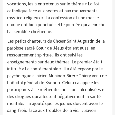
vocations, les a entretenus sur le thème « La foi
catholique face aux sectes et aux mouvements
mystico-religieux ». La confession et une messe
unique ont bien ponctué cette journée qui a enrichi
l’assemblée chrétienne.
Les petits chanteurs du Chœur Saint Augustin de la
paroisse sacré Cœur de Jésus étaient aussi en
ressourcement spirituel. Ils ont suivi les
enseignements sur deux thèmes. Le premier était
intitulé « La santé mentale ». Il a été exposé par le
psychologue clinicien Muhindo Birere Thiery venu de
l’hôpital général de Kyondo. Celui-ci a appelé les
participants à se méfier des boissons alcoolisées et
des drogues qui affectent négativement la santé
mentale. Il a ajouté que les jeunes doivent avoir le
sang-froid face aux troubles de la vie. » Savoir