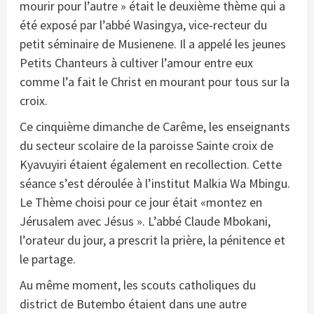
mourir pour l’autre » était le deuxième thème qui a
été exposé par l’abbé Wasingya, vice-recteur du
petit séminaire de Musienene. Il a appelé les jeunes
Petits Chanteurs à cultiver l’amour entre eux
comme l’a fait le Christ en mourant pour tous sur la
croix.
Ce cinquième dimanche de Carême, les enseignants
du secteur scolaire de la paroisse Sainte croix de
Kyavuyiri étaient également en recollection. Cette
séance s’est déroulée à l’institut Malkia Wa Mbingu.
Le Thème choisi pour ce jour était «montez en
Jérusalem avec Jésus ». L’abbé Claude Mbokani,
l’orateur du jour, a prescrit la prière, la pénitence et
le partage.
Au même moment, les scouts catholiques du
district de Butembo étaient dans une autre