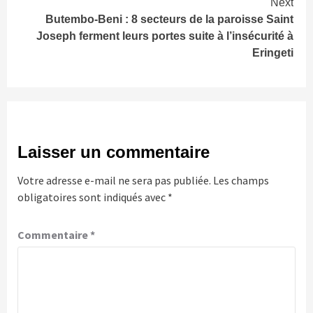
Next
Butembo-Beni : 8 secteurs de la paroisse Saint
Joseph ferment leurs portes suite à l’insécurité à
Eringeti
Laisser un commentaire
Votre adresse e-mail ne sera pas publiée.
Les champs
obligatoires sont indiqués avec
*
Commentaire
*