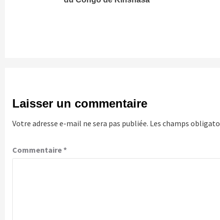
Laisser un commentaire
Votre adresse e-mail ne sera pas publiée.
Les champs obligatoi
Commentaire
*