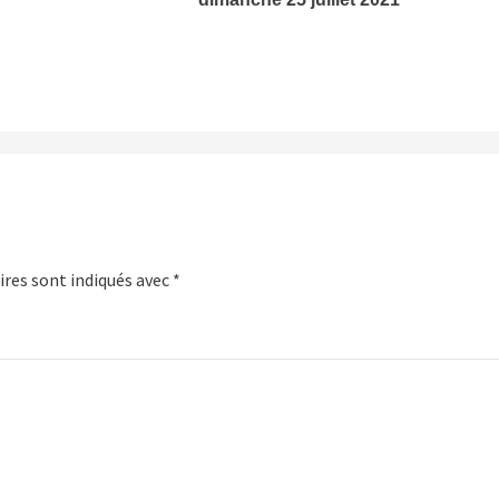
res sont indiqués avec
*