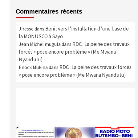
Commentaires récents
Beni : vers l’installation d’une base de
Jiresse
dans
la MONUSCO à Sayo
RDC : La peine des travaux
Jean Michel mugula
dans
forcés « pose encore problème » (Me Mwana
Nyandulu)
RDC : La peine des travaux forcés
Enock Mukina
dans
« pose encore problème » (Me Mwana Nyandulu)