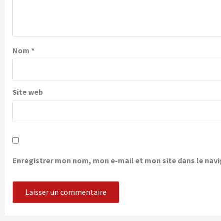
Nom
*
Site web
Enregistrer mon nom, mon e-mail et mon site dans le na