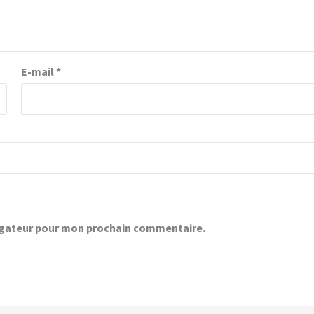
E-mail
*
vigateur pour mon prochain commentaire.