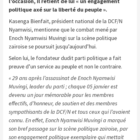
l’occasion, il retient de lui « un engagement
politique axé sur la liberté du peuple ».
Kasenga Bienfait, président national de la DCF/N
Nyamwisi, mentionne que le combat mené par
Enoch Nyamwisi Muvingi sur la scène politique
zaïroise se poursuit jusqu’aujourd’hui.
Selon lui, le fondateur dudit parti politique a fait
preuve d’un service au peuple et non le contraire.
« 29 ans après l’assassinat de Enoch Nyamwisi
Muvingi, leader du parti ; chaque 05 janvier est
devenu un jour mémorable pour les membres
effectifs, d’honneur, de soutien et des membres
sympathisants de la DCF/N et tous ceux qui l’avaient
connu. En effet, Eonch Nyamwisi Muvingi a marqué
son bref passage sur la scène politique zaïroise, par
son engagement politique exemplaire qui mettait