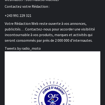
Contactez votre Rédaction :
+243 991 229 321
Votre Rédaction Web reste ouverte à vos annonces,
publicités… Contactez-nous pour accorder une visibilité
incontournable à vos produits, marques et activités qui
seront consommés par près de 2 000 000 d’internautes.
Tweets by radio_moto