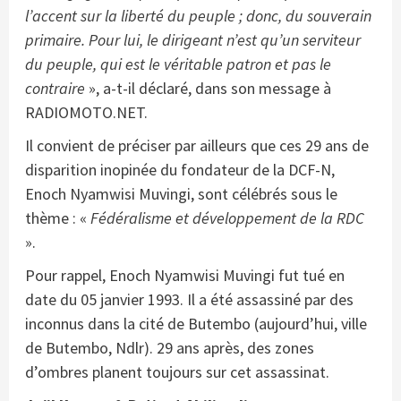
l’accent sur la liberté du peuple ; donc, du souverain
primaire. Pour lui, le dirigeant n’est qu’un serviteur
du peuple, qui est le véritable patron et pas le
contraire
», a-t-il déclaré, dans son message à
RADIOMOTO.NET.
Il convient de préciser par ailleurs que ces 29 ans de
disparition inopinée du fondateur de la DCF-N,
Enoch Nyamwisi Muvingi, sont célébrés sous le
thème : «
Fédéralisme et développement de la RDC
».
Pour rappel, Enoch Nyamwisi Muvingi fut tué en
date du 05 janvier 1993. Il a été assassiné par des
inconnus dans la cité de Butembo (aujourd’hui, ville
de Butembo, Ndlr). 29 ans après, des zones
d’ombres planent toujours sur cet assassinat.