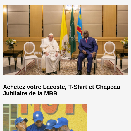
Achetez votre Lacoste, T-Shirt et Chapeau
Jubilaire de la MBB