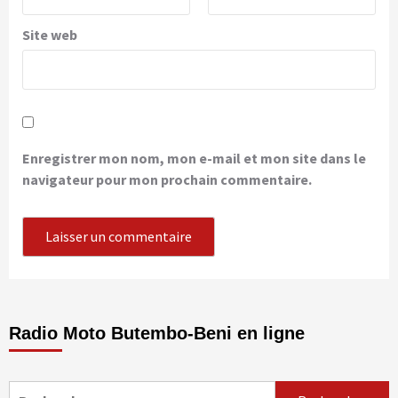
Site web
Enregistrer mon nom, mon e-mail et mon site dans le
navigateur pour mon prochain commentaire.
Radio Moto Butembo-Beni en ligne
Rechercher :