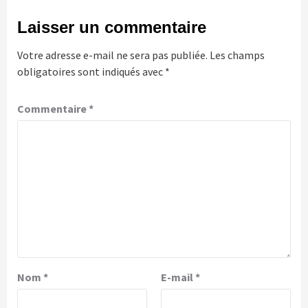
Laisser un commentaire
Votre adresse e-mail ne sera pas publiée.
Les champs
obligatoires sont indiqués avec
*
Commentaire
*
Nom
*
E-mail
*