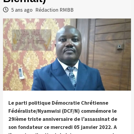
5 ans ago
Rédaction RMBB
Le parti politique Démocratie Chrétienne
Fédéraliste/Nyamwisi (DCF/N) commémore le
29ième triste anniversaire de l’assassinat de
son fondateur ce mercredi 05 janvier 2022. A