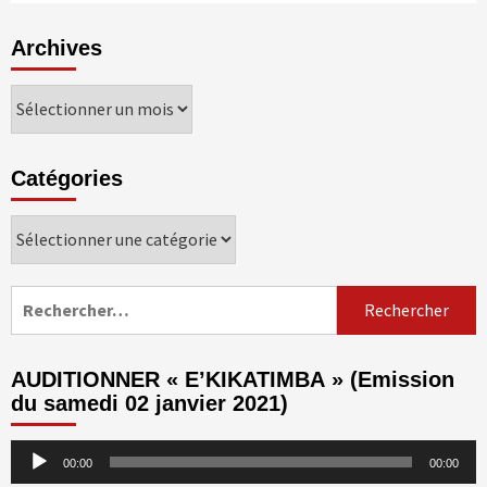
Archives
Archives
Catégories
Catégories
Rechercher :
AUDITIONNER « E’KIKATIMBA » (Emission
du samedi 02 janvier 2021)
Lecteur
00:00
00:00
audio