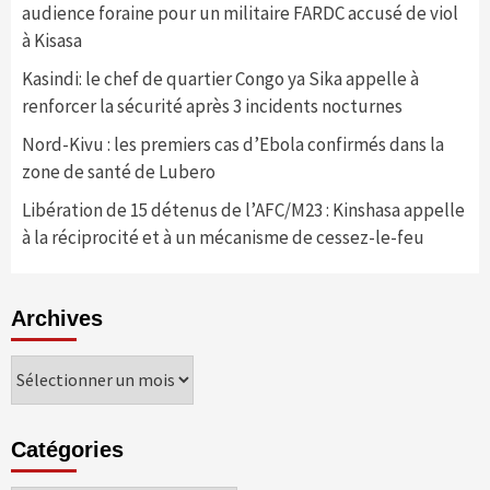
audience foraine pour un militaire FARDC accusé de viol
à Kisasa
Kasindi: le chef de quartier Congo ya Sika appelle à
renforcer la sécurité après 3 incidents nocturnes
Nord-Kivu : les premiers cas d’Ebola confirmés dans la
zone de santé de Lubero
Libération de 15 détenus de l’AFC/M23 : Kinshasa appelle
à la réciprocité et à un mécanisme de cessez-le-feu
Archives
Archives
Catégories