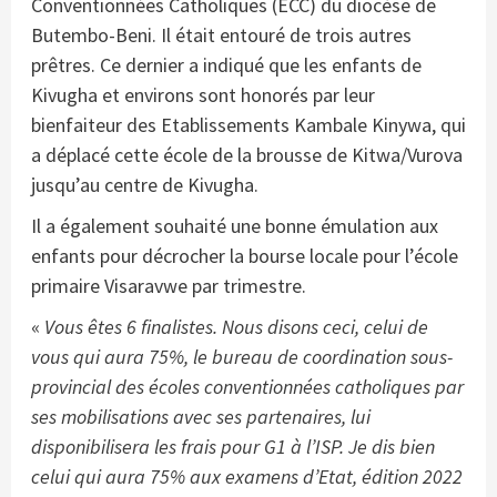
Conventionnées Catholiques (ECC) du diocèse de
Butembo-Beni. Il était entouré de trois autres
prêtres. Ce dernier a indiqué que les enfants de
Kivugha et environs sont honorés par leur
bienfaiteur des Etablissements Kambale Kinywa, qui
a déplacé cette école de la brousse de Kitwa/Vurova
jusqu’au centre de Kivugha.
Il a également souhaité une bonne émulation aux
enfants pour décrocher la bourse locale pour l’école
primaire Visaravwe par trimestre.
«
Vous êtes 6 finalistes. Nous disons ceci, celui de
vous qui aura 75%, le bureau de coordination sous-
provincial des écoles conventionnées catholiques par
ses mobilisations avec ses partenaires, lui
disponibilisera les frais pour G1 à l’ISP. Je dis bien
celui qui aura 75% aux examens d’Etat, édition 2022