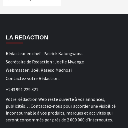
LA REDACTION
Rédacteur en chef : Patrick Kalungwana
Secrétaire de Rédaction : Joëlle Mwenge
Webmaster : Joël Kaseso Machozi
Contactez votre Rédaction :
+243 991 229 321
Votre Rédaction Web reste ouverte à vos annonces,
publicités… Contactez-nous pour accorder une visibilité
incontournable à vos produits, marques et activités qui
seront consommés par près de 2 000 000 d’internautes.