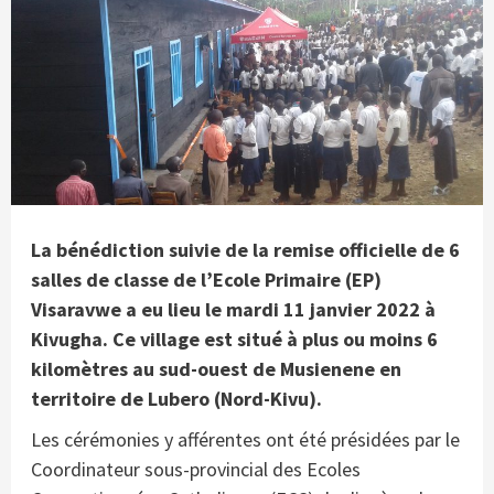
La bénédiction suivie de la remise officielle de 6
salles de classe de l’Ecole Primaire (EP)
Visaravwe a eu lieu le mardi 11 janvier 2022 à
Kivugha. Ce village est situé à plus ou moins 6
kilomètres au sud-ouest de Musienene en
territoire de Lubero (Nord-Kivu).
Les cérémonies y afférentes ont été présidées par le
Coordinateur sous-provincial des Ecoles