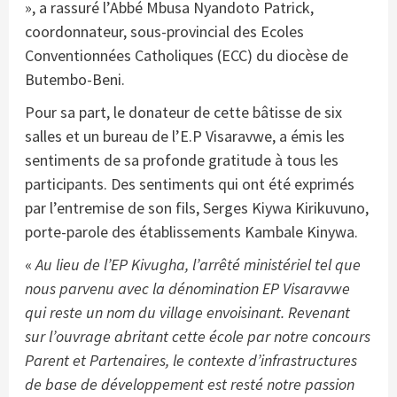
», a rassuré l’Abbé Mbusa Nyandoto Patrick,
coordonnateur, sous-provincial des Ecoles
Conventionnées Catholiques (ECC) du diocèse de
Butembo-Beni.
Pour sa part, le donateur de cette bâtisse de six
salles et un bureau de l’E.P Visaravwe, a émis les
sentiments de sa profonde gratitude à tous les
participants. Des sentiments qui ont été exprimés
par l’entremise de son fils, Serges Kiywa Kirikuvuno,
porte-parole des établissements Kambale Kinywa.
«
Au lieu de l’EP Kivugha, l’arrêté ministériel tel que
nous parvenu avec la dénomination EP Visaravwe
qui reste un nom du village envoisinant. Revenant
sur l’ouvrage abritant cette école par notre concours
Parent et Partenaires, le contexte d’infrastructures
de base de développement est resté notre passion