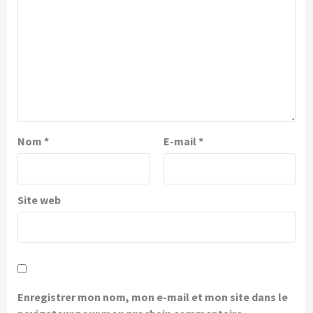
Nom
*
E-mail
*
Site web
Enregistrer mon nom, mon e-mail et mon site dans le