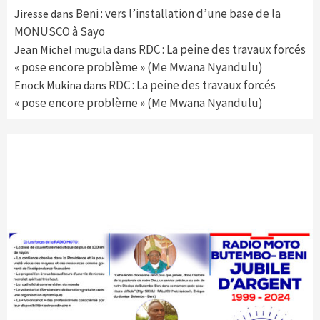
Beni : vers l’installation d’une base de la
Jiresse
dans
MONUSCO à Sayo
RDC : La peine des travaux forcés
Jean Michel mugula
dans
« pose encore problème » (Me Mwana Nyandulu)
RDC : La peine des travaux forcés
Enock Mukina
dans
« pose encore problème » (Me Mwana Nyandulu)