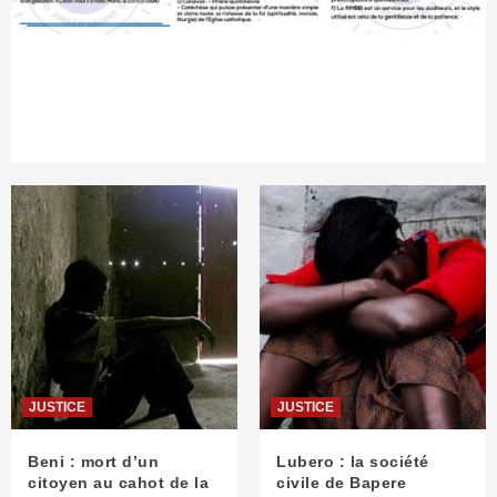
JUSTICE
JUSTICE
Beni : mort d’un
Lubero : la société
citoyen au cahot de la
civile de Bapere