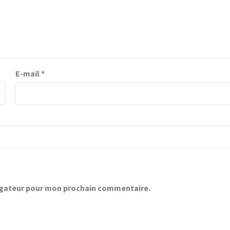
E-mail
*
vigateur pour mon prochain commentaire.