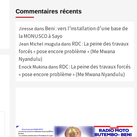
Commentaires récents
Beni : vers l’installation d’une base de
Jiresse
dans
la MONUSCO à Sayo
RDC : La peine des travaux
Jean Michel mugula
dans
forcés « pose encore problème » (Me Mwana
Nyandulu)
RDC : La peine des travaux forcés
Enock Mukina
dans
« pose encore problème » (Me Mwana Nyandulu)