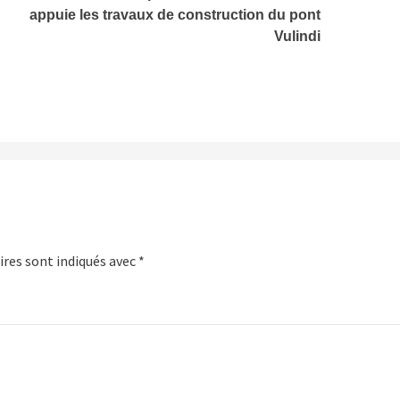
appuie les travaux de construction du pont
Vulindi
res sont indiqués avec
*