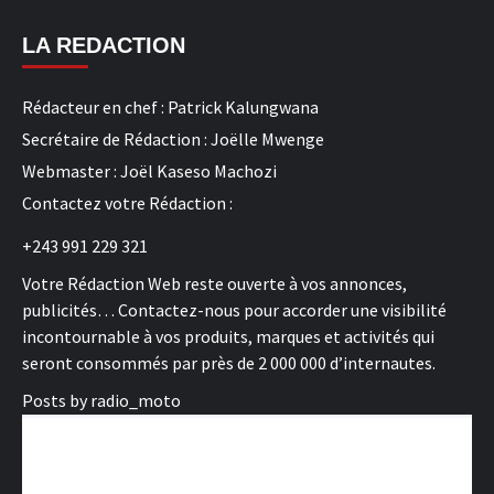
LA REDACTION
Rédacteur en chef : Patrick Kalungwana
Secrétaire de Rédaction : Joëlle Mwenge
Webmaster : Joël Kaseso Machozi
Contactez votre Rédaction :
+243 991 229 321
Votre Rédaction Web reste ouverte à vos annonces,
publicités… Contactez-nous pour accorder une visibilité
incontournable à vos produits, marques et activités qui
seront consommés par près de 2 000 000 d’internautes.
Posts by radio_moto