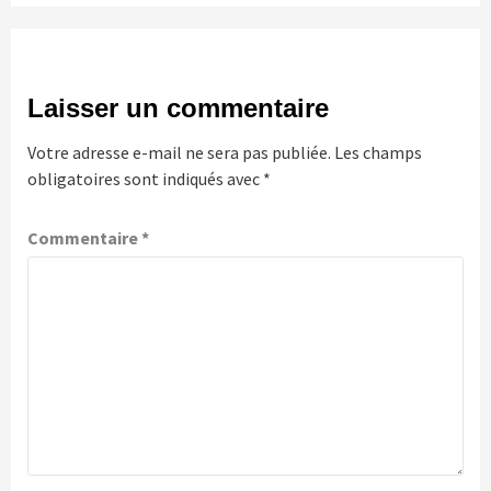
Laisser un commentaire
Votre adresse e-mail ne sera pas publiée.
Les champs
obligatoires sont indiqués avec
*
Commentaire
*