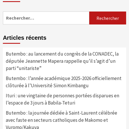
Rechercher :
Articles récents
Butembo : au lancement du congrès de la CONADEC, la
députée Jeannette Mapera rappelle qu’il s’agit d’un
parti “unitariste”
Butembo : l’année académique 2025-2026 officiellement
clôturée à l’Université Simon Kimbangu
Ituri : une vingtaine de personnes portées disparues en
l’espace de 3 jours à Babila-Teturi
Butembo : la journée dédiée à Saint-Laurent célébrée
avec faste en secteurs catholiques de Makomo et
Vuromo/Kakuva