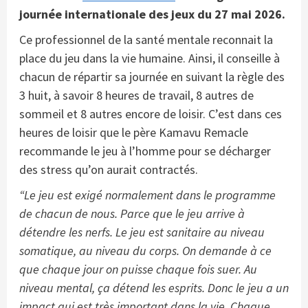
journée internationale des jeux du 27 mai 2026.
Ce professionnel de la santé mentale reconnait la
place du jeu dans la vie humaine. Ainsi, il conseille à
chacun de répartir sa journée en suivant la règle des
3 huit, à savoir 8 heures de travail, 8 autres de
sommeil et 8 autres encore de loisir. C’est dans ces
heures de loisir que le père Kamavu Remacle
recommande le jeu à l’homme pour se décharger
des stress qu’on aurait contractés.
“
Le jeu est exigé normalement dans le programme
de chacun de nous. Parce que le jeu arrive à
détendre les nerfs.
Le jeu est sanitaire au niveau
somatique, au niveau du corps. On demande à ce
que chaque jour on puisse chaque fois suer. Au
niveau mental, ça détend les esprits. Donc le jeu a un
impact qui est très important dans la vie. Chaque