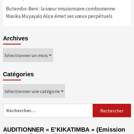
Butembo-Beni : la sœur missionnaire combonienne
Masika Muyayalo Alice émet ses vœux perpétuels
Archives
Archives
Catégories
Catégories
Rechercher :
AUDITIONNER « E’KIKATIMBA » (Emission