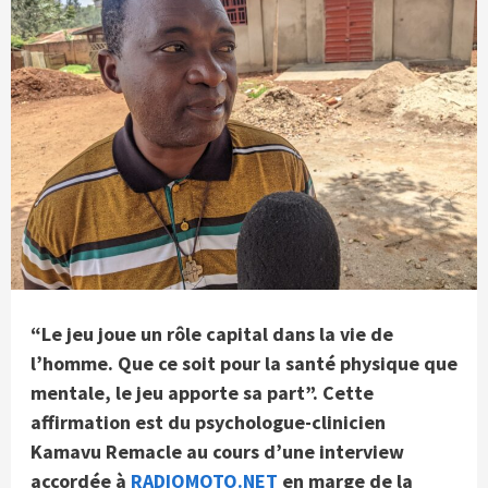
“Le jeu joue un rôle capital dans la vie de
l’homme. Que ce soit pour la santé physique que
mentale, le jeu apporte sa part”. Cette
affirmation est du psychologue-clinicien
Kamavu Remacle au cours d’une interview
accordée à
RADIOMOTO.NET
en marge de la