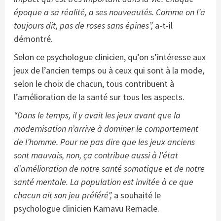
époque a sa réalité, a ses nouveautés.
Comme on l’a
toujours dit, pas de roses sans épines”,
a-t-il
démontré.
Selon ce psychologue clinicien, qu’on s’intéresse aux
jeux de l’ancien temps ou à ceux qui sont à la mode,
selon le choix de chacun, tous contribuent à
l’amélioration de la santé sur tous les aspects.
“
Dans le temps, il y avait les jeux avant que la
modernisation n’arrive à dominer
le comportement
de l’homme. Pour ne pas dire que les jeux anciens
sont mauvais, non,
ça contribue aussi à l’état
d’amélioration de notre santé somatique et de notre
santé mentale. La population est invitée à ce que
chacun ait son jeu préféré”,
a souhaité le
psychologue clinicien Kamavu Remacle.