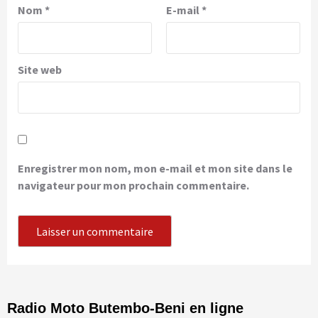
Nom
*
E-mail
*
Site web
Enregistrer mon nom, mon e-mail et mon site dans le
navigateur pour mon prochain commentaire.
Radio Moto Butembo-Beni en ligne