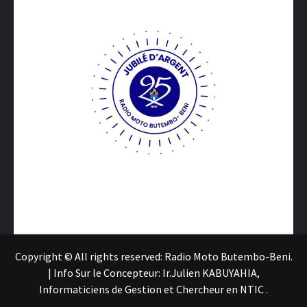
Copyright © All rights reserved: Radio Moto Butembo-Beni.
|
Info Sur le Concepteur: Ir.Julien KABUYAHIA,
Informaticiens de Gestion et Chercheur en NTIC
.