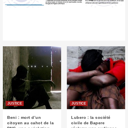
JUSTICE
JUSTICE
Beni : mort d’un
Lubero : la société
citoyen au cahot de la
civile de Bapere