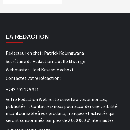
LA REDACTION
Rédacteur en chef : Patrick Kalungwana
Secrétaire de Rédaction : Joëlle Mwenge
Webmaster : Joël Kaseso Machozi
Contactez votre Rédaction :
+243 991 229 321
Votre Rédaction Web reste ouverte à vos annonces,
publicités… Contactez-nous pour accorder une visibilité
incontournable à vos produits, marques et activités qui
seront consommés par près de 2 000 000 d’internautes.