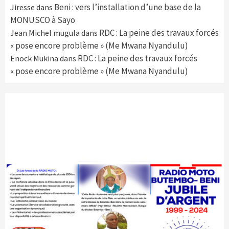
Beni : vers l’installation d’une base de la
Jiresse
dans
MONUSCO à Sayo
RDC : La peine des travaux forcés
Jean Michel mugula
dans
« pose encore problème » (Me Mwana Nyandulu)
RDC : La peine des travaux forcés
Enock Mukina
dans
« pose encore problème » (Me Mwana Nyandulu)