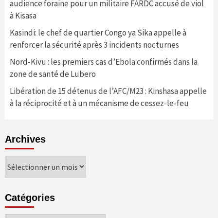
audience foraine pour un militaire FARDC accusé de viol
à Kisasa
Kasindi: le chef de quartier Congo ya Sika appelle à
renforcer la sécurité après 3 incidents nocturnes
Nord-Kivu : les premiers cas d’Ebola confirmés dans la
zone de santé de Lubero
Libération de 15 détenus de l’AFC/M23 : Kinshasa appelle
à la réciprocité et à un mécanisme de cessez-le-feu
Archives
Archives
Catégories