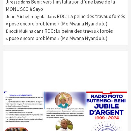
Beni : vers l’installation d’une base de la
Jiresse
dans
MONUSCO à Sayo
RDC : La peine des travaux forcés
Jean Michel mugula
dans
« pose encore problème » (Me Mwana Nyandulu)
RDC : La peine des travaux forcés
Enock Mukina
dans
« pose encore problème » (Me Mwana Nyandulu)