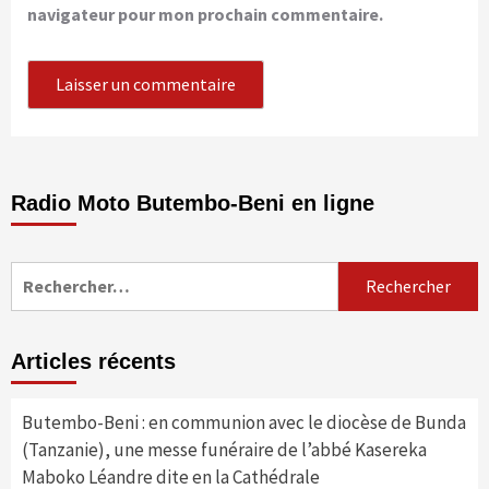
navigateur pour mon prochain commentaire.
Radio Moto Butembo-Beni en ligne
Rechercher :
Articles récents
Butembo-Beni : en communion avec le diocèse de Bunda
(Tanzanie), une messe funéraire de l’abbé Kasereka
Maboko Léandre dite en la Cathédrale