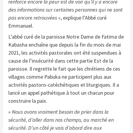
renforce encore la peur est de voir qu’il y a encore
des informations sur certaines personnes qui ne sont
pas encore retrouvées
», explique l’Abbé curé
Emmanuel.
L’abbé curé de la paroisse Notre Dame de Fatima de
Kabasha enchaîne que depuis la fin du mois de mai
2021, les activités pastorales ont été suspendues à
cause de l’insécurité dans cette partie Est de la
paroisse. Il regrette le fait que les chrétiens de ces
villages comme Pabuka ne participent plus aux
activités pastoro-catéchétiques et liturgiques. Il a
lancé un appel pathétique à tout un chacun pour
construire la paix.
«
Nous avons vraiment besoin de prier dans la
sécurité, d’aller dans nos champs, au marché en
sécurité. D’un côté je vais d’abord dire aux