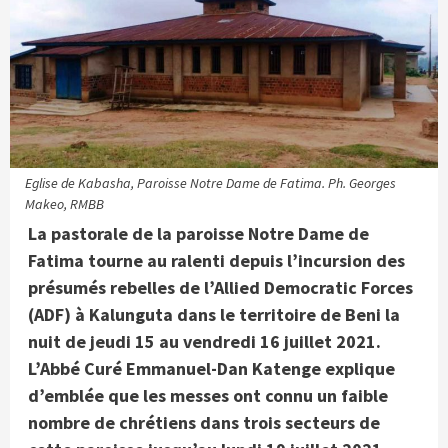
Eglise de Kabasha, Paroisse Notre Dame de Fatima. Ph. Georges
Makeo, RMBB
La pastorale de la paroisse Notre Dame de
Fatima tourne au ralenti depuis l’incursion des
présumés rebelles de l’Allied Democratic Forces
(ADF) à Kalunguta dans le territoire de Beni la
nuit de jeudi 15 au vendredi 16 juillet 2021.
L’Abbé Curé Emmanuel-Dan Katenge explique
d’emblée que les messes ont connu un faible
nombre de chrétiens dans trois secteurs de