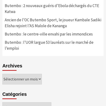
Butembo : 2 nouveaux guéris d’Ebola déchargés du CTE
Katwa
Ancien de l’OC Butembo Sport, le joueur Kambale Sadiki
Elisha rejoint l’AS Malole de Kananga
Butembo : le centre-ville envahi par les immondices
Butembo : l’UOR largue 53 lauréats sur le marché de
l’emploi
Archives
Archives
Catégories
Catégories