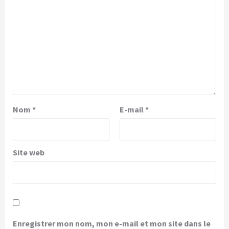
Nom
*
E-mail
*
Site web
Enregistrer mon nom, mon e-mail et mon site dans le