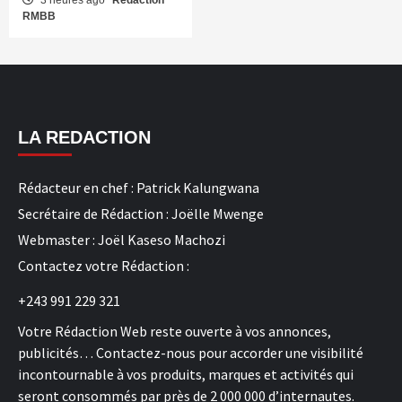
RMBB
LA REDACTION
Rédacteur en chef : Patrick Kalungwana
Secrétaire de Rédaction : Joëlle Mwenge
Webmaster : Joël Kaseso Machozi
Contactez votre Rédaction :
+243 991 229 321
Votre Rédaction Web reste ouverte à vos annonces,
publicités… Contactez-nous pour accorder une visibilité
incontournable à vos produits, marques et activités qui
seront consommés par près de 2 000 000 d’internautes.