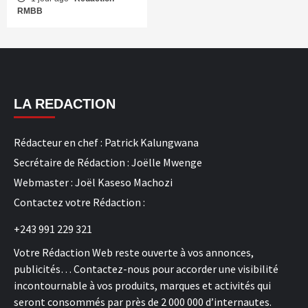
RMBB
LA REDACTION
Rédacteur en chef : Patrick Kalungwana
Secrétaire de Rédaction : Joëlle Mwenge
Webmaster : Joël Kaseso Machozi
Contactez votre Rédaction :
+243 991 229 321
Votre Rédaction Web reste ouverte à vos annonces,
publicités… Contactez-nous pour accorder une visibilité
incontournable à vos produits, marques et activités qui
seront consommés par près de 2 000 000 d’internautes.