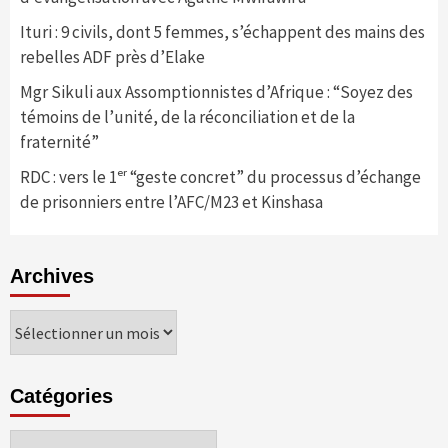
Ituri : 9 civils, dont 5 femmes, s’échappent des mains des
rebelles ADF près d’Elake
Mgr Sikuli aux Assomptionnistes d’Afrique : “Soyez des
témoins de l’unité, de la réconciliation et de la
fraternité”
RDC : vers le 1ᵉʳ “geste concret” du processus d’échange
de prisonniers entre l’AFC/M23 et Kinshasa
Archives
Archives
Catégories
Catégories